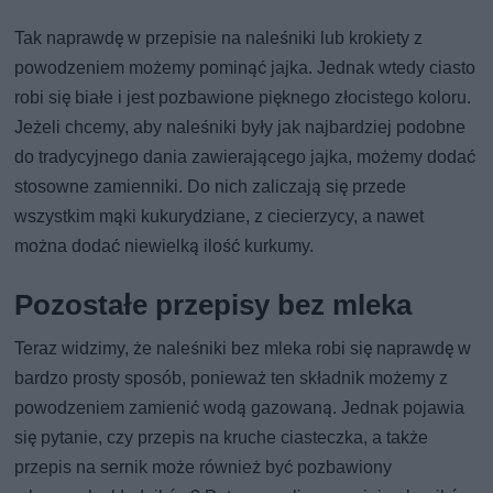
Tak naprawdę w przepisie na naleśniki lub krokiety z
powodzeniem możemy pominąć jajka. Jednak wtedy ciasto
robi się białe i jest pozbawione pięknego złocistego koloru.
Jeżeli chcemy, aby naleśniki były jak najbardziej podobne
do tradycyjnego dania zawierającego jajka, możemy dodać
stosowne zamienniki. Do nich zaliczają się przede
wszystkim mąki kukurydziane, z ciecierzycy, a nawet
można dodać niewielką ilość kurkumy.
Pozostałe przepisy bez mleka
Teraz widzimy, że naleśniki bez mleka robi się naprawdę w
bardzo prosty sposób, ponieważ ten składnik możemy z
powodzeniem zamienić wodą gazowaną. Jednak pojawia
się pytanie, czy przepis na kruche ciasteczka, a także
przepis na sernik może również być pozbawiony