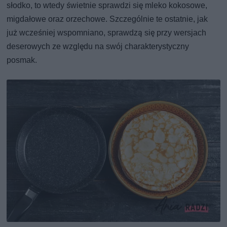
słodko, to wtedy świetnie sprawdzi się mleko kokosowe,
migdałowe oraz orzechowe. Szczególnie te ostatnie, jak
już wcześniej wspomniano, sprawdzą się przy wersjach
deserowych ze względu na swój charakterystyczny
posmak.