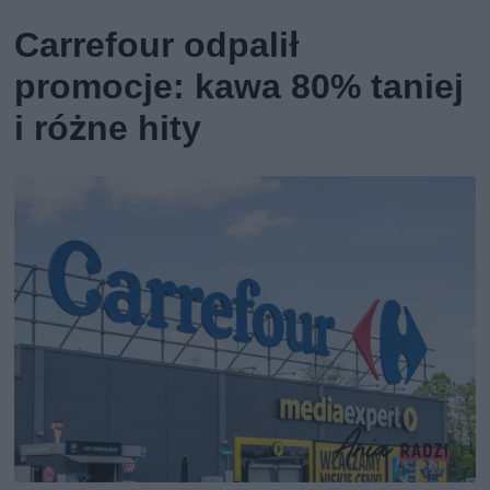
Carrefour odpalił
promocje: kawa 80% taniej
i różne hity