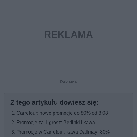
Carrefour: nowe promocje do 80% od 3.08
Promocje za 1 grosz: Berlinki i kawa
Promocje w Carrefour: kawa Dallmayr 80%