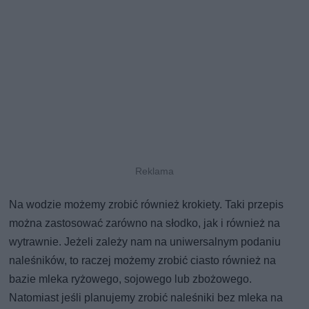
Na wodzie możemy zrobić również krokiety. Taki przepis
można zastosować zarówno na słodko, jak i również na
wytrawnie. Jeżeli zależy nam na uniwersalnym podaniu
naleśników, to raczej możemy zrobić ciasto również na
bazie mleka ryżowego, sojowego lub zbożowego.
Natomiast jeśli planujemy zrobić naleśniki bez mleka na