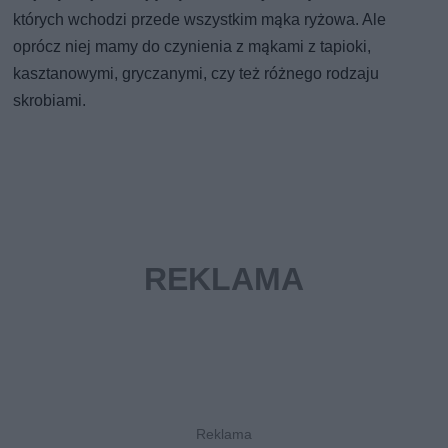
których wchodzi przede wszystkim mąka ryżowa. Ale
oprócz niej mamy do czynienia z mąkami z tapioki,
kasztanowymi, gryczanymi, czy też różnego rodzaju
skrobiami.