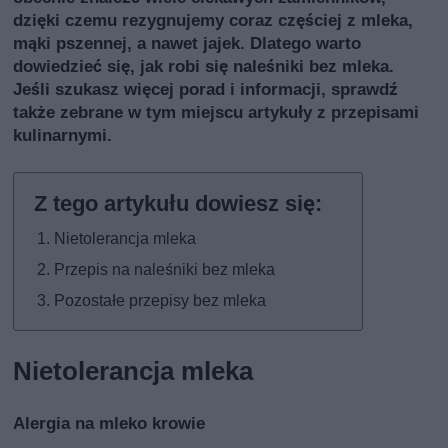
dzięki czemu rezygnujemy coraz częściej z mleka,
mąki pszennej, a nawet jajek. Dlatego warto
dowiedzieć się, jak robi się naleśniki bez mleka.
Jeśli szukasz więcej porad i informacji, sprawdź
także
zebrane w tym miejscu artykuły z przepisami
kulinarnymi
.
Nietolerancja mleka
Przepis na naleśniki bez mleka
Pozostałe przepisy bez mleka
Nietolerancja mleka
Alergia na mleko krowie