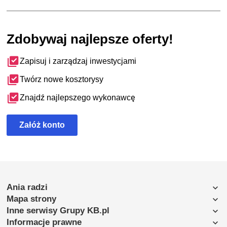
Zdobywaj najlepsze oferty!
Zapisuj i zarządzaj inwestycjami
Twórz nowe kosztorysy
Znajdź najlepszego wykonawcę
Załóż konto
Ania radzi
Mapa strony
Inne serwisy Grupy KB.pl
Informacje prawne