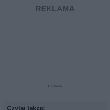
Czytaj także: