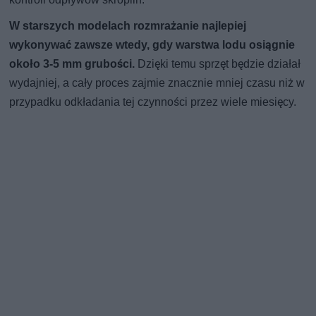
W starszych modelach rozmrażanie najlepiej
wykonywać zawsze wtedy, gdy warstwa lodu osiągnie
około 3-5 mm grubości.
Dzięki temu sprzęt będzie działał
wydajniej, a cały proces zajmie znacznie mniej czasu niż w
przypadku odkładania tej czynności przez wiele miesięcy.