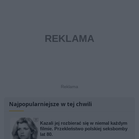
Najpopularniejsze w tej chwili
Kazali jej rozbierać się w niemal każdym
filmie. Przekleństwo polskiej seksbomby
lat 80.