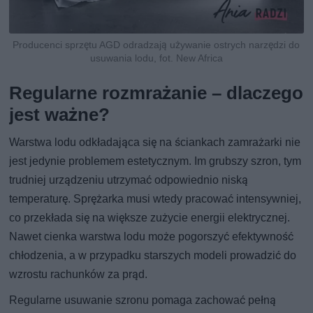
Producenci sprzętu AGD odradzają używanie ostrych narzędzi do
usuwania lodu, fot. New Africa
Regularne rozmrażanie – dlaczego
jest ważne?
Warstwa lodu odkładająca się na ściankach zamrażarki nie
jest jedynie problemem estetycznym. Im grubszy szron, tym
trudniej urządzeniu utrzymać odpowiednio niską
temperaturę. Sprężarka musi wtedy pracować intensywniej,
co przekłada się na większe zużycie energii elektrycznej.
Nawet cienka warstwa lodu może pogorszyć efektywność
chłodzenia, a w przypadku starszych modeli prowadzić do
wzrostu rachunków za prąd.
Regularne usuwanie szronu pomaga zachować pełną