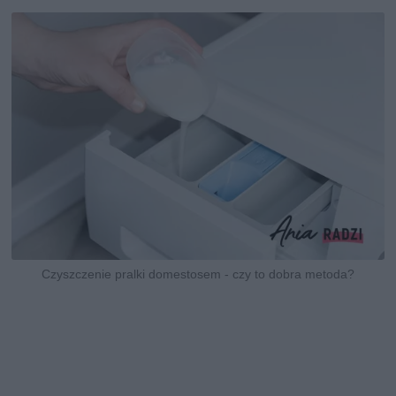
Czyszczenie pralki domestosem - czy to dobra metoda?