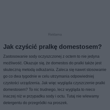
Jak czyścić pralkę domestosem?
Zastosowanie sody oczyszczonej z octem to nie jedyna
możliwość. Okazuje się, że domestos do pralki także jest
skuteczną metodą odkażania. Zaleca się nawet stosowanie
go co dwa tygodnie w celu utrzymania odpowiedniej
czystości urządzenia. Jak więc wygląda czyszczenie pralki
domestosem? To nic trudnego, lecz wygląda to nieco
inaczej niż w przypadku sody i octu. Tutaj nie wlewamy
detergentu do przegródki na proszek.