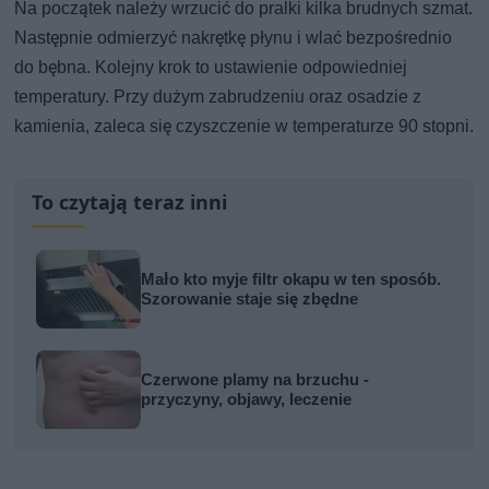
Na początek należy wrzucić do pralki kilka brudnych szmat.
Następnie odmierzyć nakrętkę płynu i wlać bezpośrednio
do bębna. Kolejny krok to ustawienie odpowiedniej
temperatury. Przy dużym zabrudzeniu oraz osadzie z
kamienia, zaleca się czyszczenie w temperaturze 90 stopni.
To czytają teraz inni
Mało kto myje filtr okapu w ten sposób.
Szorowanie staje się zbędne
Czerwone plamy na brzuchu -
przyczyny, objawy, leczenie