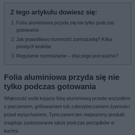
Folia aluminiowa przyda się nie tylko podczas
gotowania
Jak prawidłowo rozmrozić zamrażarkę? Kilka
prostych kroków
Regularne rozmrażanie – dlaczego jest ważne?
Folia aluminiowa przyda się nie
tylko podczas gotowania
Większość osób kojarzy folię aluminiową przede wszystkim
z pieczeniem, grillowaniem lub zabezpieczaniem żywności
przed wysychaniem. Tymczasem ten niepozorny produkt
znajduje zastosowanie także podczas porządków w
kuchni.