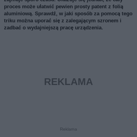
proces może ułatwić pewien prosty patent z folią
aluminiową. Sprawdź, w jaki sposób za pomocą tego
triku można uporać się z zalegającym szronem i
zadbać o wydajniejszą pracę urządzenia.