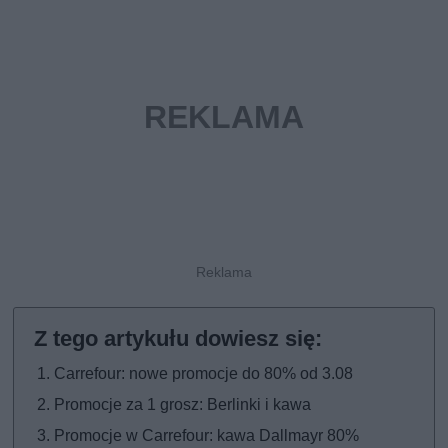
Carrefour: nowe promocje do 80% od 3.08
Promocje za 1 grosz: Berlinki i kawa
Promocje w Carrefour: kawa Dallmayr 80%