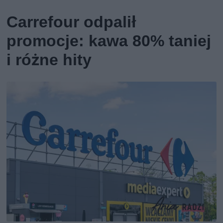
Carrefour odpalił
promocje: kawa 80% taniej
i różne hity