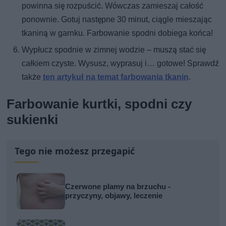
powinna się rozpuścić. Wówczas zamieszaj całość
ponownie. Gotuj następne 30 minut, ciągle mieszając
tkaniną w garnku. Farbowanie spodni dobiega końca!
Wypłucz spodnie w zimnej wodzie – muszą stać się
całkiem czyste. Wysusz, wyprasuj i… gotowe! Sprawdź
także
ten artykuł na temat farbowania tkanin
.
Farbowanie kurtki, spodni czy
sukienki
Tego nie możesz przegapić
Czerwone plamy na brzuchu -
przyczyny, objawy, leczenie