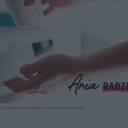
nia i płukania w pralkach różnych producentów?