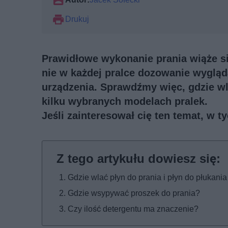
Drukuj
Prawidłowe wykonanie prania wiąże si
nie w każdej pralce dozowanie wygląd
urządzenia. Sprawdźmy więc, gdzie wl
kilku wybranych modelach pralek.
Jeśli zainteresował cię ten temat,
w ty
Gdzie wlać płyn do prania i płyn do płukan
Gdzie wsypywać proszek do prania?
Czy ilość detergentu ma znaczenie?