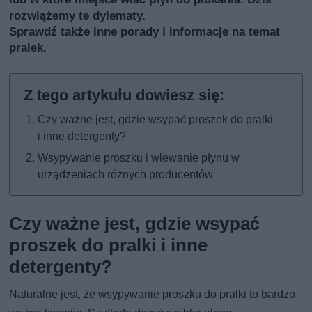
rozwiążemy te dylematy.
Sprawdź także inne porady i informacje na temat
pralek
.
Czy ważne jest, gdzie wsypać proszek do pralki
i inne detergenty?
Wsypywanie proszku i wlewanie płynu w
urządzeniach różnych producentów
Czy ważne jest, gdzie wsypać
proszek do pralki i inne
detergenty?
Naturalne jest, że wsypywanie proszku do pralki to bardzo