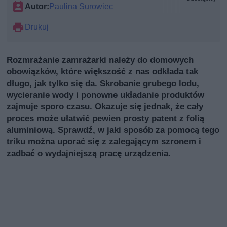
Autor:
Paulina Surowiec
Drukuj
Rozmrażanie zamrażarki należy do domowych
obowiązków, które większość z nas odkłada tak
długo, jak tylko się da. Skrobanie grubego lodu,
wycieranie wody i ponowne układanie produktów
zajmuje sporo czasu. Okazuje się jednak, że cały
proces może ułatwić pewien prosty patent z folią
aluminiową. Sprawdź, w jaki sposób za pomocą tego
triku można uporać się z zalegającym szronem i
zadbać o wydajniejszą pracę urządzenia.