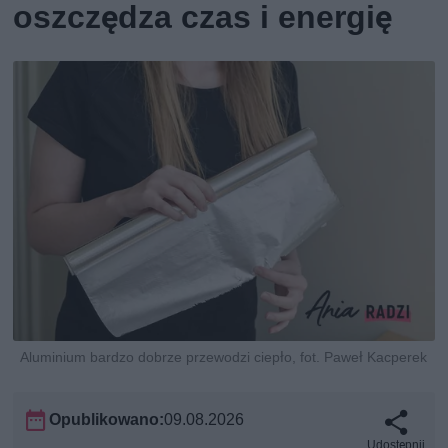
oszczędza czas i energię
Aluminium bardzo dobrze przewodzi ciepło, fot. Paweł Kacperek
Opublikowano:
09.08.2026
Udostępnij