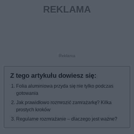
Folia aluminiowa przyda się nie tylko podczas
gotowania
Jak prawidłowo rozmrozić zamrażarkę? Kilka
prostych kroków
Regularne rozmrażanie – dlaczego jest ważne?