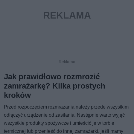
Jak prawidłowo rozmrozić
zamrażarkę? Kilka prostych
kroków
Przed rozpoczęciem rozmrażania należy przede wszystkim
odłączyć urządzenie od zasilania. Następnie warto wyjąć
wszystkie produkty spożywcze i umieścić je w torbie
termicznej lub przenieść do innej zamrażarki, jeśli mamy