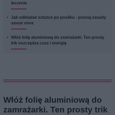
leczenie
Jak odkładać sztućce po posiłku - poznaj zasady
savoir vivre
Włóż folię aluminiową do zamrażarki. Ten prosty
trik oszczędza czas i energię
Włóż folię aluminiową do
zamrażarki. Ten prosty trik