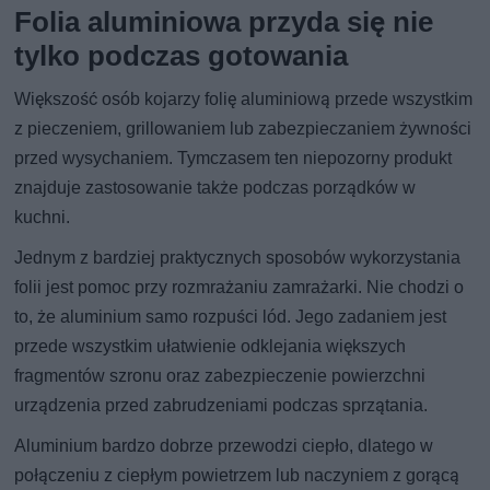
Folia aluminiowa przyda się nie
tylko podczas gotowania
Większość osób kojarzy folię aluminiową przede wszystkim
z pieczeniem, grillowaniem lub zabezpieczaniem żywności
przed wysychaniem. Tymczasem ten niepozorny produkt
znajduje zastosowanie także podczas porządków w
kuchni.
Jednym z bardziej praktycznych sposobów wykorzystania
folii jest pomoc przy rozmrażaniu zamrażarki. Nie chodzi o
to, że aluminium samo rozpuści lód. Jego zadaniem jest
przede wszystkim ułatwienie odklejania większych
fragmentów szronu oraz zabezpieczenie powierzchni
urządzenia przed zabrudzeniami podczas sprzątania.
Aluminium bardzo dobrze przewodzi ciepło, dlatego w
połączeniu z ciepłym powietrzem lub naczyniem z gorącą