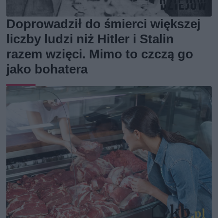
Doprowadził do śmierci większej
liczby ludzi niż Hitler i Stalin
razem wzięci. Mimo to czczą go
jako bohatera