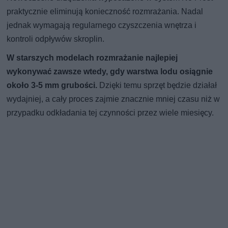
praktycznie eliminują konieczność rozmrażania. Nadal
jednak wymagają regularnego czyszczenia wnętrza i
kontroli odpływów skroplin.
W starszych modelach rozmrażanie najlepiej
wykonywać zawsze wtedy, gdy warstwa lodu osiągnie
około 3-5 mm grubości.
Dzięki temu sprzęt będzie działał
wydajniej, a cały proces zajmie znacznie mniej czasu niż w
przypadku odkładania tej czynności przez wiele miesięcy.