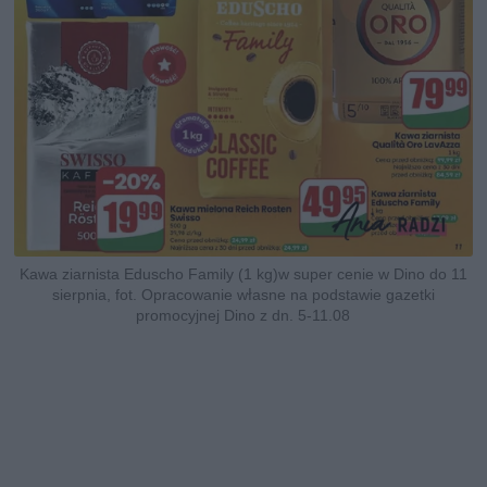
Kawa ziarnista Eduscho Family (1 kg)w super cenie w Dino do 11
sierpnia, fot. Opracowanie własne na podstawie gazetki
promocyjnej Dino z dn. 5-11.08