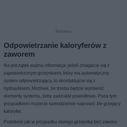
Odpowietrzanie kaloryferów z
zaworem
Na początek ważna informacja: jeżeli zmagacie się z
zapowietrzonym grzejnikiem, który ma automatyczny
system odpowietrzający, to skontaktujcie się z
hydraulikiem. Możliwe, że trzeba będzie wymienić
elementy systemu, żeby zadziałał prawidłowo. Poza tym
przypadkiem możecie samodzielnie naprawić źle grzejący
kaloryfer.
Podobnie jak w przypadku starego grzejnika bez zaworu