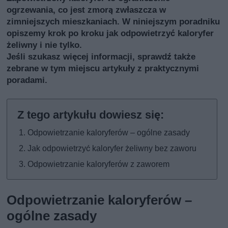
ogrzewania, co jest zmorą zwłaszcza w
zimniejszych mieszkaniach. W niniejszym poradniku
opiszemy krok po kroku jak odpowietrzyć kaloryfer
żeliwny i nie tylko.
Jeśli szukasz więcej informacji, sprawdź także
zebrane w tym miejscu artykuły z praktycznymi
poradami
.
Odpowietrzanie kaloryferów – ogólne zasady
Jak odpowietrzyć kaloryfer żeliwny bez zaworu
Odpowietrzanie kaloryferów z zaworem
Odpowietrzanie kaloryferów –
ogólne zasady