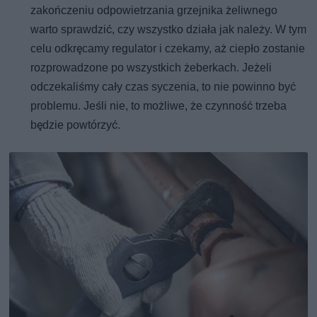
zakończeniu odpowietrzania grzejnika żeliwnego
warto sprawdzić, czy wszystko działa jak należy. W tym
celu odkręcamy regulator i czekamy, aż ciepło zostanie
rozprowadzone po wszystkich żeberkach. Jeżeli
odczekaliśmy cały czas syczenia, to nie powinno być
problemu. Jeśli nie, to możliwe, że czynność trzeba
będzie powtórzyć.