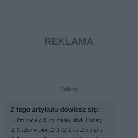
Promocje w Dino: masło, śliwki i rabaty
Gratisy w Dino: 2+1 i 2+2 do 11 sierpnia