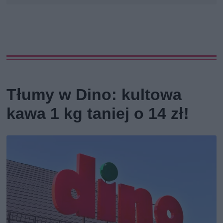
Tłumy w Dino: kultowa
kawa 1 kg taniej o 14 zł!