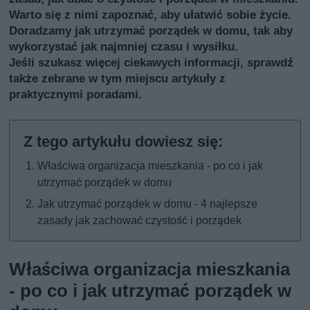
Warto się z nimi zapoznać, aby ułatwić sobie życie.
Doradzamy jak utrzymać porządek w domu, tak aby
wykorzystać jak najmniej czasu i wysiłku.
Jeśli szukasz więcej ciekawych informacji, sprawdź
także
zebrane w tym miejscu artykuły z
praktycznymi poradami
.
Właściwa organizacja mieszkania - po co i jak
utrzymać porządek w domu
Jak utrzymać porządek w domu - 4 najlepsze
zasady jak zachować czystość i porządek
Właściwa organizacja mieszkania
- po co i jak utrzymać porządek w