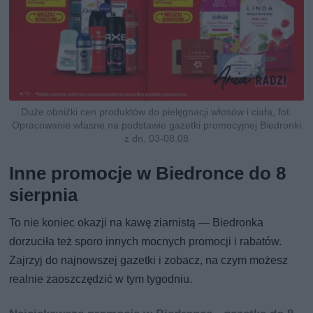
Duże obniżki cen produktów do pielęgnacji włosów i ciała, fot.
Opracowanie własne na podstawie gazetki promocyjnej Biedronki
z dn. 03-08.08
Inne promocje w Biedronce do 8
sierpnia
To nie koniec okazji na kawę ziarnistą — Biedronka
dorzuciła też sporo innych mocnych promocji i rabatów.
Zajrzyj do najnowszej gazetki i zobacz, na czym możesz
realnie zaoszczędzić w tym tygodniu.