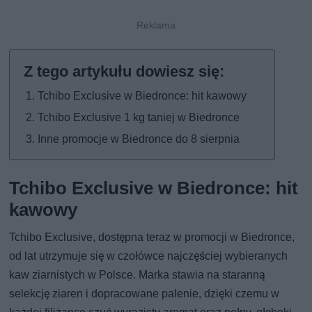
Tchibo Exclusive w Biedronce: hit kawowy
Tchibo Exclusive 1 kg taniej w Biedronce
Inne promocje w Biedronce do 8 sierpnia
Tchibo Exclusive w Biedronce: hit
kawowy
Tchibo Exclusive, dostępna teraz w promocji w Biedronce,
od lat utrzymuje się w czołówce najczęściej wybieranych
kaw ziarnistych w Polsce. Marka stawia na staranną
selekcję ziaren i dopracowane palenie, dzięki czemu w