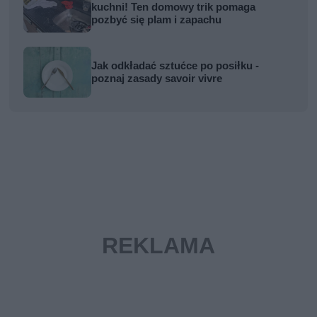
kuchni! Ten domowy trik pomaga
pozbyć się plam i zapachu
Jak odkładać sztućce po posiłku -
poznaj zasady savoir vivre