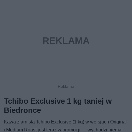
Tchibo Exclusive 1 kg taniej w
Biedronce
Kawa ziarnista Tchibo Exclusive (1 kg) w wersjach Original
i Medium Roast jest teraz w promocji — wychodzi niemal