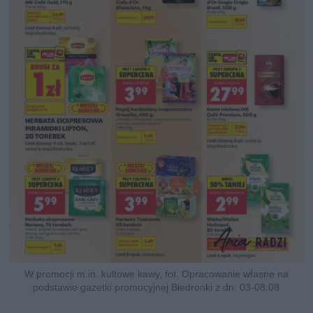
W promocji m.in. kultowe kawy, fot. Opracowanie własne na
podstawie gazetki promocyjnej Biedronki z dn. 03-08.08