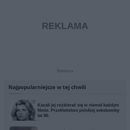
Najpopularniejsze w tej chwili
Kazali jej rozbierać się w niemal każdym
filmie. Przekleństwo polskiej seksbomby
lat 80.