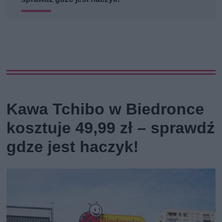
Kawa Tchibo w Biedronce
kosztuje 49,99 zł – sprawdź
gdze jest haczyk!