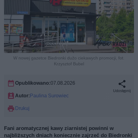
W nowej gazetce Biedronki dużo ciekawych promocji, fot.
Krzysztof Bubel
Opublikowano:
07.08.2026
Udostępnij
Autor:
Paulina Surowiec
Drukuj
Fani aromatycznej kawy ziarnistej powinni w
najbliższych dniach koniecznie zajrzeć do Biedronki