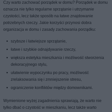
Czy warto zachować porządek w domu? Porządek w domu
oznacza nie tylko regularne sprzątanie i utrzymanie
czystości, lecz także sposób na łatwe znajdowanie
potrzebnych rzeczy. Jakie korzyści przynosi dobra
organizacja w domu i zasady zachowania porządku:
szybsze i łatwiejsze sprzątanie,
łatwe i szybkie odnajdywanie rzeczy,
większa estetyka mieszkania i możliwość stworzenia
dekoracyjnego stylu,
ułatwienie wypoczynku po pracy, możliwość
zrelaksowania się i zmniejszenie stresu,
ograniczenie konfliktów między domownikami.
Wymienione wyżej zagadnienia sprawiają, że warto nie
tylko dbać o czystość w mieszkaniu, lecz także warto