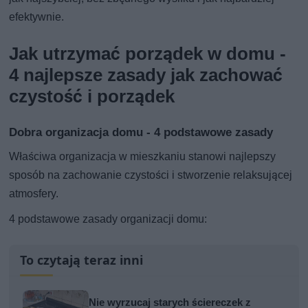
efektywnie.
Jak utrzymać porządek w domu -
4 najlepsze zasady jak zachować
czystość i porządek
Dobra organizacja domu - 4 podstawowe zasady
Właściwa organizacja w mieszkaniu stanowi najlepszy
sposób na zachowanie czystości i stworzenie relaksującej
atmosfery.
4 podstawowe zasady organizacji domu:
To czytają teraz inni
Nie wyrzucaj starych ściereczek z