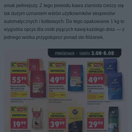
smak pełniejszy. Z tego powodu kawa ziarnista cieszy się
tak dużym uznaniem wśród użytkowników ekspresów
automatycznych i kolbowych. Do tego opakowanie 1 kg to
wygodna opcja dla osób pijących kawę każdego dnia — z
jednego worka przygotujesz ponad sto filiżanek.