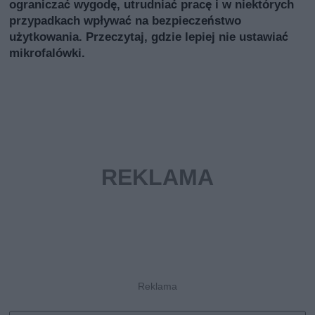
ograniczać wygodę, utrudniać pracę i w niektórych
przypadkach wpływać na bezpieczeństwo
użytkowania. Przeczytaj, gdzie lepiej nie ustawiać
mikrofalówki.