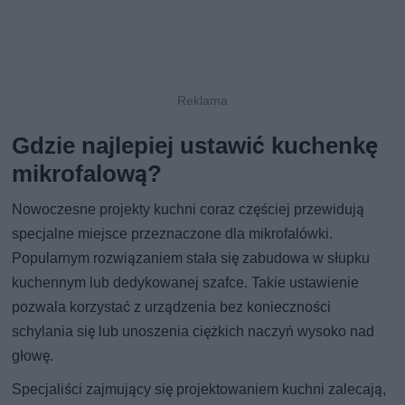
Gdzie najlepiej ustawić kuchenkę
mikrofalową?
Nowoczesne projekty kuchni coraz częściej przewidują
specjalne miejsce przeznaczone dla mikrofalówki.
Popularnym rozwiązaniem stała się zabudowa w słupku
kuchennym lub dedykowanej szafce. Takie ustawienie
pozwala korzystać z urządzenia bez konieczności
schylania się lub unoszenia ciężkich naczyń wysoko nad
głowę.
Specjaliści zajmujący się projektowaniem kuchni zalecają,