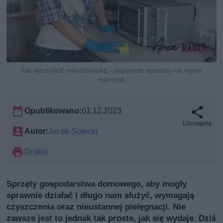
Jak wyczyścić mikrofalówkę - najlepsze sposoby na mycie
mikrofali
Opublikowano:
01.12.2023
Udostępnij
Autor:
Jacek Sołecki
Drukuj
Sprzęty gospodarstwa domowego, aby mogły
sprawnie działać i długo nam służyć, wymagają
czyszczenia oraz nieustannej pielęgnacji. Nie
zawsze jest to jednak tak proste, jak się wydaje. Dziś