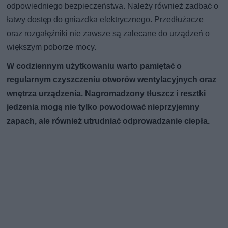
odpowiedniego bezpieczeństwa. Należy również zadbać o
łatwy dostęp do gniazdka elektrycznego. Przedłużacze
oraz rozgałęźniki nie zawsze są zalecane do urządzeń o
większym poborze mocy.
W codziennym użytkowaniu warto pamiętać o
regularnym czyszczeniu otworów wentylacyjnych oraz
wnętrza urządzenia. Nagromadzony tłuszcz i resztki
jedzenia mogą nie tylko powodować nieprzyjemny
zapach, ale również utrudniać odprowadzanie ciepła.