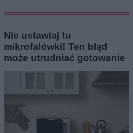
Nie ustawiaj tu
mikrofalówki! Ten błąd
może utrudniać gotowanie