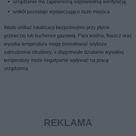
urządzenie ma zapewnioną odpowiednią wentylację,
wokół pozostaje wystarczająco dużo miejsca.
Warto unikać lokalizacji bezpośrednio przy płycie
grzewczej lub kuchence gazowej. Para wodna, tłuszcz oraz
wysoka temperatura mogą powodować szybsze
zabrudzenie obudowy, a długotrwałe działanie wysokiej
temperatury może negatywnie wpływać na pracę
urządzenia.