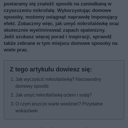
postaramy się znaleźć sposób na zaniedbaną w
czyszczeniu mikrofalę. Wykorzystując domowe
sposoby, możemy osiągnąć naprawdę imponujący
efekt. Zobaczmy więc, jak umyć mikrofalówkę oraz
skutecznie wyeliminować zapach spalenizny.
Jeśli szukasz więcej porad i inspiracji, sprawdź
także
zebrane w tym miejscu domowe sposoby
na
wiele prac.
Jak wyczyścić mikrofalówkę? Niezawodny
domowy sposób
Jak umyć mikrofalówkę octem i sodą?
O czym jeszcze warto wiedzieć? Przydatne
wskazówki