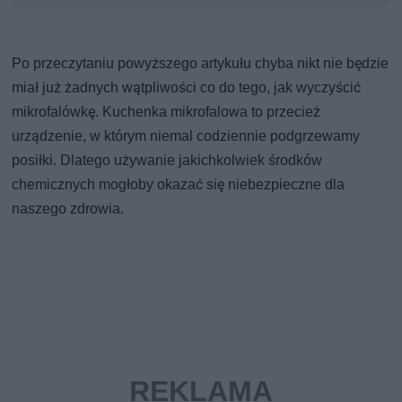
Po przeczytaniu powyższego artykułu chyba nikt nie będzie
miał już żadnych wątpliwości co do tego, jak wyczyścić
mikrofalówkę. Kuchenka mikrofalowa to przecież
urządzenie, w którym niemal codziennie podgrzewamy
posiłki. Dlatego używanie jakichkolwiek środków
chemicznych mogłoby okazać się niebezpieczne dla
naszego zdrowia.