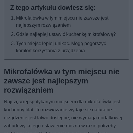
Mikrofalówka w tym miejscu nie zawsze jest
najlepszym rozwiązaniem
Gdzie najlepiej ustawić kuchenkę mikrofalową?
Tych miejsc lepiej unikać. Mogą pogorszyć
komfort korzystania z urządzenia
Mikrofalówka w tym miejscu nie
zawsze jest najlepszym
rozwiązaniem
Najczęściej spotykanym miejscem dla mikrofalówki jest
kuchenny blat. To rozwiązanie wydaje się naturalne –
urządzenie jest łatwo dostępne, nie wymaga dodatkowej
zabudowy, a jego ustawienie można w razie potrzeby