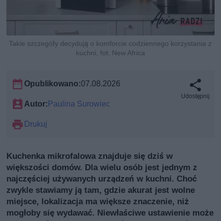
Takie szczegóły decydują o komforcie codziennego korzystania z
kuchni, fot. New Africa
Opublikowano:
07.08.2026
Udostępnij
Autor:
Paulina Surowiec
Drukuj
Kuchenka mikrofalowa znajduje się dziś w
większości domów. Dla wielu osób jest jednym z
najczęściej używanych urządzeń w kuchni. Choć
zwykle stawiamy ją tam, gdzie akurat jest wolne
miejsce, lokalizacja ma większe znaczenie, niż
mogłoby się wydawać. Niewłaściwe ustawienie może