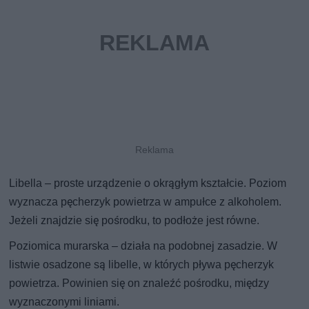
Libella – proste urządzenie o okrągłym kształcie. Poziom
wyznacza pęcherzyk powietrza w ampułce z alkoholem.
Jeżeli znajdzie się pośrodku, to podłoże jest równe.
Poziomica murarska – działa na podobnej zasadzie. W
listwie osadzone są libelle, w których pływa pęcherzyk
powietrza. Powinien się on znaleźć pośrodku, między
wyznaczonymi liniami.