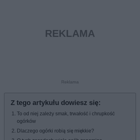
To od niej zależy smak, trwałość i chrupkość
ogórków
Dlaczego ogórki robią się miękkie?