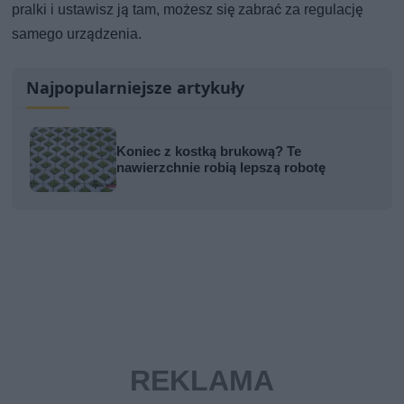
pralki i ustawisz ją tam, możesz się zabrać za regulację
samego urządzenia.
Najpopularniejsze artykuły
Koniec z kostką brukową? Te
nawierzchnie robią lepszą robotę