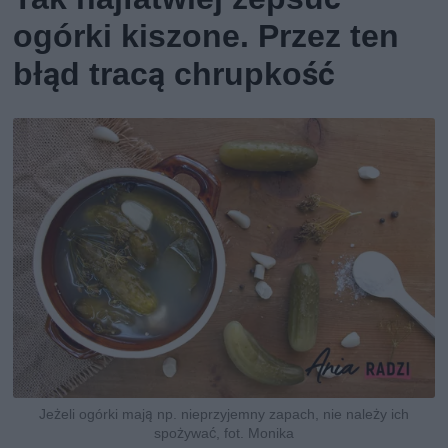
ogórki kiszone. Przez ten
błąd tracą chrupkość
Jeżeli ogórki mają np. nieprzyjemny zapach, nie należy ich
spożywać, fot. Monika