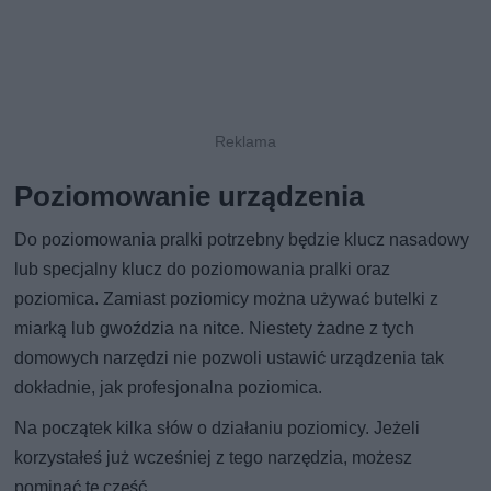
Poziomowanie urządzenia
Do poziomowania pralki potrzebny będzie klucz nasadowy
lub specjalny klucz do poziomowania pralki oraz
poziomica. Zamiast poziomicy można używać butelki z
miarką lub gwoździa na nitce. Niestety żadne z tych
domowych narzędzi nie pozwoli ustawić urządzenia tak
dokładnie, jak profesjonalna poziomica.
Na początek kilka słów o działaniu poziomicy. Jeżeli
korzystałeś już wcześniej z tego narzędzia, możesz
pominąć tę część.