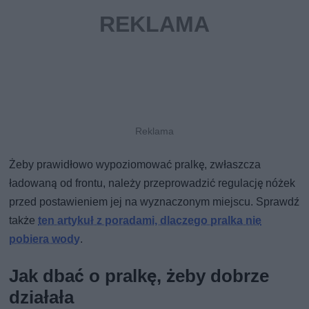
Żeby prawidłowo wypoziomować pralkę, zwłaszcza
ładowaną od frontu, należy przeprowadzić regulację nóżek
przed postawieniem jej na wyznaczonym miejscu. Sprawdź
także
ten artykuł z poradami, dlaczego pralka nie
pobiera wody
.
Jak dbać o pralkę, żeby dobrze
działała