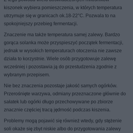
kiszonek wybiera pomieszczenia, w których temperatura
utrzymuje się w granicach ok.18-22°C. Pozwala to na
spokojniejszy przebieg fermentacji.
Znaczenie ma także temperatura samej zalewy. Bardzo
gorąca solanka może przyspieszyć początek fermentacji,
jednak w wysokich temperaturach otoczenia nie zawsze
działa to korzystnie. Wiele osób przygotowuje zalewę
wcześniej i pozostawia ją do przestudzenia zgodnie z
wybranym przepisem.
Nie bez znaczenia pozostaje jakość samych ogórków.
Przerośnięte warzywa, odmiany przeznaczone głównie do
sałatek lub ogórki długo przechowywane po zbiorze
znacznie częściej tracą jędrność podczas kiszenia.
Problemy mogą pojawić się również wtedy, gdy stężenie
soli okaże się zbyt niskie albo do przygotowania zalewy