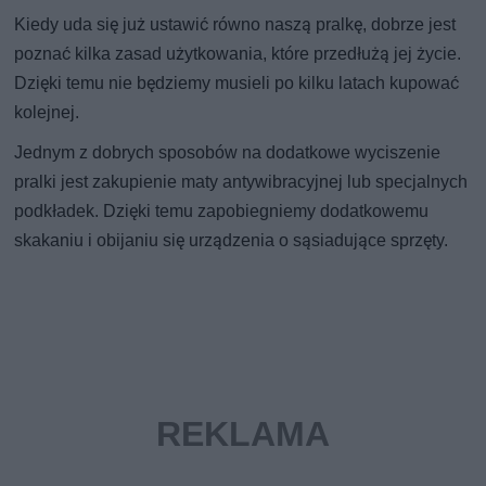
Kiedy uda się już ustawić równo naszą pralkę, dobrze jest
poznać kilka zasad użytkowania, które przedłużą jej życie.
Dzięki temu nie będziemy musieli po kilku latach kupować
kolejnej.
Jednym z dobrych sposobów na dodatkowe wyciszenie
pralki jest zakupienie maty antywibracyjnej lub specjalnych
podkładek. Dzięki temu zapobiegniemy dodatkowemu
skakaniu i obijaniu się urządzenia o sąsiadujące sprzęty.