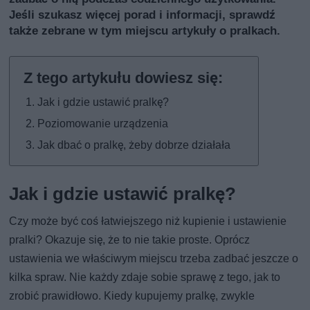
Jeśli szukasz więcej porad i informacji, sprawdź
także
zebrane w tym miejscu artykuły o pralkach
.
Jak i gdzie ustawić pralkę?
Poziomowanie urządzenia
Jak dbać o pralkę, żeby dobrze działała
Jak i gdzie ustawić pralkę?
Czy może być coś łatwiejszego niż kupienie i ustawienie
pralki? Okazuje się, że to nie takie proste. Oprócz
ustawienia we właściwym miejscu trzeba zadbać jeszcze o
kilka spraw. Nie każdy zdaje sobie sprawę z tego, jak to
zrobić prawidłowo. Kiedy kupujemy pralkę, zwykle