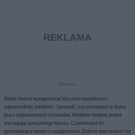
Nóżki można wyregulować kluczem nasadowym
odpowiedniej wielkości. Sprawdź, czy posiadasz w domu
klucz odpowiednich rozmiarów. Niektóre modele pralek
wymagają specjalnego klucza. Czasem jest on
sprzedawany razem z urządzeniem. Dobrze jest zwrócić na