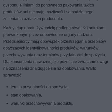
dysponują liniami do ponownego pakowania takich
produktów ani nie mają możliwości samodzielnego
zmieniania oznaczeń producenta.
Każdy etap obrotu żywnością podlega również kontrolom
prowadzonym przez odpowiednie organy nadzoru.
Przedsiębiorcy mają obowiązek przestrzegania przepisów
dotyczących identyfikowalności produktów, warunków
przechowywania oraz terminów przydatności do spożycia.
Dla konsumenta najważniejsze pozostaje zwracanie uwagi
na oznaczenia znajdujące się na opakowaniu. Warto
sprawdzić:
termin przydatności do spożycia,
stan opakowania,
warunki przechowywania produktu.