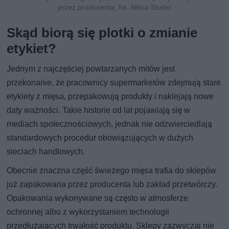
przez producenta, fot. Africa Studio
Skąd biorą się plotki o zmianie
etykiet?
Jednym z najczęściej powtarzanych mitów jest
przekonanie, że pracownicy supermarketów zdejmują stare
etykiety z mięsa, przepakowują produkty i naklejają nowe
daty ważności. Takie historie od lat pojawiają się w
mediach społecznościowych, jednak nie odzwierciedlają
standardowych procedur obowiązujących w dużych
sieciach handlowych.
Obecnie znaczna część świeżego mięsa trafia do sklepów
już zapakowana przez producenta lub zakład przetwórczy.
Opakowania wykonywane są często w atmosferze
ochronnej albo z wykorzystaniem technologii
przedłużających trwałość produktu. Sklepy zazwyczaj nie