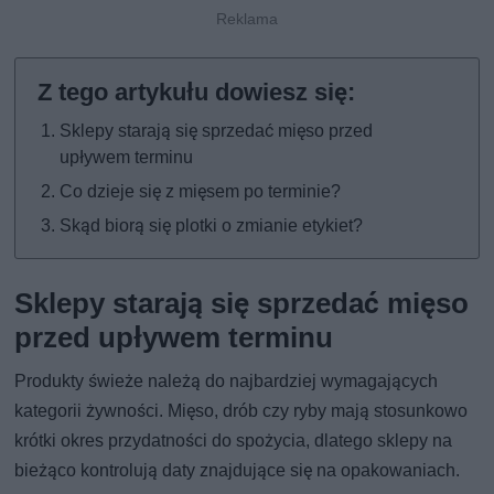
Sklepy starają się sprzedać mięso przed
upływem terminu
Co dzieje się z mięsem po terminie?
Skąd biorą się plotki o zmianie etykiet?
Sklepy starają się sprzedać mięso
przed upływem terminu
Produkty świeże należą do najbardziej wymagających
kategorii żywności. Mięso, drób czy ryby mają stosunkowo
krótki okres przydatności do spożycia, dlatego sklepy na
bieżąco kontrolują daty znajdujące się na opakowaniach.