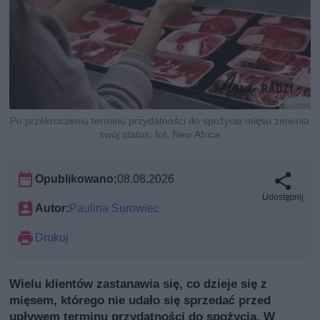
Po przekroczeniu terminu przydatności do spożycia mięso zmienia
swój status, fot. New Africa
Opublikowano:
08.08.2026
Udostępnij
Autor:
Paulina Surowiec
Drukuj
Wielu klientów zastanawia się, co dzieje się z
mięsem, którego nie udało się sprzedać przed
upływem terminu przydatności do spożycia. W