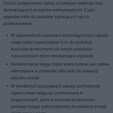
Dalsze postępowanie zależy od kategorii materiału oraz
obowiązujących przepisów weterynaryjnych. Część
odpadów trafia do zakładów zajmujących się ich
przetwarzaniem.
W odpowiednich warunkach technologicznych odpady
mogą zostać wykorzystane m.in. do produkcji
tłuszczów technicznych lub innych produktów
dopuszczonych przez obowiązujące regulacje.
Niektóre frakcje mogą zostać wykorzystane jako paliwo
alternatywne w przemyśle albo trafić do instalacji
odzysku energii.
W określonych przypadkach odpady pochodzenia
organicznego mogą być przetwarzane w
biogazowniach, gdzie w procesie beztlenowym
powstaje biogaz wykorzystywany do produkcji energii