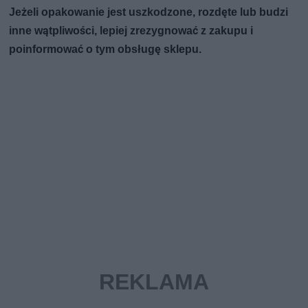
Jeżeli opakowanie jest uszkodzone, rozdęte lub budzi
inne wątpliwości, lepiej zrezygnować z zakupu i
poinformować o tym obsługę sklepu.