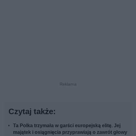
Czytaj także:
Ta Polka trzymała w garści europejską elitę. Jej
majątek i osiągnięcia przyprawiają o zawrót głowy