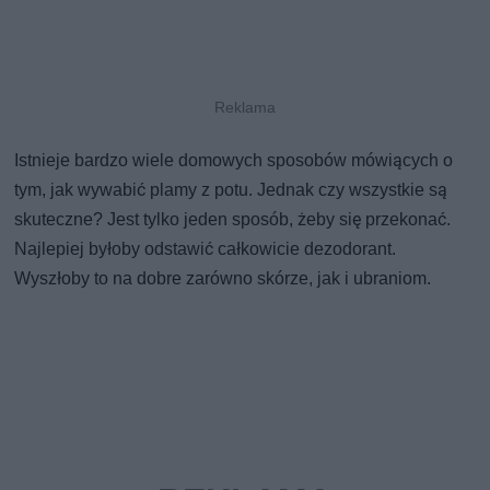
Istnieje bardzo wiele domowych sposobów mówiących o
tym, jak wywabić plamy z potu. Jednak czy wszystkie są
skuteczne? Jest tylko jeden sposób, żeby się przekonać.
Najlepiej byłoby odstawić całkowicie dezodorant.
Wyszłoby to na dobre zarówno skórze, jak i ubraniom.