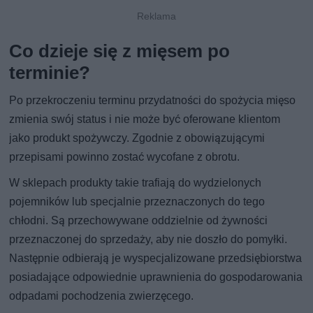
Co dzieje się z mięsem po
terminie?
Po przekroczeniu terminu przydatności do spożycia mięso
zmienia swój status i nie może być oferowane klientom
jako produkt spożywczy. Zgodnie z obowiązującymi
przepisami powinno zostać wycofane z obrotu.
W sklepach produkty takie trafiają do wydzielonych
pojemników lub specjalnie przeznaczonych do tego
chłodni. Są przechowywane oddzielnie od żywności
przeznaczonej do sprzedaży, aby nie doszło do pomyłki.
Następnie odbierają je wyspecjalizowane przedsiębiorstwa
posiadające odpowiednie uprawnienia do gospodarowania
odpadami pochodzenia zwierzęcego.