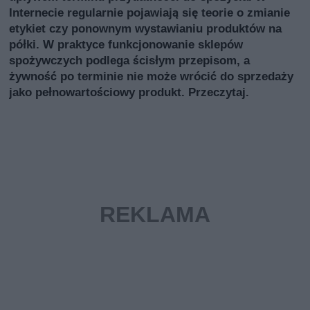
Internecie regularnie pojawiają się teorie o zmianie
etykiet czy ponownym wystawianiu produktów na
półki. W praktyce funkcjonowanie sklepów
spożywczych podlega ścisłym przepisom, a
żywność po terminie nie może wrócić do sprzedaży
jako pełnowartościowy produkt. Przeczytaj.