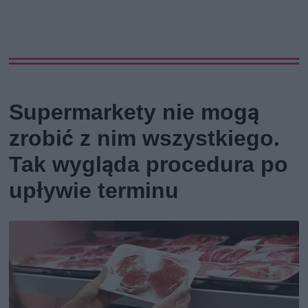
Supermarkety nie mogą
zrobić z nim wszystkiego.
Tak wygląda procedura po
upływie terminu