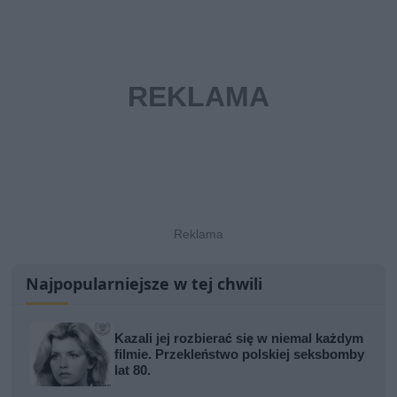
Najpopularniejsze w tej chwili
Kazali jej rozbierać się w niemal każdym
filmie. Przekleństwo polskiej seksbomby
lat 80.