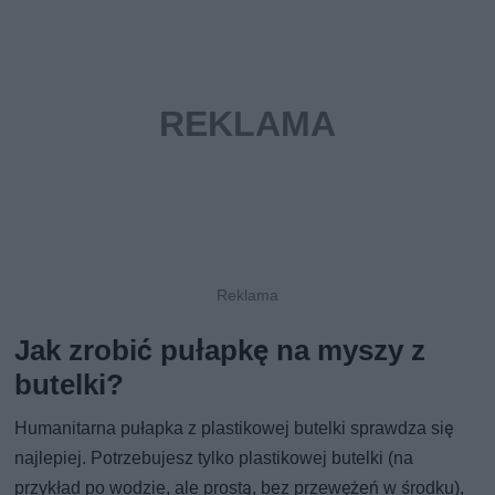
Jak zrobić pułapkę na myszy z
butelki?
Humanitarna pułapka z plastikowej butelki sprawdza się
najlepiej. Potrzebujesz tylko plastikowej butelki (na
przykład po wodzie, ale prostą, bez przewężeń w środku),