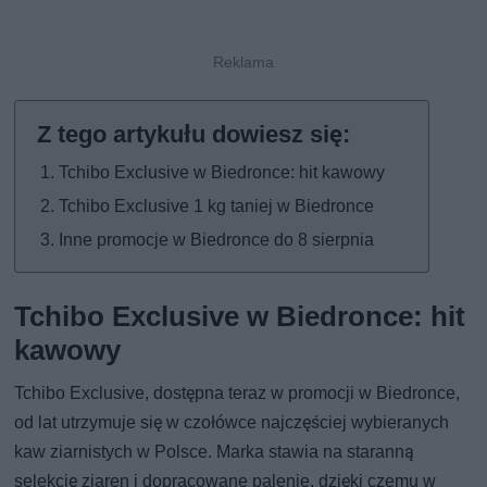
Tchibo Exclusive w Biedronce: hit kawowy
Tchibo Exclusive 1 kg taniej w Biedronce
Inne promocje w Biedronce do 8 sierpnia
Tchibo Exclusive w Biedronce: hit
kawowy
Tchibo Exclusive, dostępna teraz w promocji w Biedronce,
od lat utrzymuje się w czołówce najczęściej wybieranych
kaw ziarnistych w Polsce. Marka stawia na staranną
selekcję ziaren i dopracowane palenie, dzięki czemu w