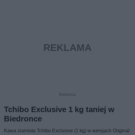
Tchibo Exclusive 1 kg taniej w
Biedronce
Kawa ziarnista Tchibo Exclusive (1 kg) w wersjach Original