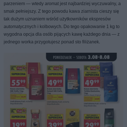
parzeniem — wtedy aromat jest najbardziej wyczuwalny, a
smak pełniejszy. Z tego powodu kawa ziarnista cieszy się
tak dużym uznaniem wśród użytkowników ekspresów
automatycznych i kolbowych. Do tego opakowanie 1 kg to
wygodna opcja dla osób pijących kawę każdego dnia — z
jednego worka przygotujesz ponad sto filiżanek.