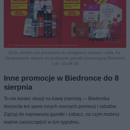
Duże obniżki cen produktów do pielęgnacji włosów i ciała, fot.
Opracowanie własne na podstawie gazetki promocyjnej Biedronki
z dn. 03-08.08
Inne promocje w Biedronce do 8
sierpnia
To nie koniec okazji na kawę ziarnistą — Biedronka
dorzuciła też sporo innych mocnych promocji i rabatów.
Zajrzyj do najnowszej gazetki i zobacz, na czym możesz
realnie zaoszczędzić w tym tygodniu.