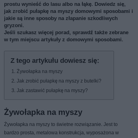
prostu wynieść do lasu albo na łąkę. Dowiedz się,
jak zrobić pułapkę na myszy domowymi sposobami i
jakie są inne sposoby na złapanie szkodliwych
gryzoni.
Jeśli szukasz więcej porad, sprawdź także
zebrane
w tym miejscu artykuły z domowymi sposobami
.
Żywołapka na myszy
Jak zrobić pułapkę na myszy z butelki?
Jak zastawić pułapkę na myszy?
Żywołapka na myszy
Żywołapka na myszy to świetne rozwiązanie. Jest to
bardzo prosta, metalowa konstrukcja, wyposażona w