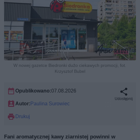
W nowej gazetce Biedronki dużo ciekawych promocji, fot.
Krzysztof Bubel
Opublikowano:
07.08.2026
Udostępnij
Autor:
Paulina Surowiec
Drukuj
Fani aromatycznej kawy ziarnistej powinni w