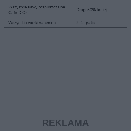
Wszystkie kawy rozpuszczalne
Drugi 50% taniej
Cafe D’Or
Wszystkie worki na śmieci
2+1 gratis