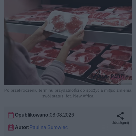
Po przekroczeniu terminu przydatności do spożycia mięso zmienia
swój status, fot. New Africa
Opublikowano:
08.08.2026
Udostępnij
Autor:
Paulina Surowiec