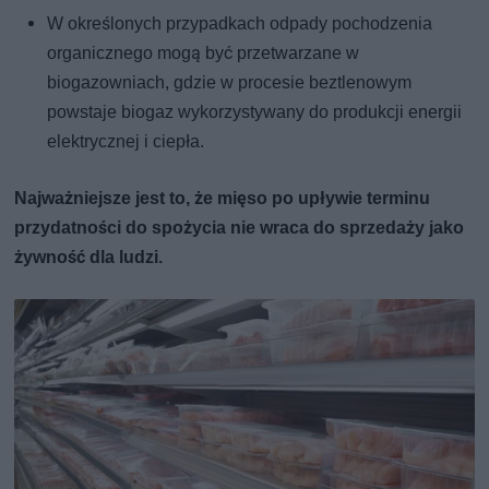
W określonych przypadkach odpady pochodzenia
organicznego mogą być przetwarzane w
biogazowniach, gdzie w procesie beztlenowym
powstaje biogaz wykorzystywany do produkcji energii
elektrycznej i ciepła.
Najważniejsze jest to, że mięso po upływie terminu
przydatności do spożycia nie wraca do sprzedaży jako
żywność dla ludzi.