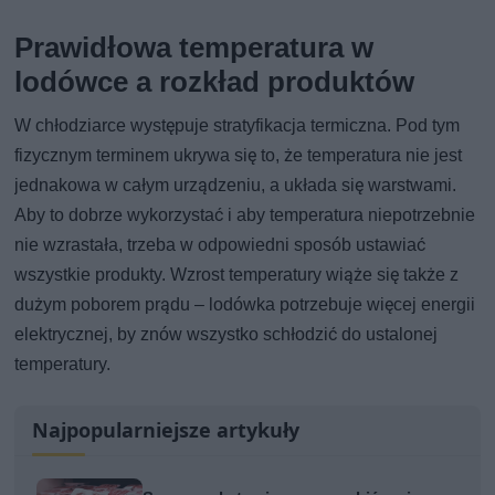
Prawidłowa temperatura w
lodówce a rozkład produktów
W chłodziarce występuje stratyfikacja termiczna. Pod tym
fizycznym terminem ukrywa się to, że temperatura nie jest
jednakowa w całym urządzeniu, a układa się warstwami.
Aby to dobrze wykorzystać i aby temperatura niepotrzebnie
nie wzrastała, trzeba w odpowiedni sposób ustawiać
wszystkie produkty. Wzrost temperatury wiąże się także z
dużym poborem prądu – lodówka potrzebuje więcej energii
elektrycznej, by znów wszystko schłodzić do ustalonej
temperatury.
Najpopularniejsze artykuły