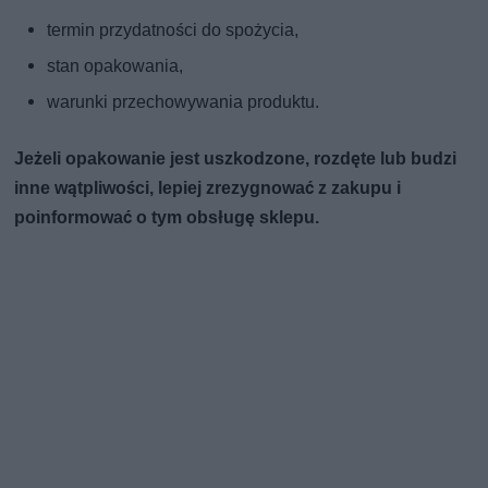
termin przydatności do spożycia,
stan opakowania,
warunki przechowywania produktu.
Jeżeli opakowanie jest uszkodzone, rozdęte lub budzi
inne wątpliwości, lepiej zrezygnować z zakupu i
poinformować o tym obsługę sklepu.