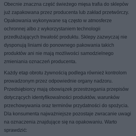
Obecnie znaczna część świeżego mięsa trafia do sklepów
już zapakowana przez producenta lub zakład przetwórczy.
Opakowania wykonywane są często w atmosferze
ochronnej albo z wykorzystaniem technologii
przedłużających trwałość produktu. Sklepy zazwyczaj nie
dysponują liniami do ponownego pakowania takich
produktów ani nie mają możliwości samodzielnego
zmieniania oznaczeń producenta.
Każdy etap obrotu żywnością podlega również kontrolom
prowadzonym przez odpowiednie organy nadzoru.
Przedsiębiorcy mają obowiązek przestrzegania przepisów
dotyczących identyfikowalności produktów, warunków
przechowywania oraz terminów przydatności do spożycia.
Dla konsumenta najważniejsze pozostaje zwracanie uwagi
na oznaczenia znajdujące się na opakowaniu. Warto
sprawdzić: