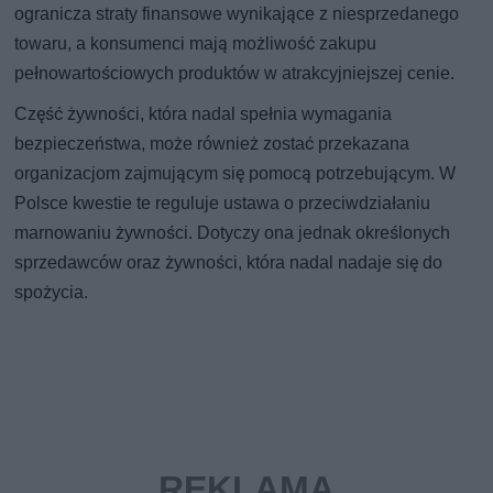
ogranicza straty finansowe wynikające z niesprzedanego
towaru, a konsumenci mają możliwość zakupu
pełnowartościowych produktów w atrakcyjniejszej cenie.
Część żywności, która nadal spełnia wymagania
bezpieczeństwa, może również zostać przekazana
organizacjom zajmującym się pomocą potrzebującym. W
Polsce kwestie te reguluje ustawa o przeciwdziałaniu
marnowaniu żywności. Dotyczy ona jednak określonych
sprzedawców oraz żywności, która nadal nadaje się do
spożycia.