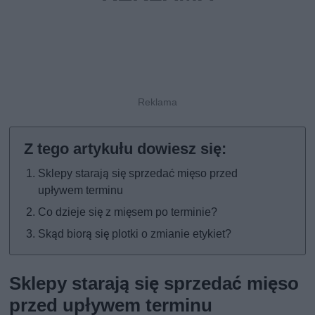
Sklepy starają się sprzedać mięso przed
upływem terminu
Co dzieje się z mięsem po terminie?
Skąd biorą się plotki o zmianie etykiet?
Sklepy starają się sprzedać mięso
przed upływem terminu