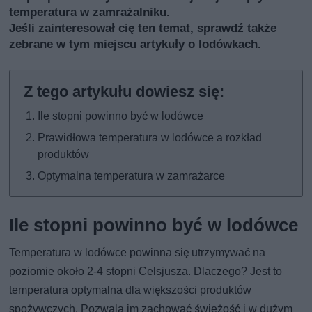
temperatura w zamrażalniku.
Jeśli zainteresował cię ten temat, sprawdź także
zebrane w tym miejscu artykuły o lodówkach
.
Ile stopni powinno być w lodówce
Prawidłowa temperatura w lodówce a rozkład
produktów
Optymalna temperatura w zamrażarce
Ile stopni powinno być w lodówce
Temperatura w lodówce powinna się utrzymywać na
poziomie około 2-4 stopni Celsjusza. Dlaczego? Jest to
temperatura optymalna dla większości produktów
spożywczych. Pozwala im zachować świeżość i w dużym