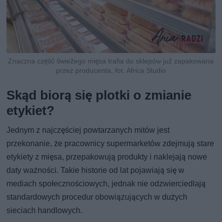
Znaczna część świeżego mięsa trafia do sklepów już zapakowana
przez producenta, fot. Africa Studio
Skąd biorą się plotki o zmianie
etykiet?
Jednym z najczęściej powtarzanych mitów jest
przekonanie, że pracownicy supermarketów zdejmują stare
etykiety z mięsa, przepakowują produkty i naklejają nowe
daty ważności. Takie historie od lat pojawiają się w
mediach społecznościowych, jednak nie odzwierciedlają
standardowych procedur obowiązujących w dużych
sieciach handlowych.