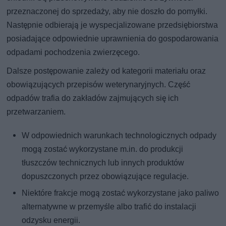
przeznaczonej do sprzedaży, aby nie doszło do pomyłki.
Następnie odbierają je wyspecjalizowane przedsiębiorstwa
posiadające odpowiednie uprawnienia do gospodarowania
odpadami pochodzenia zwierzęcego.
Dalsze postępowanie zależy od kategorii materiału oraz
obowiązujących przepisów weterynaryjnych. Część
odpadów trafia do zakładów zajmujących się ich
przetwarzaniem.
W odpowiednich warunkach technologicznych odpady
mogą zostać wykorzystane m.in. do produkcji
tłuszczów technicznych lub innych produktów
dopuszczonych przez obowiązujące regulacje.
Niektóre frakcje mogą zostać wykorzystane jako paliwo
alternatywne w przemyśle albo trafić do instalacji
odzysku energii.