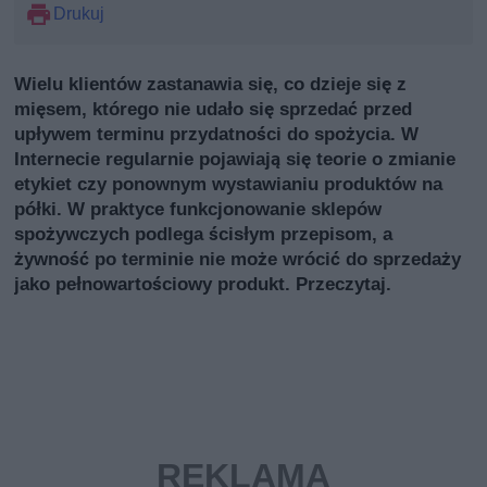
Drukuj
Wielu klientów zastanawia się, co dzieje się z
mięsem, którego nie udało się sprzedać przed
upływem terminu przydatności do spożycia. W
Internecie regularnie pojawiają się teorie o zmianie
etykiet czy ponownym wystawianiu produktów na
półki. W praktyce funkcjonowanie sklepów
spożywczych podlega ścisłym przepisom, a
żywność po terminie nie może wrócić do sprzedaży
jako pełnowartościowy produkt. Przeczytaj.