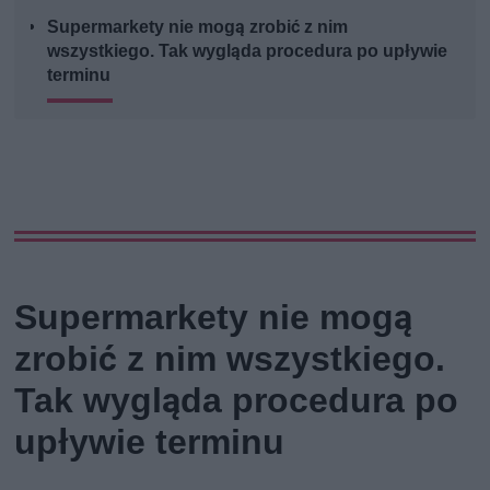
Supermarkety nie mogą zrobić z nim
wszystkiego. Tak wygląda procedura po upływie
terminu
Supermarkety nie mogą
zrobić z nim wszystkiego.
Tak wygląda procedura po
upływie terminu