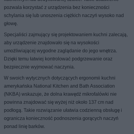
pozwala korzystać z urządzenia bez konieczności
schylania się lub unoszenia ciężkich naczyń wysoko nad
głowę.
Specjaliści zajmujący się projektowaniem kuchni zalecają,
aby urządzenie znajdowało się na wysokości
umożliwiającej wygodne zaglądanie do jego wnętrza.
Dzięki temu łatwiej kontrolować podgrzewanie oraz
bezpiecznie wyjmować naczynia.
W swoich wytycznych dotyczących ergonomii kuchni
amerykańska National Kitchen and Bath Association
(NKBA) wskazuje, że dolna krawędź mikrofalówki nie
powinna znajdować się wyżej niż około 137 cm nad
podłogą. Takie rozwiązanie ułatwia codzienną obsługę i
ogranicza konieczność podnoszenia gorących naczyń
ponad linię barków.