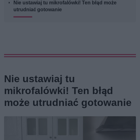
Nie ustawiaj tu mikrofalówki! Ten błąd może
utrudniać gotowanie
Nie ustawiaj tu
mikrofalówki! Ten błąd
może utrudniać gotowanie