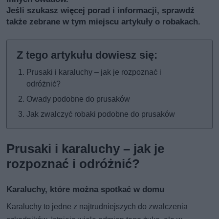
Jeśli szukasz więcej porad i informacji, sprawdź
także
zebrane w tym miejscu artykuły o robakach
.
Prusaki i karaluchy – jak je rozpoznać i
odróżnić?
Owady podobne do prusaków
Jak zwalczyć robaki podobne do prusaków
Prusaki i karaluchy – jak je
rozpoznać i odróżnić?
Karaluchy, które można spotkać w domu
Karaluchy to jedne z najtrudniejszych do zwalczenia