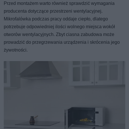
Przed montażem warto również sprawdzić wymagania
producenta dotyczące przestrzeni wentylacyjnej.
Mikrofalówka podczas pracy oddaje ciepło, dlatego
potrzebuje odpowiedniej ilości wolnego miejsca wokół
otworów wentylacyjnych. Zbyt ciasna zabudowa może
prowadzić do przegrzewania urządzenia i skrócenia jego
żywotności.