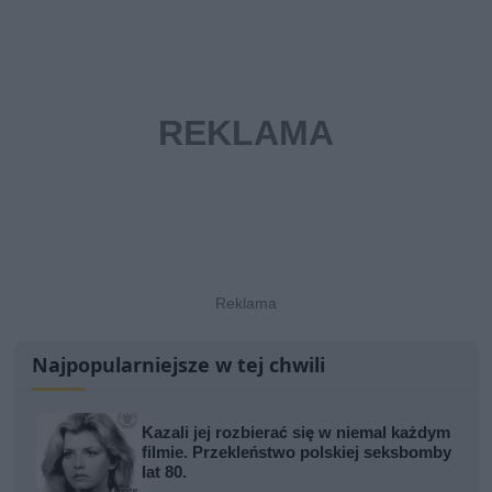
Najpopularniejsze w tej chwili
Kazali jej rozbierać się w niemal każdym
filmie. Przekleństwo polskiej seksbomby
lat 80.