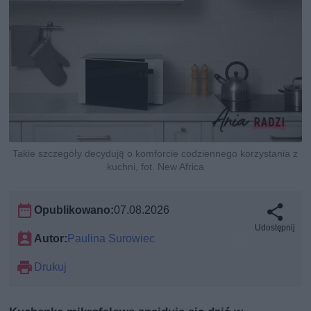
Takie szczegóły decydują o komforcie codziennego korzystania z
kuchni, fot. New Africa
Opublikowano:
07.08.2026
Udostępnij
Autor:
Paulina Surowiec
Drukuj