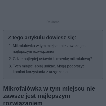
Mikrofalówka w tym miejscu nie zawsze jest
najlepszym rozwiązaniem
Gdzie najlepiej ustawić kuchenkę mikrofalową?
Tych miejsc lepiej unikać. Mogą pogorszyć
komfort korzystania z urządzenia
Mikrofalówka w tym miejscu nie
zawsze jest najlepszym
rozwiązaniem