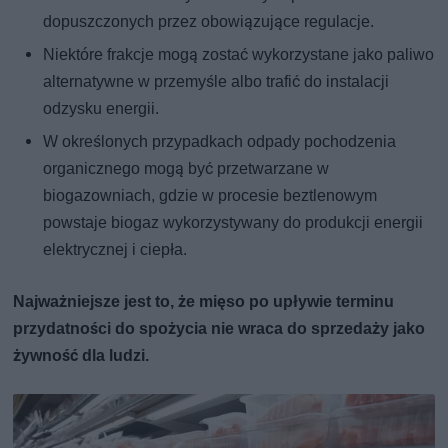
dopuszczonych przez obowiązujące regulacje.
Niektóre frakcje mogą zostać wykorzystane jako paliwo
alternatywne w przemyśle albo trafić do instalacji
odzysku energii.
W określonych przypadkach odpady pochodzenia
organicznego mogą być przetwarzane w
biogazowniach, gdzie w procesie beztlenowym
powstaje biogaz wykorzystywany do produkcji energii
elektrycznej i ciepła.
Najważniejsze jest to, że mięso po upływie terminu
przydatności do spożycia nie wraca do sprzedaży jako
żywność dla ludzi.