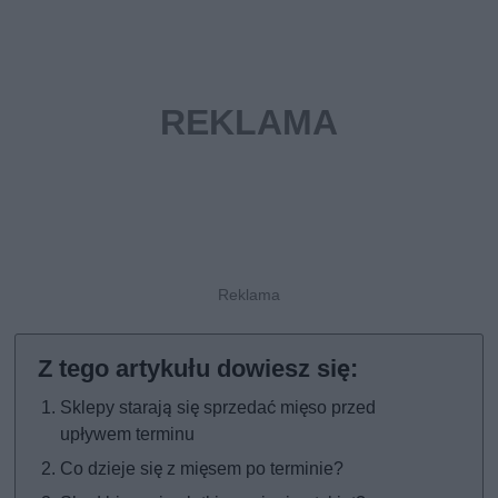
Sklepy starają się sprzedać mięso przed
upływem terminu
Co dzieje się z mięsem po terminie?