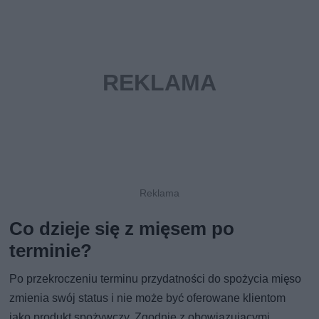
Co dzieje się z mięsem po
terminie?
Po przekroczeniu terminu przydatności do spożycia mięso
zmienia swój status i nie może być oferowane klientom
jako produkt spożywczy. Zgodnie z obowiązującymi