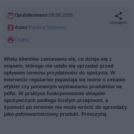
Opublikowano:
08.08.2026
Udostępnij
Autor:
Paulina Surowiec
Drukuj
Wielu klientów zastanawia się, co dzieje się z
mięsem, którego nie udało się sprzedać przed
upływem terminu przydatności do spożycia. W
Internecie regularnie pojawiają się teorie o zmianie
etykiet czy ponownym wystawianiu produktów na
półki. W praktyce funkcjonowanie sklepów
spożywczych podlega ścisłym przepisom, a
żywność po terminie nie może wrócić do sprzedaży
jako pełnowartościowy produkt. Przeczytaj.