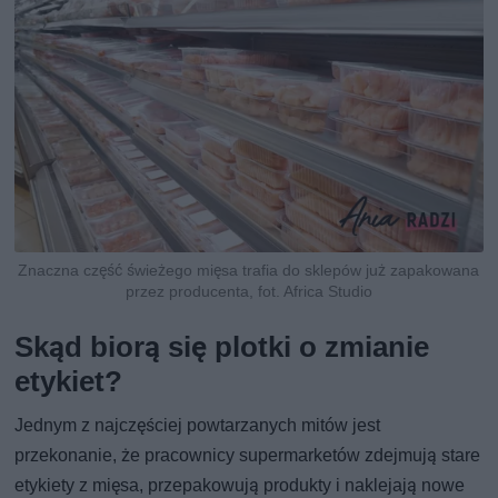
Znaczna część świeżego mięsa trafia do sklepów już zapakowana
przez producenta, fot. Africa Studio
Skąd biorą się plotki o zmianie
etykiet?
Jednym z najczęściej powtarzanych mitów jest
przekonanie, że pracownicy supermarketów zdejmują stare
etykiety z mięsa, przepakowują produkty i naklejają nowe