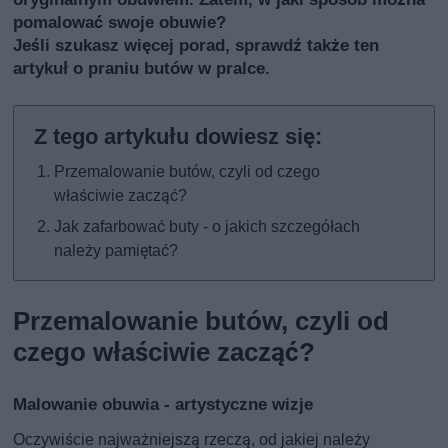
pomalować swoje obuwie?
Jeśli szukasz więcej porad, sprawdź także
ten
artykuł o praniu butów w pralce
.
Przemalowanie butów, czyli od czego
właściwie zacząć?
Jak zafarbować buty - o jakich szczegółach
należy pamiętać?
Przemalowanie butów, czyli od
czego właściwie zacząć?
Malowanie obuwia - artystyczne wizje
Oczywiście najważniejszą rzeczą, od jakiej należy