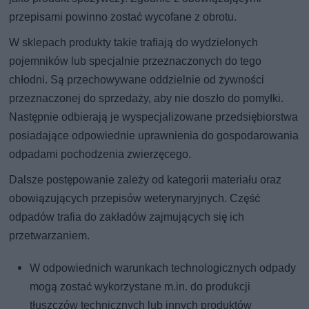
przepisami powinno zostać wycofane z obrotu.
W sklepach produkty takie trafiają do wydzielonych
pojemników lub specjalnie przeznaczonych do tego
chłodni. Są przechowywane oddzielnie od żywności
przeznaczonej do sprzedaży, aby nie doszło do pomyłki.
Następnie odbierają je wyspecjalizowane przedsiębiorstwa
posiadające odpowiednie uprawnienia do gospodarowania
odpadami pochodzenia zwierzęcego.
Dalsze postępowanie zależy od kategorii materiału oraz
obowiązujących przepisów weterynaryjnych. Część
odpadów trafia do zakładów zajmujących się ich
przetwarzaniem.
W odpowiednich warunkach technologicznych odpady
mogą zostać wykorzystane m.in. do produkcji
tłuszczów technicznych lub innych produktów