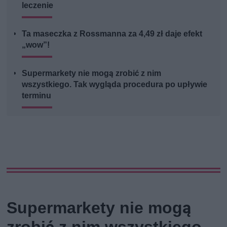
leczenie
Ta maseczka z Rossmanna za 4,49 zł daje efekt
„wow”!
Supermarkety nie mogą zrobić z nim
wszystkiego. Tak wygląda procedura po upływie
terminu
Supermarkety nie mogą