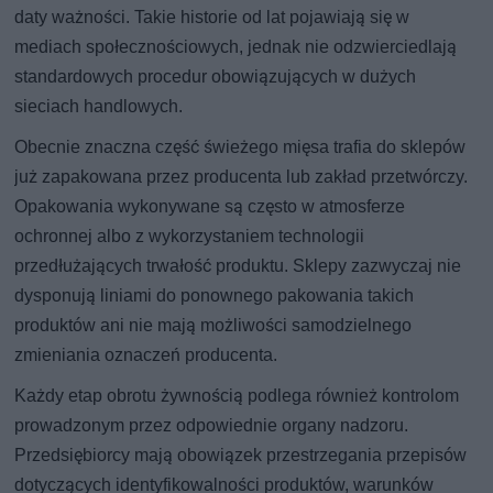
daty ważności. Takie historie od lat pojawiają się w
mediach społecznościowych, jednak nie odzwierciedlają
standardowych procedur obowiązujących w dużych
sieciach handlowych.
Obecnie znaczna część świeżego mięsa trafia do sklepów
już zapakowana przez producenta lub zakład przetwórczy.
Opakowania wykonywane są często w atmosferze
ochronnej albo z wykorzystaniem technologii
przedłużających trwałość produktu. Sklepy zazwyczaj nie
dysponują liniami do ponownego pakowania takich
produktów ani nie mają możliwości samodzielnego
zmieniania oznaczeń producenta.
Każdy etap obrotu żywnością podlega również kontrolom
prowadzonym przez odpowiednie organy nadzoru.
Przedsiębiorcy mają obowiązek przestrzegania przepisów
dotyczących identyfikowalności produktów, warunków