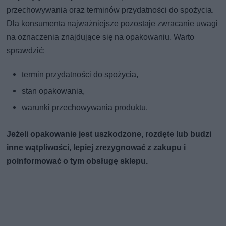
przechowywania oraz terminów przydatności do spożycia.
Dla konsumenta najważniejsze pozostaje zwracanie uwagi
na oznaczenia znajdujące się na opakowaniu. Warto
sprawdzić:
termin przydatności do spożycia,
stan opakowania,
warunki przechowywania produktu.
Jeżeli opakowanie jest uszkodzone, rozdęte lub budzi
inne wątpliwości, lepiej zrezygnować z zakupu i
poinformować o tym obsługę sklepu.