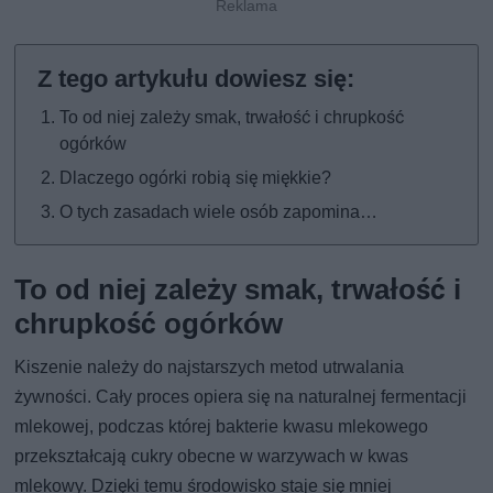
To od niej zależy smak, trwałość i chrupkość
ogórków
Dlaczego ogórki robią się miękkie?
O tych zasadach wiele osób zapomina…
To od niej zależy smak, trwałość i
chrupkość ogórków
Kiszenie należy do najstarszych metod utrwalania
żywności. Cały proces opiera się na naturalnej fermentacji
mlekowej, podczas której bakterie kwasu mlekowego
przekształcają cukry obecne w warzywach w kwas
mlekowy. Dzięki temu środowisko staje się mniej