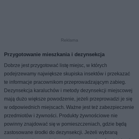
Przygotowanie mieszkania i dezynsekcja
Dobrze jest przygotować listę miejsc, w których
podejrzewamy największe skupiska insektów i przekazać
te informacje pracownikom przeprowadzającym zabieg.
Dezynsekcja karaluchów i metody dezynsekcji miejscowej
mają dużo większe powodzenie, jeżeli przeprowadzi je się
w odpowiednich miejscach. Ważne jest też zabezpieczenie
przedmiotów i żywności. Produkty żywnościowe nie
powinny znajdować się w pomieszczeniach, gdzie będą
zastosowane środki do dezynsekcji. Jeżeli wybraną