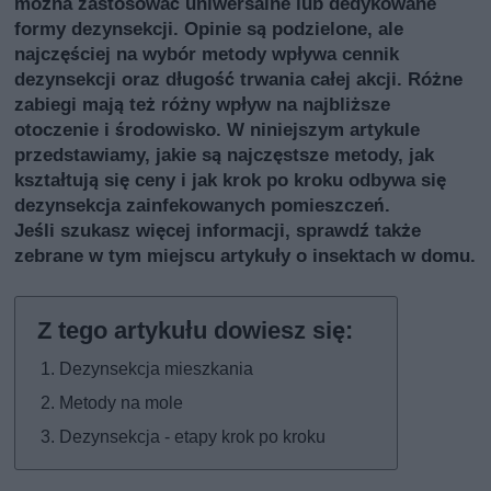
można zastosować uniwersalne lub dedykowane
formy dezynsekcji. Opinie są podzielone, ale
najczęściej na wybór metody wpływa cennik
dezynsekcji oraz długość trwania całej akcji. Różne
zabiegi mają też różny wpływ na najbliższe
otoczenie i środowisko. W niniejszym artykule
przedstawiamy, jakie są najczęstsze metody, jak
kształtują się ceny i jak krok po kroku odbywa się
dezynsekcja zainfekowanych pomieszczeń.
Jeśli szukasz więcej informacji, sprawdź także
zebrane w tym miejscu artykuły o insektach w domu
.
Dezynsekcja mieszkania
Metody na mole
Dezynsekcja - etapy krok po kroku