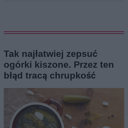
Tak najłatwiej zepsuć
ogórki kiszone. Przez ten
błąd tracą chrupkość