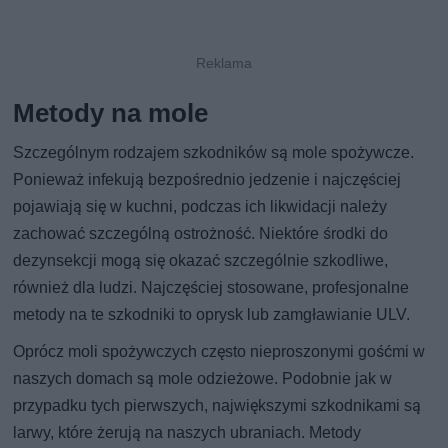
Metody na mole
Szczególnym rodzajem szkodników są mole spożywcze.
Ponieważ infekują bezpośrednio jedzenie i najczęściej
pojawiają się w kuchni, podczas ich likwidacji należy
zachować szczególną ostrożność. Niektóre środki do
dezynsekcji mogą się okazać szczególnie szkodliwe,
również dla ludzi. Najczęściej stosowane, profesjonalne
metody na te szkodniki to oprysk lub zamgławianie ULV.
Oprócz moli spożywczych często nieproszonymi gośćmi w
naszych domach są mole odzieżowe. Podobnie jak w
przypadku tych pierwszych, największymi szkodnikami są
larwy, które żerują na naszych ubraniach. Metody