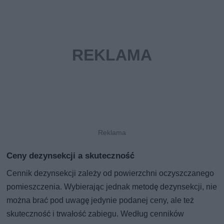
Ceny dezynsekcji a skuteczność
Cennik dezynsekcji zależy od powierzchni oczyszczanego
pomieszczenia. Wybierając jednak metodę dezynsekcji, nie
można brać pod uwagę jedynie podanej ceny, ale też
skuteczność i trwałość zabiegu. Według cenników