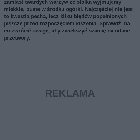
zamiast twardych warzyw ze słoika wyjmujemy
miękkie, puste w środku ogórki. Najczęściej nie jest
to kwestia pecha, lecz kilku błędów popełnionych
jeszcze przed rozpoczęciem kiszenia. Sprawdź, na
co zwrócić uwagę, aby zwiększyć szansę na udane
przetwory.