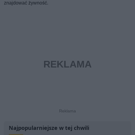
znajdować żywność.
Najpopularniejsze w tej chwili