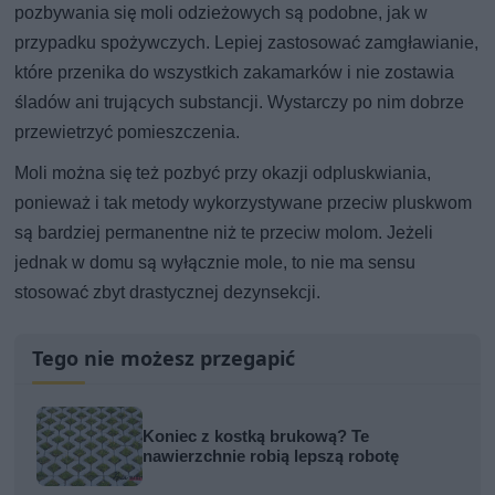
pozbywania się moli odzieżowych są podobne, jak w
przypadku spożywczych. Lepiej zastosować zamgławianie,
które przenika do wszystkich zakamarków i nie zostawia
śladów ani trujących substancji. Wystarczy po nim dobrze
przewietrzyć pomieszczenia.
Moli można się też pozbyć przy okazji odpluskwiania,
ponieważ i tak metody wykorzystywane przeciw pluskwom
są bardziej permanentne niż te przeciw molom. Jeżeli
jednak w domu są wyłącznie mole, to nie ma sensu
stosować zbyt drastycznej dezynsekcji.
Tego nie możesz przegapić
Koniec z kostką brukową? Te
nawierzchnie robią lepszą robotę