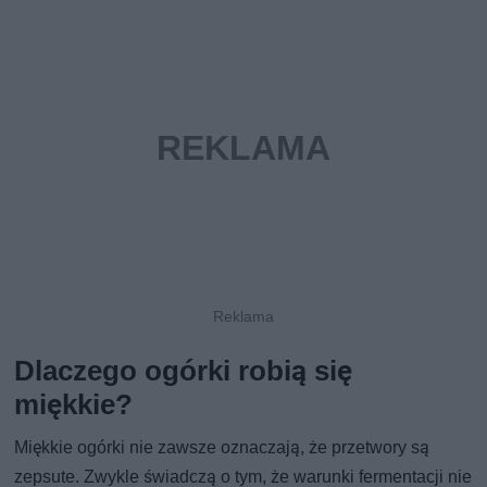
Dlaczego ogórki robią się
miękkie?
Miękkie ogórki nie zawsze oznaczają, że przetwory są
zepsute. Zwykle świadczą o tym, że warunki fermentacji nie