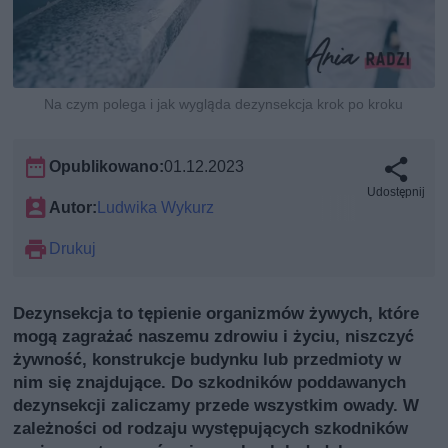
Na czym polega i jak wygląda dezynsekcja krok po kroku
Opublikowano:
01.12.2023
Udostępnij
Autor:
Ludwika Wykurz
Drukuj
Dezynsekcja to tępienie organizmów żywych, które
mogą zagrażać naszemu zdrowiu i życiu, niszczyć
żywność, konstrukcje budynku lub przedmioty w
nim się znajdujące. Do szkodników poddawanych
dezynsekcji zaliczamy przede wszystkim owady. W
zależności od rodzaju występujących szkodników