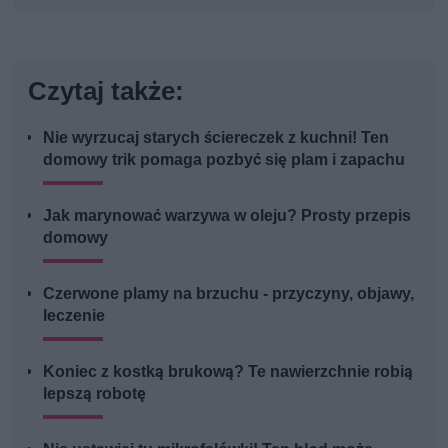
Czytaj także:
Nie wyrzucaj starych ściereczek z kuchni! Ten
domowy trik pomaga pozbyć się plam i zapachu
Jak marynować warzywa w oleju? Prosty przepis
domowy
Czerwone plamy na brzuchu - przyczyny, objawy,
leczenie
Koniec z kostką brukową? Te nawierzchnie robią
lepszą robotę