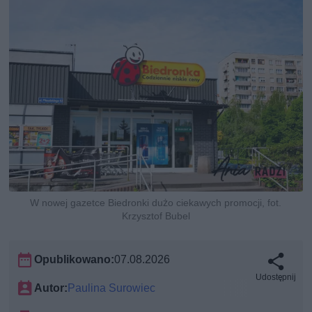
W nowej gazetce Biedronki dużo ciekawych promocji, fot.
Krzysztof Bubel
Opublikowano:
07.08.2026
Udostępnij
Autor:
Paulina Surowiec