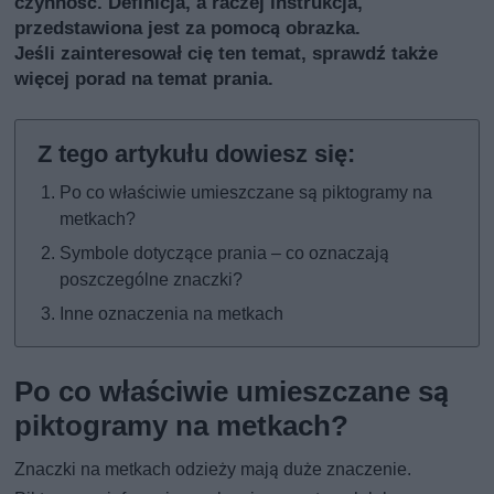
czynność. Definicja, a raczej instrukcja,
przedstawiona jest za pomocą obrazka.
Jeśli zainteresował cię ten temat, sprawdź także
więcej porad na temat prania
.
Po co właściwie umieszczane są piktogramy na
metkach?
Symbole dotyczące prania – co oznaczają
poszczególne znaczki?
Inne oznaczenia na metkach
Po co właściwie umieszczane są
piktogramy na metkach?
Znaczki na metkach odzieży mają duże znaczenie.