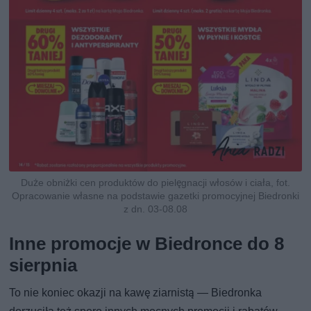
Duże obniżki cen produktów do pielęgnacji włosów i ciała, fot.
Opracowanie własne na podstawie gazetki promocyjnej Biedronki
z dn. 03-08.08
Inne promocje w Biedronce do 8
sierpnia
To nie koniec okazji na kawę ziarnistą — Biedronka