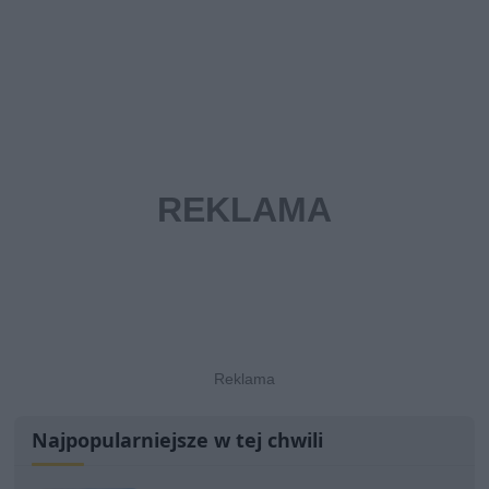
Najpopularniejsze w tej chwili