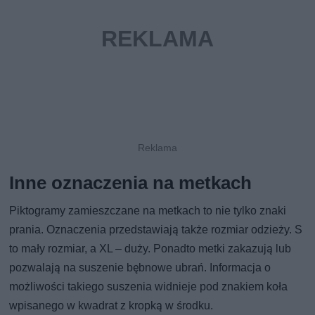
Inne oznaczenia na metkach
Piktogramy zamieszczane na metkach to nie tylko znaki
prania. Oznaczenia przedstawiają także rozmiar odzieży. S
to mały rozmiar, a XL – duży. Ponadto metki zakazują lub
pozwalają na suszenie bębnowe ubrań. Informacja o
możliwości takiego suszenia widnieje pod znakiem koła
wpisanego w kwadrat z kropką w środku.