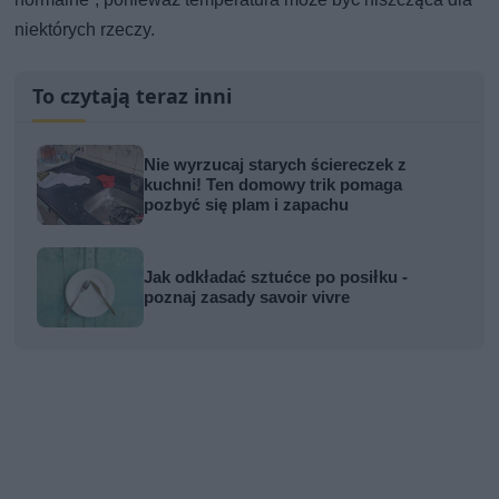
niektórych rzeczy.
To czytają teraz inni
Nie wyrzucaj starych ściereczek z
kuchni! Ten domowy trik pomaga
pozbyć się plam i zapachu
Jak odkładać sztućce po posiłku -
poznaj zasady savoir vivre