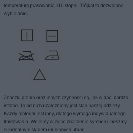
temperaturę prasowania 110 stopni. Trójkąt to dozwolone
wybielanie.
Znaczki prania oraz innych czynności są, jak widać, bardzo
istotne. To od nich uzależniony jest stan naszej odzieży.
Każdy materiał jest inny, dlatego wymaga indywidualnego
traktowania. Wcielmy w życie znaczenie symboli i cieszmy
się idealnym stanem ulubionych ubrań.