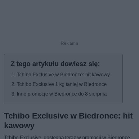
Tchibo Exclusive w Biedronce: hit kawowy
Tchibo Exclusive 1 kg taniej w Biedronce
Inne promocje w Biedronce do 8 sierpnia
Tchibo Exclusive w Biedronce: hit
kawowy
Tchibo Exclusive, dostępna teraz w promocji w Biedronce,