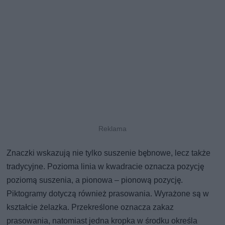
Znaczki wskazują nie tylko suszenie bębnowe, lecz także
tradycyjne. Pozioma linia w kwadracie oznacza pozycję
poziomą suszenia, a pionowa – pionową pozycję.
Piktogramy dotyczą również prasowania. Wyrażone są w
kształcie żelazka. Przekreślone oznacza zakaz
prasowania, natomiast jedna kropka w środku określa