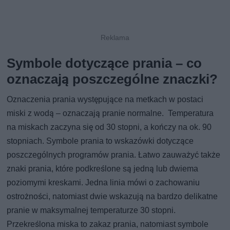
Symbole dotyczące prania – co
oznaczają poszczególne znaczki?
Oznaczenia prania występujące na metkach w postaci
miski z wodą – oznaczają pranie normalne. Temperatura
na miskach zaczyna się od 30 stopni, a kończy na ok. 90
stopniach. Symbole prania to wskazówki dotyczące
poszczególnych programów prania. Łatwo zauważyć także
znaki prania, które podkreślone są jedną lub dwiema
poziomymi kreskami. Jedna linia mówi o zachowaniu
ostrożności, natomiast dwie wskazują na bardzo delikatne
pranie w maksymalnej temperaturze 30 stopni.
Przekreślona miska to zakaz prania, natomiast symbole