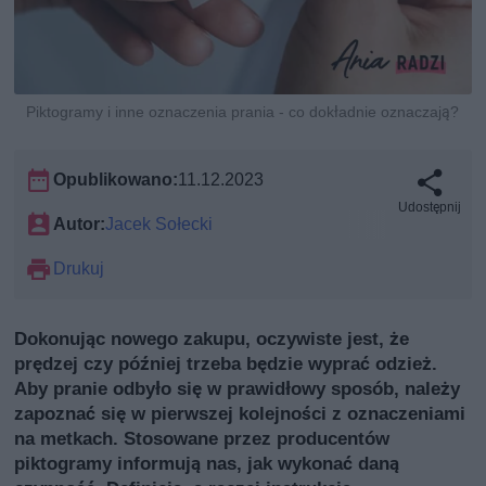
Piktogramy i inne oznaczenia prania - co dokładnie oznaczają?
Opublikowano:
11.12.2023
Udostępnij
Autor:
Jacek Sołecki
Drukuj
Dokonując nowego zakupu, oczywiste jest, że
prędzej czy później trzeba będzie wyprać odzież.
Aby pranie odbyło się w prawidłowy sposób, należy
zapoznać się w pierwszej kolejności z oznaczeniami
na metkach. Stosowane przez producentów
piktogramy informują nas, jak wykonać daną