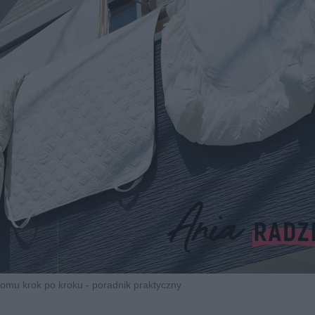
domu krok po kroku - poradnik praktyczny