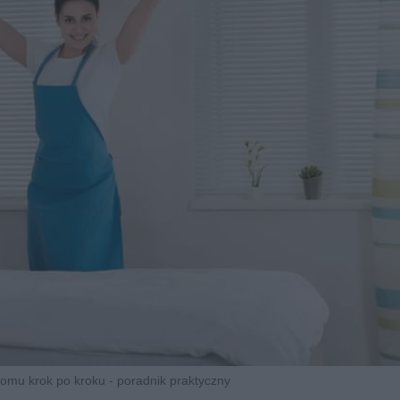
domu krok po kroku - poradnik praktyczny