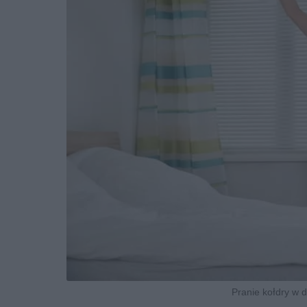
Pranie kołdry w 