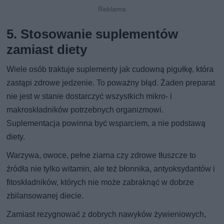
5. Stosowanie suplementów
zamiast diety
Wiele osób traktuje suplementy jak cudowną pigułkę, która
zastąpi zdrowe jedzenie. To poważny błąd. Żaden preparat
nie jest w stanie dostarczyć wszystkich mikro- i
makroskładników potrzebnych organizmowi.
Suplementacja powinna być wsparciem, a nie podstawą
diety.
Warzywa, owoce, pełne ziarna czy zdrowe tłuszcze to
źródła nie tylko witamin, ale też błonnika, antyoksydantów i
fitoskładników, których nie może zabraknąć w dobrze
zbilansowanej diecie.
Zamiast rezygnować z dobrych nawyków żywieniowych,