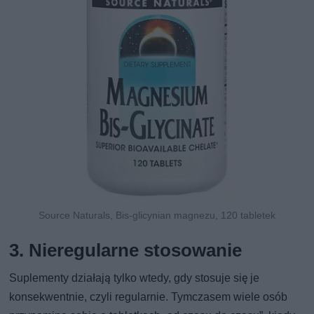
Source Naturals, Bis-glicynian magnezu, 120 tabletek
3. Nieregularne stosowanie
Suplementy działają tylko wtedy, gdy stosuje się je
konsekwentnie, czyli regularnie. Tymczasem wiele osób