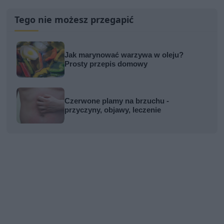
Tego nie możesz przegapić
Jak marynować warzywa w oleju?
Prosty przepis domowy
Czerwone plamy na brzuchu -
przyczyny, objawy, leczenie