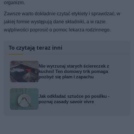
organizm.
Zawsze warto dokładnie czytać etykiety i sprawdzać, w
jakiej formie występują dane składniki, a w razie
wątpliwości poprosić o pomoc lekarza rodzinnego.
To czytają teraz inni
Nie wyrzucaj starych ściereczek z
kuchni! Ten domowy trik pomaga
pozbyć się plam i zapachu
Jak odkładać sztućce po posiłku -
poznaj zasady savoir vivre