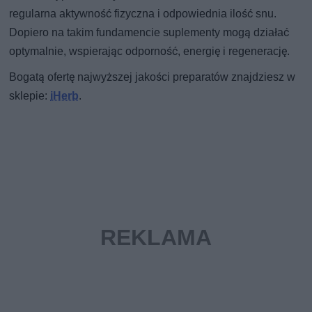
regularna aktywność fizyczna i odpowiednia ilość snu.
Dopiero na takim fundamencie suplementy mogą działać
optymalnie, wspierając odporność, energię i regenerację.
Bogatą ofertę najwyższej jakości preparatów znajdziesz w
sklepie:
iHerb
.