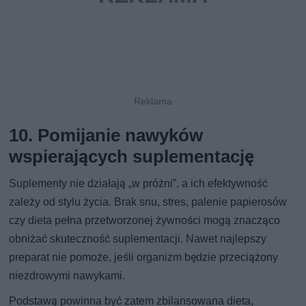
10. Pomijanie nawyków
wspierających suplementację
Suplementy nie działają „w próżni”, a ich efektywność
zależy od stylu życia. Brak snu, stres, palenie papierosów
czy dieta pełna przetworzonej żywności mogą znacząco
obniżać skuteczność suplementacji. Nawet najlepszy
preparat nie pomoże, jeśli organizm będzie przeciążony
niezdrowymi nawykami.
Podstawą powinna być zatem zbilansowana dieta,