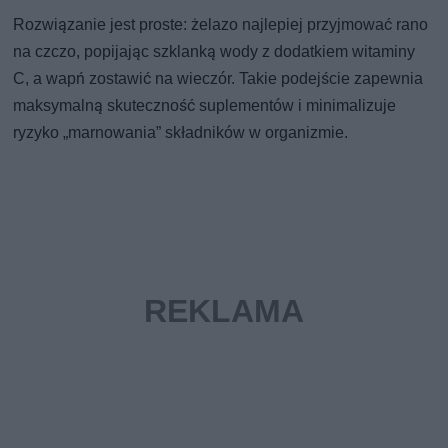
Rozwiązanie jest proste: żelazo najlepiej przyjmować rano
na czczo, popijając szklanką wody z dodatkiem witaminy
C, a wapń zostawić na wieczór. Takie podejście zapewnia
maksymalną skuteczność suplementów i minimalizuje
ryzyko „marnowania” składników w organizmie.