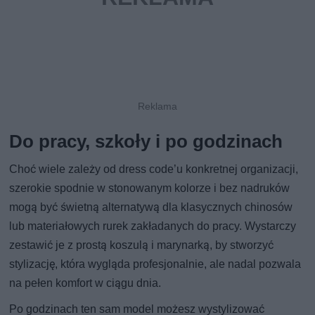
Do pracy, szkoły i po godzinach
Choć wiele zależy od dress code’u konkretnej organizacji,
szerokie spodnie w stonowanym kolorze i bez nadruków
mogą być świetną alternatywą dla klasycznych chinosów
lub materiałowych rurek zakładanych do pracy. Wystarczy
zestawić je z prostą koszulą i marynarką, by stworzyć
stylizację, która wygląda profesjonalnie, ale nadal pozwala
na pełen komfort w ciągu dnia.
Po godzinach ten sam model możesz wystylizować