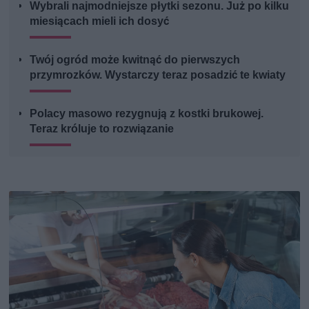
Wybrali najmodniejsze płytki sezonu. Już po kilku
miesiącach mieli ich dosyć
Twój ogród może kwitnąć do pierwszych
przymrozków. Wystarczy teraz posadzić te kwiaty
Polacy masowo rezygnują z kostki brukowej.
Teraz króluje to rozwiązanie