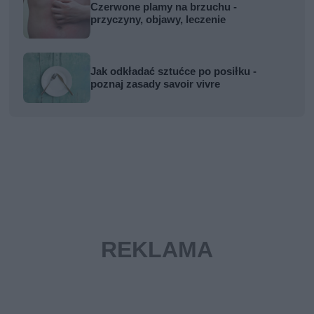
Czerwone plamy na brzuchu -
przyczyny, objawy, leczenie
Jak odkładać sztućce po posiłku -
poznaj zasady savoir vivre