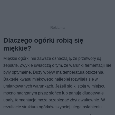
Dlaczego ogórki robią się
miękkie?
Miękkie ogórki nie zawsze oznaczają, że przetwory są
zepsute. Zwykle świadczą o tym, że warunki fermentacji nie
były optymalne. Duży wpływ ma temperatura otoczenia.
Bakterie kwasu mlekowego najlepiej rozwijają się w
umiarkowanych warunkach. Jeżeli słoiki stoją w miejscu
mocno nagrzanym przez słońce lub panują długotrwałe
upały, fermentacja może przebiegać zbyt gwałtownie. W
rezultacie struktura ogórków szybciej ulega osłabieniu.