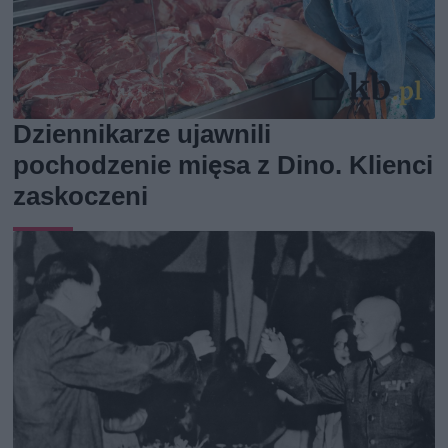
Dziennikarze ujawnili
pochodzenie mięsa z Dino. Klienci
zaskoczeni