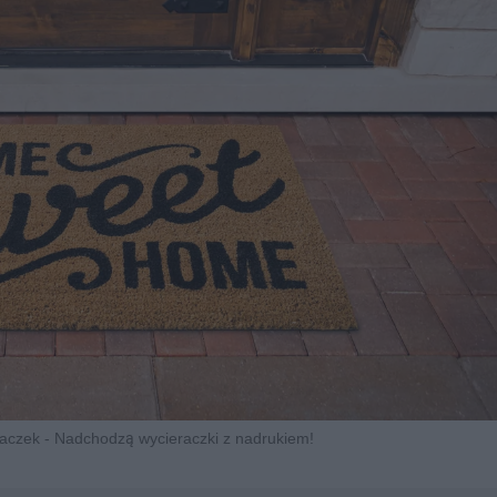
aczek - Nadchodzą wycieraczki z nadrukiem!