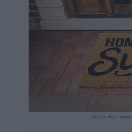
Dość nudnych wycier