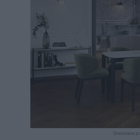
Drewniana po