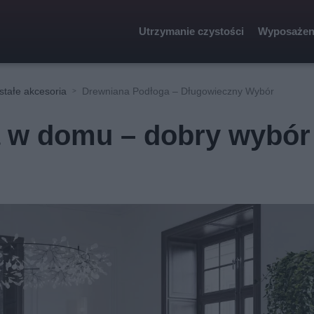
Utrzymanie czystości
Wyposażen
stałe akcesoria
Drewniana Podłoga – Długowieczny Wybór
 w domu – dobry wybór