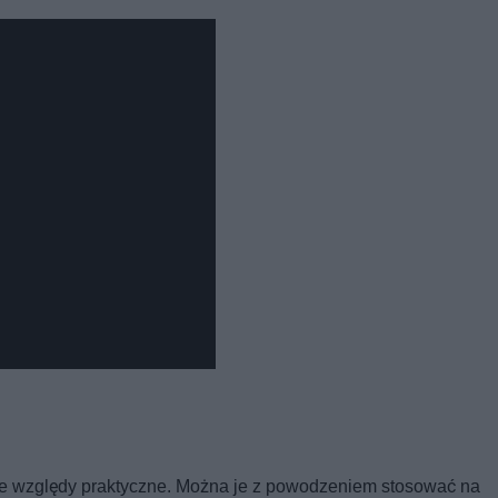
e względy praktyczne. Można je z powodzeniem stosować na