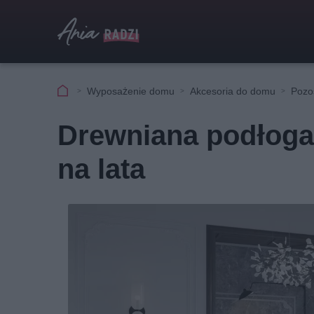
Wyposażenie domu
Akcesoria do domu
Pozo
Drewniana podłoga
na lata