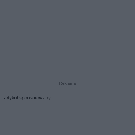
artykuł sponsorowany