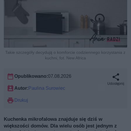
Takie szczegóły decydują o komforcie codziennego korzystania z
kuchni, fot. New Africa
Opublikowano:
07.08.2026
Udostępnij
Autor:
Paulina Surowiec
Drukuj
Kuchenka mikrofalowa znajduje się dziś w
większości domów. Dla wielu osób jest jednym z