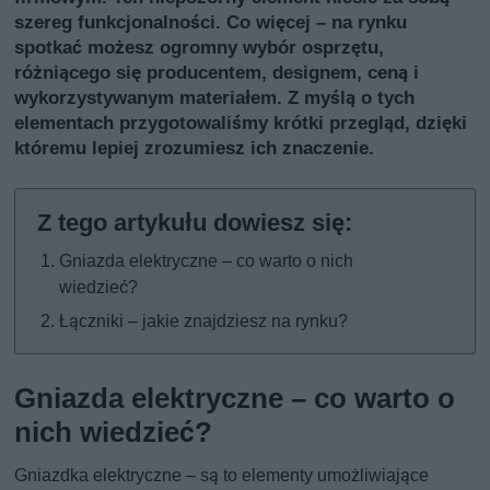
szereg funkcjonalności. Co więcej – na rynku
spotkać możesz ogromny wybór osprzętu,
różniącego się producentem, designem, ceną i
wykorzystywanym materiałem. Z myślą o tych
elementach przygotowaliśmy krótki przegląd, dzięki
któremu lepiej zrozumiesz ich znaczenie.
Gniazda elektryczne – co warto o nich
wiedzieć?
Łączniki – jakie znajdziesz na rynku?
Gniazda elektryczne – co warto o
nich wiedzieć?
Gniazdka elektryczne – są to elementy umożliwiające