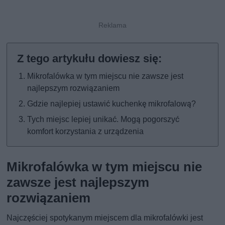
Mikrofalówka w tym miejscu nie zawsze jest
najlepszym rozwiązaniem
Gdzie najlepiej ustawić kuchenkę mikrofalową?
Tych miejsc lepiej unikać. Mogą pogorszyć
komfort korzystania z urządzenia
Mikrofalówka w tym miejscu nie
zawsze jest najlepszym
rozwiązaniem
Najczęściej spotykanym miejscem dla mikrofalówki jest