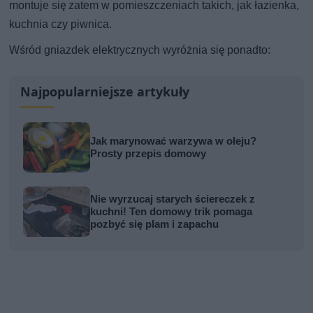
montuje się zatem w pomieszczeniach takich, jak łazienka,
kuchnia czy piwnica.
Wśród gniazdek elektrycznych wyróżnia się ponadto:
Najpopularniejsze artykuły
Jak marynować warzywa w oleju?
Prosty przepis domowy
Nie wyrzucaj starych ściereczek z
kuchni! Ten domowy trik pomaga
pozbyć się plam i zapachu