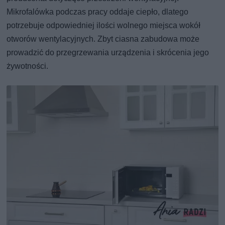
Mikrofalówka podczas pracy oddaje ciepło, dlatego
potrzebuje odpowiedniej ilości wolnego miejsca wokół
otworów wentylacyjnych. Zbyt ciasna zabudowa może
prowadzić do przegrzewania urządzenia i skrócenia jego
żywotności.