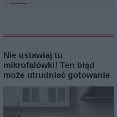
Nie ustawiaj tu
mikrofalówki! Ten błąd
może utrudniać gotowanie