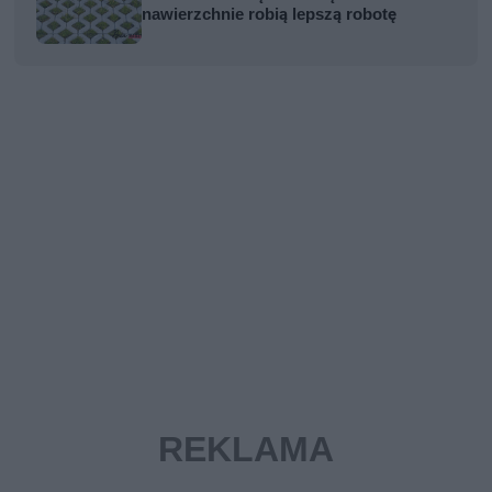
nawierzchnie robią lepszą robotę