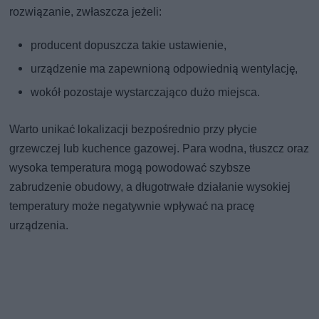
rozwiązanie, zwłaszcza jeżeli:
producent dopuszcza takie ustawienie,
urządzenie ma zapewnioną odpowiednią wentylację,
wokół pozostaje wystarczająco dużo miejsca.
Warto unikać lokalizacji bezpośrednio przy płycie
grzewczej lub kuchence gazowej. Para wodna, tłuszcz oraz
wysoka temperatura mogą powodować szybsze
zabrudzenie obudowy, a długotrwałe działanie wysokiej
temperatury może negatywnie wpływać na pracę
urządzenia.