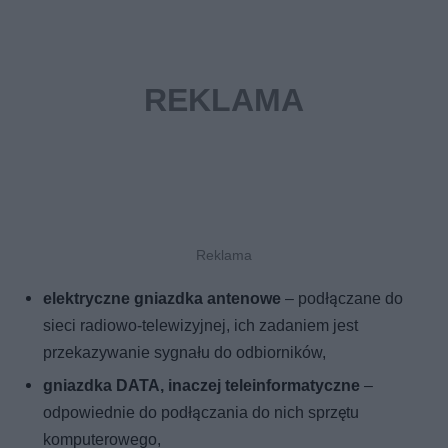
elektryczne gniazdka antenowe
– podłączane do
sieci radiowo-telewizyjnej, ich zadaniem jest
przekazywanie sygnału do odbiorników,
gniazdka DATA, inaczej teleinformatyczne
–
odpowiednie do podłączania do nich sprzętu
komputerowego,