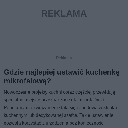
Gdzie najlepiej ustawić kuchenkę
mikrofalową?
Nowoczesne projekty kuchni coraz częściej przewidują
specjalne miejsce przeznaczone dla mikrofalówki.
Popularnym rozwiązaniem stała się zabudowa w słupku
kuchennym lub dedykowanej szafce. Takie ustawienie
pozwala korzystać z urządzenia bez konieczności