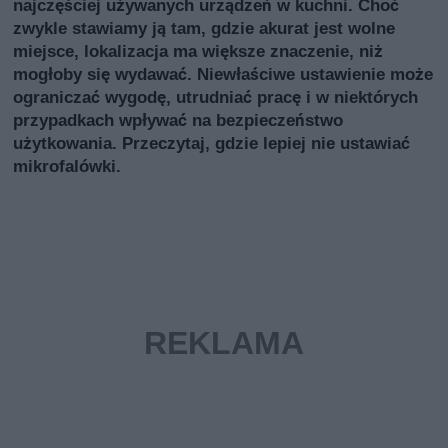
najczęściej używanych urządzeń w kuchni. Choć
zwykle stawiamy ją tam, gdzie akurat jest wolne
miejsce, lokalizacja ma większe znaczenie, niż
mogłoby się wydawać. Niewłaściwe ustawienie może
ograniczać wygodę, utrudniać pracę i w niektórych
przypadkach wpływać na bezpieczeństwo
użytkowania. Przeczytaj, gdzie lepiej nie ustawiać
mikrofalówki.