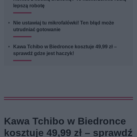
lepszą robotę
Nie ustawiaj tu mikrofalówki! Ten błąd może
utrudniać gotowanie
Kawa Tchibo w Biedronce kosztuje 49,99 zł –
sprawdź gdze jest haczyk!
Kawa Tchibo w Biedronce
kosztuje 49,99 zł – sprawdź