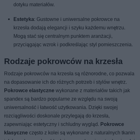
dotyku materiałów.
Estetyka
: Gustowne i uniwersalne pokrowce na
krzesła dodają elegancji i szyku każdemu wnętrzu.
Mogą stać się centralnym punktem aranżacji,
przyciągając wzrok i podkreślając styl pomieszczenia.
Rodzaje pokrowców na krzesła
Rodzaje pokrowców na krzesła są różnorodne, co pozwala
na dopasowanie ich do różnych potrzeb i stylów wnętrz.
Pokrowce elastyczne
wykonane z materiałów takich jak
spandex są bardzo popularne ze względu na swoją
uniwersalność i łatwość użytkowania. Dzięki swojej
rozciągliwości doskonale przylegają do krzesła,
zapewniając estetyczny i schludny wygląd.
Pokrowce
klasyczne
często z kolei są wykonane z naturalnych tkanin