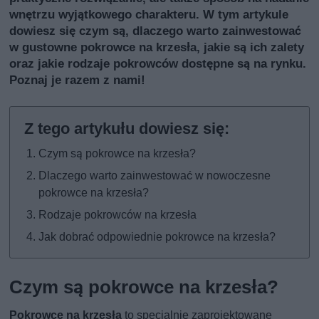
wnętrzu wyjątkowego charakteru. W tym artykule
dowiesz się czym są, dlaczego warto zainwestować
w gustowne pokrowce na krzesła, jakie są ich zalety
oraz jakie rodzaje pokrowców dostępne są na rynku.
Poznaj je razem z nami!
Czym są pokrowce na krzesła?
Dlaczego warto zainwestować w nowoczesne
pokrowce na krzesła?
Rodzaje pokrowców na krzesła
Jak dobrać odpowiednie pokrowce na krzesła?
Czym są pokrowce na krzesła?
Pokrowce na krzesła
to specjalnie zaprojektowane