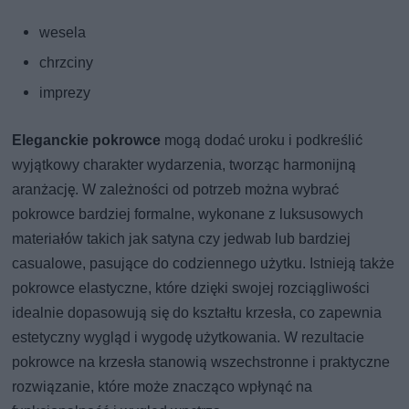
wesela
chrzciny
imprezy
Eleganckie pokrowce
mogą dodać uroku i podkreślić
wyjątkowy charakter wydarzenia, tworząc harmonijną
aranżację. W zależności od potrzeb można wybrać
pokrowce bardziej formalne, wykonane z luksusowych
materiałów takich jak satyna czy jedwab lub bardziej
casualowe, pasujące do codziennego użytku. Istnieją także
pokrowce elastyczne, które dzięki swojej rozciągliwości
idealnie dopasowują się do kształtu krzesła, co zapewnia
estetyczny wygląd i wygodę użytkowania. W rezultacie
pokrowce na krzesła stanowią wszechstronne i praktyczne
rozwiązanie, które może znacząco wpłynąć na