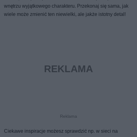
wnętrzu wyjątkowego charakteru. Przekonaj się sama, jak
wiele może zmienić ten niewielki, ale jakże istotny detal!
Ciekawe inspiracje możesz sprawdzić np. w sieci na