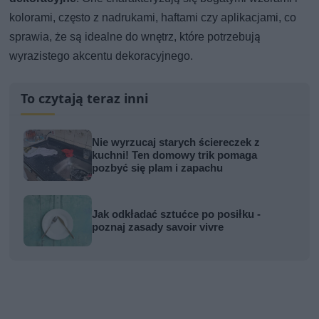
kolorami, często z nadrukami, haftami czy aplikacjami, co
sprawia, że są idealne do wnętrz, które potrzebują
wyrazistego akcentu dekoracyjnego.
To czytają teraz inni
Nie wyrzucaj starych ściereczek z
kuchni! Ten domowy trik pomaga
pozbyć się plam i zapachu
Jak odkładać sztućce po posiłku -
poznaj zasady savoir vivre