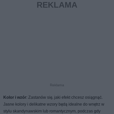
Kolor i wzór
: Zastanów się, jaki efekt chcesz osiągnąć.
Jasne kolory i delikatne wzory będą idealne do wnętrz w
stylu skandynawskim lub romantycznym, podczas gdy