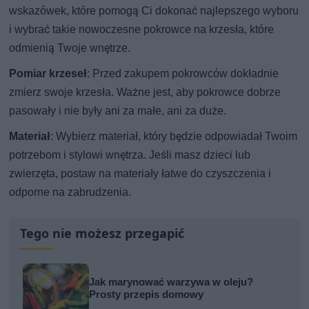
wskazówek, które pomogą Ci dokonać najlepszego wyboru
i wybrać takie nowoczesne pokrowce na krzesła, które
odmienią Twoje wnętrze.
Pomiar krzeseł
: Przed zakupem pokrowców dokładnie
zmierz swoje krzesła. Ważne jest, aby pokrowce dobrze
pasowały i nie były ani za małe, ani za duże.
Materiał
: Wybierz materiał, który będzie odpowiadał Twoim
potrzebom i stylowi wnętrza. Jeśli masz dzieci lub
zwierzęta, postaw na materiały łatwe do czyszczenia i
odporne na zabrudzenia.
Tego nie możesz przegapić
Jak marynować warzywa w oleju?
Prosty przepis domowy