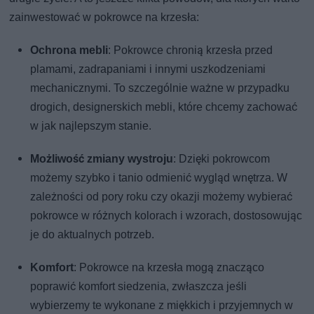
zainwestować w pokrowce na krzesła:
Ochrona mebli
: Pokrowce chronią krzesła przed
plamami, zadrapaniami i innymi uszkodzeniami
mechanicznymi. To szczególnie ważne w przypadku
drogich, designerskich mebli, które chcemy zachować
w jak najlepszym stanie.
Możliwość zmiany wystroju
: Dzięki pokrowcom
możemy szybko i tanio odmienić wygląd wnętrza. W
zależności od pory roku czy okazji możemy wybierać
pokrowce w różnych kolorach i wzorach, dostosowując
je do aktualnych potrzeb.
Komfort
: Pokrowce na krzesła mogą znacząco
poprawić komfort siedzenia, zwłaszcza jeśli
wybierzemy te wykonane z miękkich i przyjemnych w