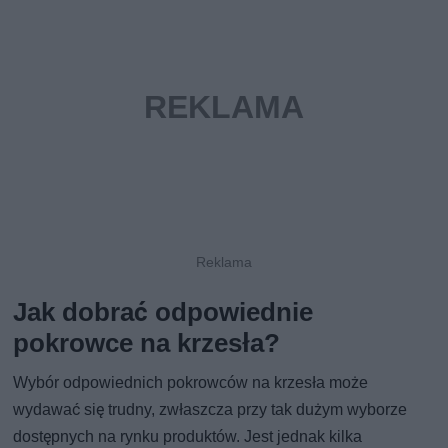
Jak dobrać odpowiednie
pokrowce na krzesła?
Wybór odpowiednich pokrowców na krzesła może
wydawać się trudny, zwłaszcza przy tak dużym wyborze
dostępnych na rynku produktów. Jest jednak kilka