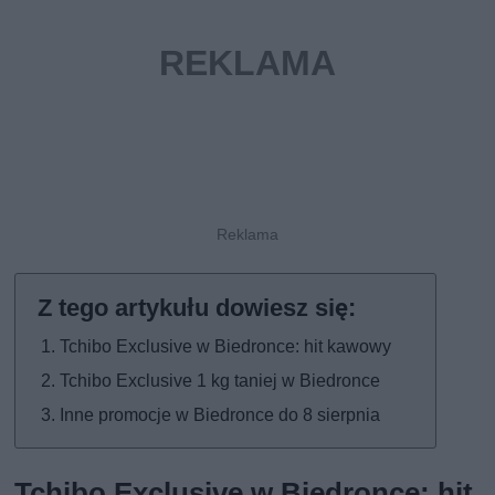
Tchibo Exclusive w Biedronce: hit kawowy
Tchibo Exclusive 1 kg taniej w Biedronce
Inne promocje w Biedronce do 8 sierpnia
Tchibo Exclusive w Biedronce: hit