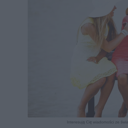
Interesują Cię wiadomości ze św