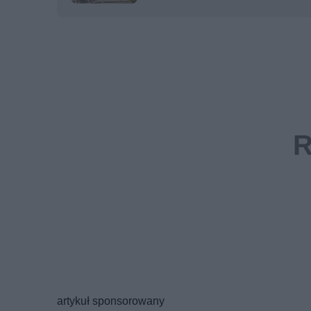
artykuł sponsorowany