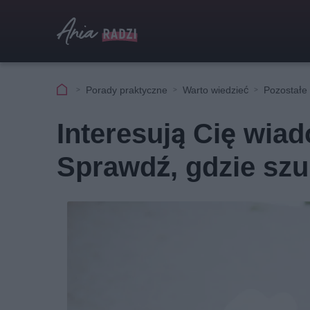
Porady praktyczne
Warto wiedzieć
Pozostałe
Interesują Cię wia
Sprawdź, gdzie sz