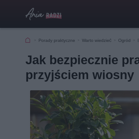
Porady praktyczne
Warto wiedzieć
Ogród
Jak bezpiecznie pr
przyjściem wiosny