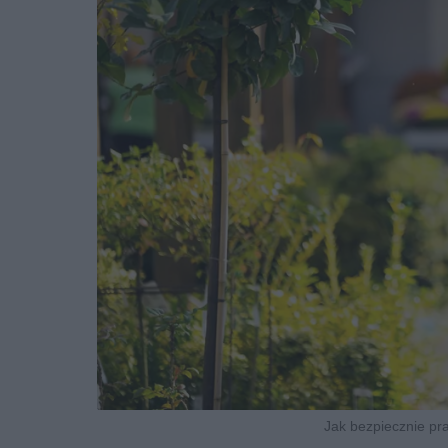
Jak bezpiecznie pr