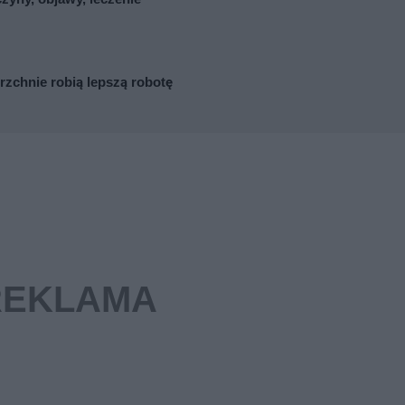
zchnie robią lepszą robotę