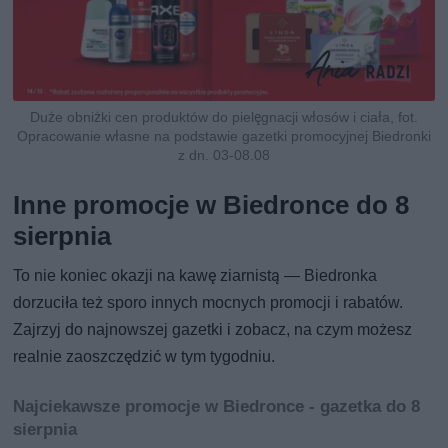
Duże obniżki cen produktów do pielęgnacji włosów i ciała, fot.
Opracowanie własne na podstawie gazetki promocyjnej Biedronki
z dn. 03-08.08
Inne promocje w Biedronce do 8
sierpnia
To nie koniec okazji na kawę ziarnistą — Biedronka
dorzuciła też sporo innych mocnych promocji i rabatów.
Zajrzyj do najnowszej gazetki i zobacz, na czym możesz
realnie zaoszczędzić w tym tygodniu.
Najciekawsze promocje w Biedronce - gazetka do 8
sierpnia