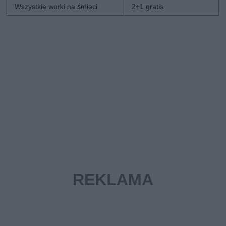
Wszystkie worki na śmieci
2+1 gratis