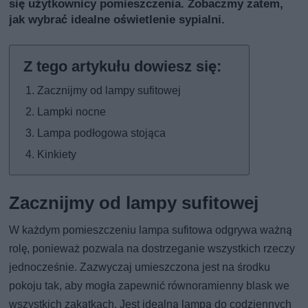
się użytkownicy pomieszczenia. Zobaczmy zatem,
jak wybrać idealne oświetlenie sypialni.
Zacznijmy od lampy sufitowej
Lampki nocne
Lampa podłogowa stojąca
Kinkiety
Zacznijmy od lampy sufitowej
W każdym pomieszczeniu lampa sufitowa odgrywa ważną
rolę, ponieważ pozwala na dostrzeganie wszystkich rzeczy
jednocześnie. Zazwyczaj umieszczona jest na środku
pokoju tak, aby mogła zapewnić równoramienny blask we
wszystkich zakątkach. Jest idealną lampą do codziennych