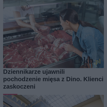
Dziennikarze ujawnili
pochodzenie mięsa z Dino. Klienci
zaskoczeni