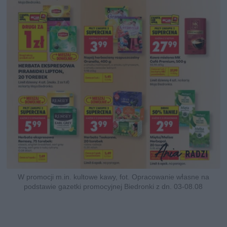
W promocji m.in. kultowe kawy, fot. Opracowanie własne na
podstawie gazetki promocyjnej Biedronki z dn. 03-08.08