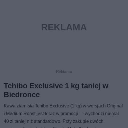
Tchibo Exclusive 1 kg taniej w
Biedronce
Kawa ziarnista Tchibo Exclusive (1 kg) w wersjach Original
i Medium Roast jest teraz w promocji — wychodzi niemal
40 zł taniej niż standardowo. Przy zakupie dwóch