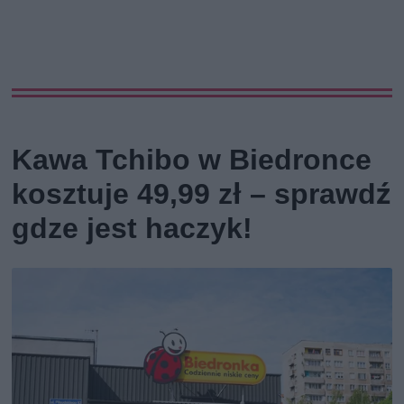
Kawa Tchibo w Biedronce
kosztuje 49,99 zł – sprawdź
gdze jest haczyk!