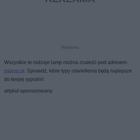
Wszystkie te rodzaje lamp można znaleźć pod adresem
mlamp.pl
. Sprawdź, które typy oświetlenia będą najlepsze
do twojej sypialni!
artykuł sponsorowany