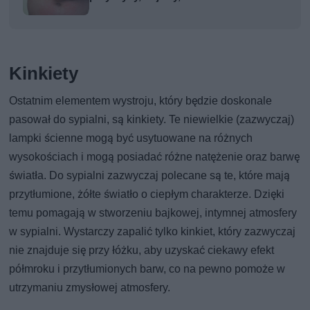
Kinkiety
Ostatnim elementem wystroju, który będzie doskonale
pasował do sypialni, są kinkiety. Te niewielkie (zazwyczaj)
lampki ścienne mogą być usytuowane na różnych
wysokościach i mogą posiadać różne natężenie oraz barwę
światła. Do sypialni zazwyczaj polecane są te, które mają
przytłumione, żółte światło o ciepłym charakterze. Dzięki
temu pomagają w stworzeniu bajkowej, intymnej atmosfery
w sypialni. Wystarczy zapalić tylko kinkiet, który zazwyczaj
nie znajduje się przy łóżku, aby uzyskać ciekawy efekt
półmroku i przytłumionych barw, co na pewno pomoże w
utrzymaniu zmysłowej atmosfery.