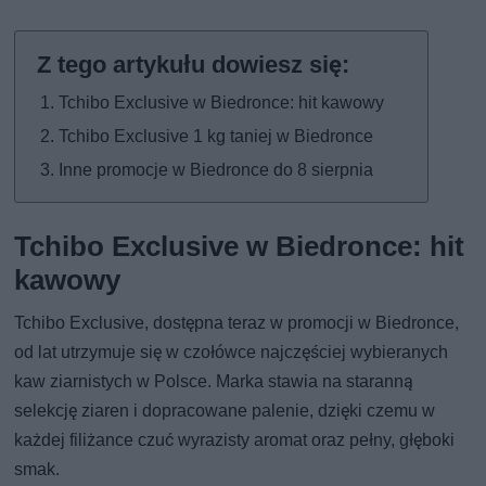
Tchibo Exclusive w Biedronce: hit kawowy
Tchibo Exclusive 1 kg taniej w Biedronce
Inne promocje w Biedronce do 8 sierpnia
Tchibo Exclusive w Biedronce: hit
kawowy
Tchibo Exclusive, dostępna teraz w promocji w Biedronce,
od lat utrzymuje się w czołówce najczęściej wybieranych
kaw ziarnistych w Polsce. Marka stawia na staranną
selekcję ziaren i dopracowane palenie, dzięki czemu w
każdej filiżance czuć wyrazisty aromat oraz pełny, głęboki
smak.