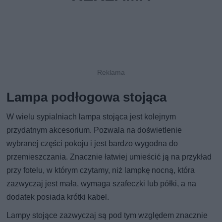
Lampa podłogowa stojąca
W wielu sypialniach lampa stojąca jest kolejnym
przydatnym akcesorium. Pozwala na doświetlenie
wybranej części pokoju i jest bardzo wygodna do
przemieszczania. Znacznie łatwiej umieścić ją na przykład
przy fotelu, w którym czytamy, niż lampkę nocną, która
zazwyczaj jest mała, wymaga szafeczki lub półki, a na
dodatek posiada krótki kabel.
Lampy stojące zazwyczaj są pod tym względem znacznie