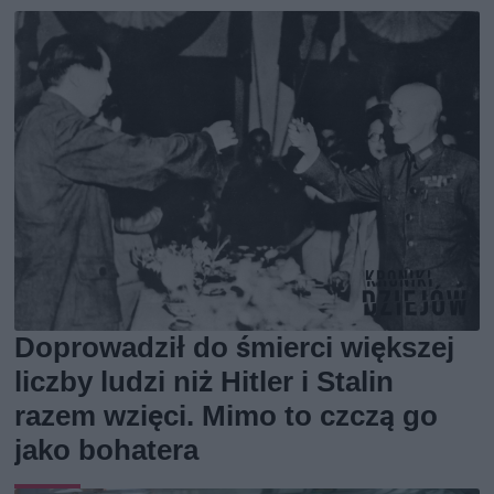
Doprowadził do śmierci większej
liczby ludzi niż Hitler i Stalin
razem wzięci. Mimo to czczą go
jako bohatera