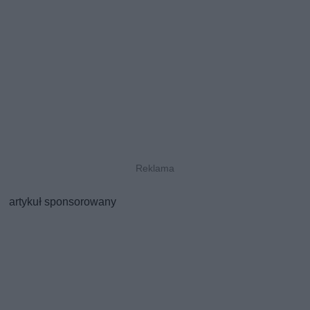
artykuł sponsorowany