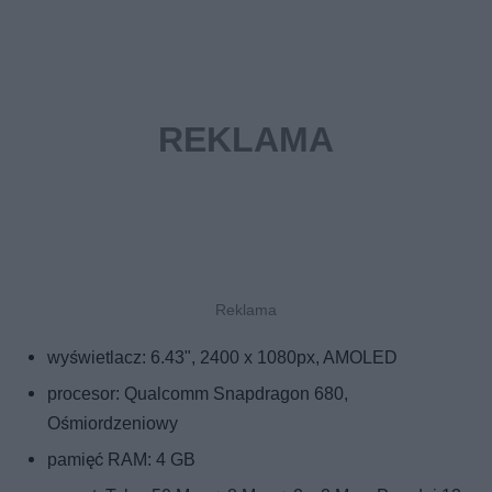
wyświetlacz: 6.43", 2400 x 1080px, AMOLED
procesor: Qualcomm Snapdragon 680,
Ośmiordzeniowy
pamięć RAM: 4 GB