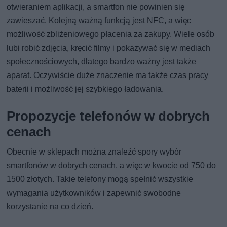
otwieraniem aplikacji, a smartfon nie powinien się
zawieszać. Kolejną ważną funkcją jest NFC, a więc
możliwość zbliżeniowego płacenia za zakupy. Wiele osób
lubi robić zdjęcia, kręcić filmy i pokazywać się w mediach
społecznościowych, dlatego bardzo ważny jest także
aparat. Oczywiście duże znaczenie ma także czas pracy
baterii i możliwość jej szybkiego ładowania.
Propozycje telefonów w dobrych
cenach
Obecnie w sklepach można znaleźć spory wybór
smartfonów w dobrych cenach, a więc w kwocie od 750 do
1500 złotych. Takie telefony mogą spełnić wszystkie
wymagania użytkowników i zapewnić swobodne
korzystanie na co dzień.