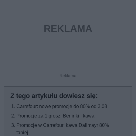
Carrefour: nowe promocje do 80% od 3.08
Promocje za 1 grosz: Berlinki i kawa
Promocje w Carrefour: kawa Dallmayr 80%
taniej