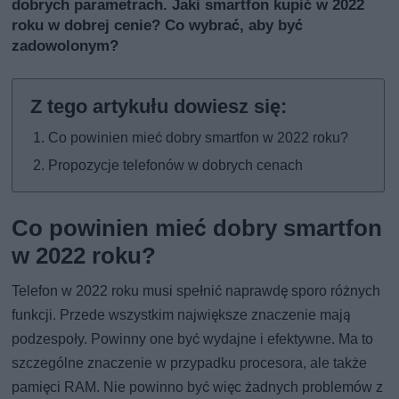
dobrych parametrach. Jaki smartfon kupić w 2022
roku w dobrej cenie? Co wybrać, aby być
zadowolonym?
Co powinien mieć dobry smartfon w 2022 roku?
Propozycje telefonów w dobrych cenach
Co powinien mieć dobry smartfon
w 2022 roku?
Telefon w 2022 roku musi spełnić naprawdę sporo różnych
funkcji. Przede wszystkim największe znaczenie mają
podzespoły. Powinny one być wydajne i efektywne. Ma to
szczególne znaczenie w przypadku procesora, ale także
pamięci RAM. Nie powinno być więc żadnych problemów z