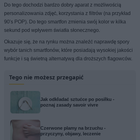
Do tego dochodzi bardzo dobry aparat z możliwością
personalizowania zdjęć, korzystania z filtrów (na przykład
90's POP). Do tego smartfon zmienia swój kolor w kilka
sekund pod wpływem światła słonecznego.
Okazuje się, że na rynku można znaleźć naprawdę spory
wybór tanich smartfonów, które posiadają wysokiej jakości
funkcje i są świetną alternatywą dla droższych flagowców.
Tego nie możesz przegapić
Jak odkładać sztućce po posiłku -
poznaj zasady savoir vivre
Czerwone plamy na brzuchu -
przyczyny, objawy, leczenie