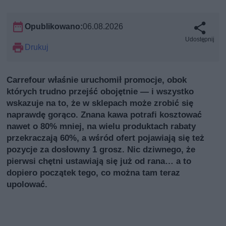
Opublikowano:
06.08.2026
Udostępnij
Drukuj
Carrefour właśnie uruchomił promocje, obok
których trudno przejść obojętnie — i wszystko
wskazuje na to, że w sklepach może zrobić się
naprawdę gorąco. Znana kawa potrafi kosztować
nawet o 80% mniej, na wielu produktach rabaty
przekraczają 60%, a wśród ofert pojawiają się też
pozycje za dosłowny 1 grosz. Nic dziwnego, że
pierwsi chętni ustawiają się już od rana… a to
dopiero początek tego, co można tam teraz
upolować.