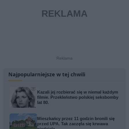
Najpopularniejsze w tej chwili
Kazali jej rozbierać się w niemal każdym
filmie. Przekleństwo polskiej seksbomby
lat 80.
Mieszkańcy przez 11 godzin bronili się
przed UPA. Tak zaczęła się krwawa
niedziela