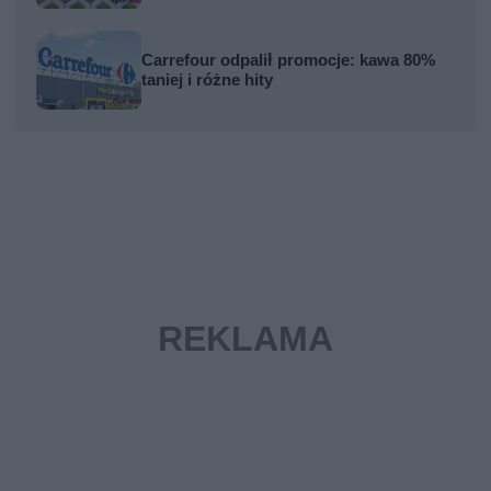
Carrefour odpalił promocje: kawa 80%
taniej i różne hity