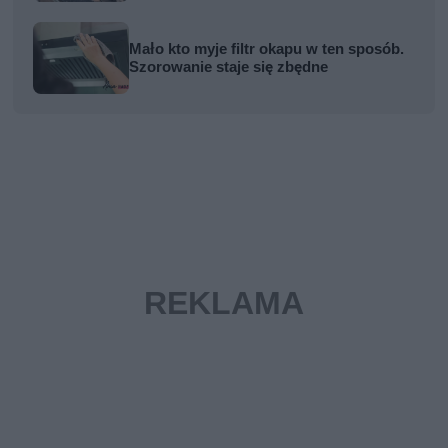
Mało kto myje filtr okapu w ten sposób.
Szorowanie staje się zbędne