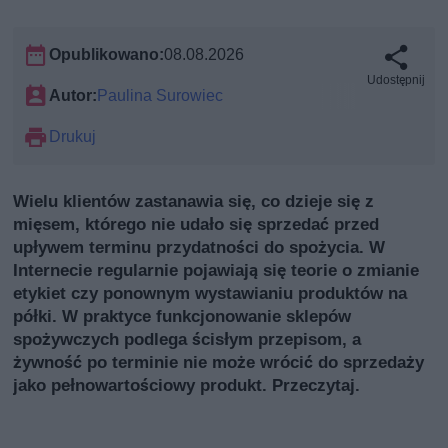
Opublikowano:
08.08.2026
Udostępnij
Autor:
Paulina Surowiec
Drukuj
Wielu klientów zastanawia się, co dzieje się z
mięsem, którego nie udało się sprzedać przed
upływem terminu przydatności do spożycia. W
Internecie regularnie pojawiają się teorie o zmianie
etykiet czy ponownym wystawianiu produktów na
półki. W praktyce funkcjonowanie sklepów
spożywczych podlega ścisłym przepisom, a
żywność po terminie nie może wrócić do sprzedaży
jako pełnowartościowy produkt. Przeczytaj.