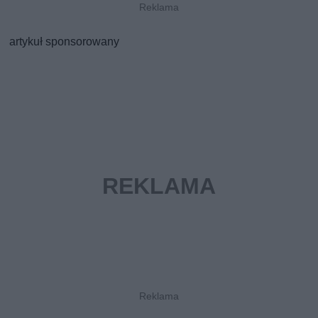
artykuł sponsorowany