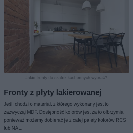
Jakie fronty do szafek kuchennych wybrać?
Fronty z płyty lakierowanej
Jeśli chodzi o materiał, z którego wykonany jest to
zazwyczaj MDF. Dostępność kolorów jest za to olbrzymia
ponieważ możemy dobierać je z całej palety kolorów RCS
lub NAL.