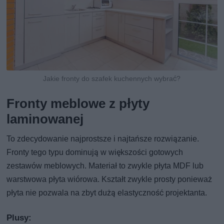
Jakie fronty do szafek kuchennych wybrać?
Fronty meblowe z płyty
laminowanej
To zdecydowanie najprostsze i najtańsze rozwiązanie.
Fronty tego typu dominują w większości gotowych
zestawów meblowych. Materiał to zwykle płyta MDF lub
warstwowa płyta wiórowa. Kształt zwykle prosty ponieważ
płyta nie pozwala na zbyt dużą elastyczność projektanta.
Plusy: