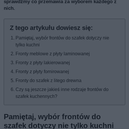
sprawdźmy co przemawia za wyborem każdego z
nich.
Pamiętaj, wybór frontów do szafek dotyczy nie
tylko kuchni
Fronty meblowe z płyty laminowanej
Fronty z płyty lakierowanej
Fronty z płyty fornirowanej
Fronty do szafek z litego drewna
Czy są jeszcze jakieś inne rodzaje frontów do
szafek kuchennych?
Pamiętaj, wybór frontów do
szafek dotyczy nie tylko kuchni