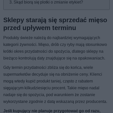
Skąd biorą się plotki o zmianie etykiet?
Sklepy starają się sprzedać mięso
przed upływem terminu
Produkty świeże należą do najbardziej wymagających
kategorii żywności. Mięso, drób czy ryby mają stosunkowo
krótki okres przydatności do spożycia, dlatego sklepy na
bieżąco kontrolują daty znajdujące się na opakowaniach.
Gdy termin przydatności zbliża się do końca, wiele
supermarketów decyduje się na obniżenie ceny. Klienci
mogą wtedy kupić produkt taniej, często z rabatem
sięgającym kilkudziesięciu procent. Takie mięso nadal
nadaje się do spożycia, pod warunkiem że zostanie
wykorzystane zgodnie z datą wskazaną przez producenta.
Jeśli kupujący nie planuje przygotować go od razu,