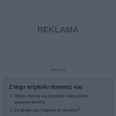
Sklepy starają się sprzedać mięso przed
upływem terminu
Co dzieje się z mięsem po terminie?