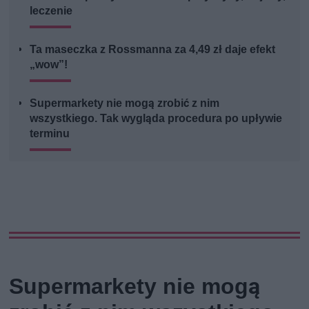
leczenie
Ta maseczka z Rossmanna za 4,49 zł daje efekt
„wow”!
Supermarkety nie mogą zrobić z nim
wszystkiego. Tak wygląda procedura po upływie
terminu
Supermarkety nie mogą