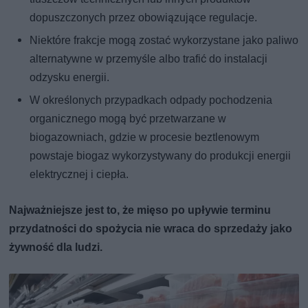
dopuszczonych przez obowiązujące regulacje.
Niektóre frakcje mogą zostać wykorzystane jako paliwo
alternatywne w przemyśle albo trafić do instalacji
odzysku energii.
W określonych przypadkach odpady pochodzenia
organicznego mogą być przetwarzane w
biogazowniach, gdzie w procesie beztlenowym
powstaje biogaz wykorzystywany do produkcji energii
elektrycznej i ciepła.
Najważniejsze jest to, że mięso po upływie terminu
przydatności do spożycia nie wraca do sprzedaży jako
żywność dla ludzi.