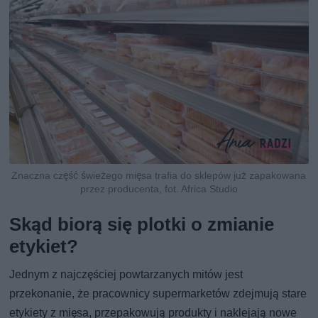
Znaczna część świeżego mięsa trafia do sklepów już zapakowana
przez producenta, fot. Africa Studio
Skąd biorą się plotki o zmianie
etykiet?
Jednym z najczęściej powtarzanych mitów jest
przekonanie, że pracownicy supermarketów zdejmują stare
etykiety z mięsa, przepakowują produkty i naklejają nowe