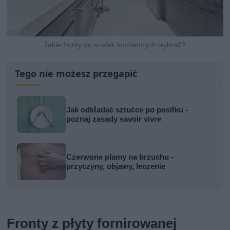
Jakie fronty do szafek kuchennych wybrać?
Tego nie możesz przegapić
Jak odkładać sztućce po posiłku -
poznaj zasady savoir vivre
Czerwone plamy na brzuchu -
przyczyny, objawy, leczenie
Fronty z płyty fornirowanej