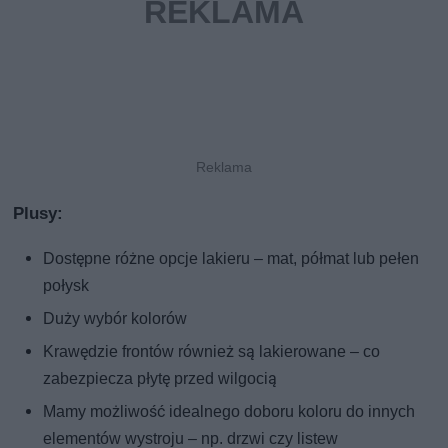
Plusy:
Dostępne różne opcje lakieru – mat, półmat lub pełen
połysk
Duży wybór kolorów
Krawędzie frontów również są lakierowane – co
zabezpiecza płytę przed wilgocią
Mamy możliwość idealnego doboru koloru do innych
elementów wystroju – np. drzwi czy listew