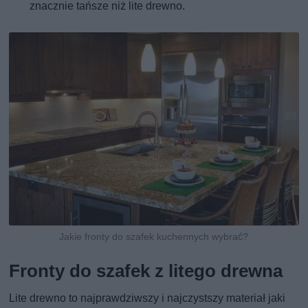
znacznie tańsze niż lite drewno.
Jakie fronty do szafek kuchennych wybrać?
Fronty do szafek z litego drewna
Lite drewno to najprawdziwszy i najczystszy materiał jaki