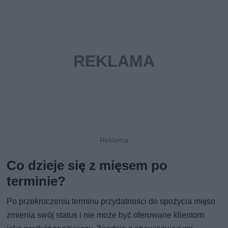
Co dzieje się z mięsem po
terminie?
Po przekroczeniu terminu przydatności do spożycia mięso
zmienia swój status i nie może być oferowane klientom