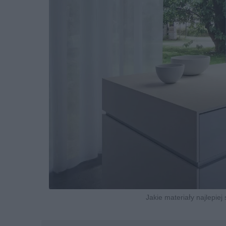
Jakie materiały najlepie