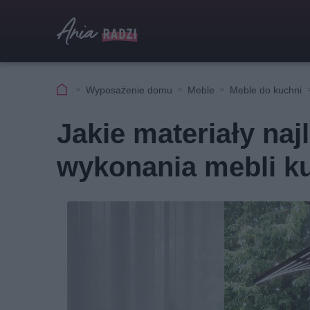
Wyposażenie domu
Meble
Meble do kuchni
Jakie materiały naj
wykonania mebli 