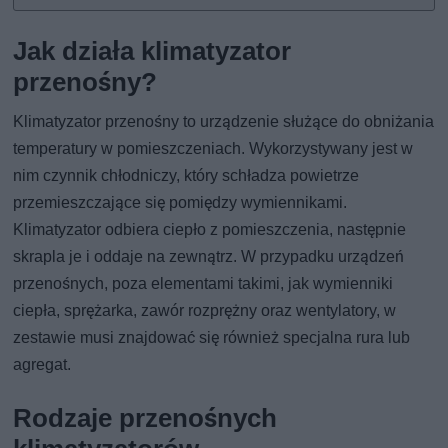
Jak działa klimatyzator
przenośny?
Klimatyzator przenośny to urządzenie służące do obniżania
temperatury w pomieszczeniach. Wykorzystywany jest w
nim czynnik chłodniczy, który schładza powietrze
przemieszczające się pomiędzy wymiennikami.
Klimatyzator odbiera ciepło z pomieszczenia, następnie
skrapla je i oddaje na zewnątrz. W przypadku urządzeń
przenośnych, poza elementami takimi, jak wymienniki
ciepła, sprężarka, zawór rozprężny oraz wentylatory, w
zestawie musi znajdować się również specjalna rura lub
agregat.
Rodzaje przenośnych