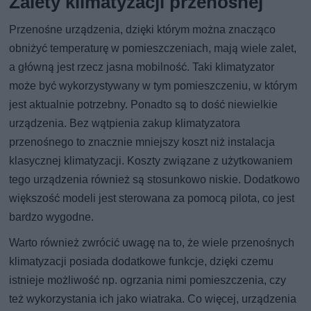
Zalety klimatyzacji przenośnej
Przenośne urządzenia, dzięki którym można znacząco
obniżyć temperaturę w pomieszczeniach, mają wiele zalet,
a główną jest rzecz jasna mobilność. Taki klimatyzator
może być wykorzystywany w tym pomieszczeniu, w którym
jest aktualnie potrzebny. Ponadto są to dość niewielkie
urządzenia. Bez wątpienia zakup klimatyzatora
przenośnego to znacznie mniejszy koszt niż instalacja
klasycznej klimatyzacji. Koszty związane z użytkowaniem
tego urządzenia również są stosunkowo niskie. Dodatkowo
większość modeli jest sterowana za pomocą pilota, co jest
bardzo wygodne.
Warto również zwrócić uwagę na to, że wiele przenośnych
klimatyzacji posiada dodatkowe funkcje, dzięki czemu
istnieje możliwość np. ogrzania nimi pomieszczenia, czy
też wykorzystania ich jako wiatraka. Co więcej, urządzenia