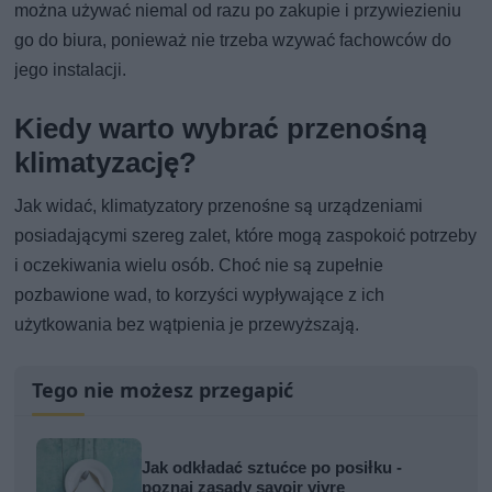
można używać niemal od razu po zakupie i przywiezieniu
go do biura, ponieważ nie trzeba wzywać fachowców do
jego instalacji.
Kiedy warto wybrać przenośną
klimatyzację?
Jak widać, klimatyzatory przenośne są urządzeniami
posiadającymi szereg zalet, które mogą zaspokoić potrzeby
i oczekiwania wielu osób. Choć nie są zupełnie
pozbawione wad, to korzyści wypływające z ich
użytkowania bez wątpienia je przewyższają.
Tego nie możesz przegapić
Jak odkładać sztućce po posiłku -
poznaj zasady savoir vivre