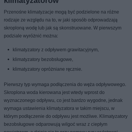
klimatyzatorów
Przenośne klimatyzacje mogą być podzielone na różne
rodzaje ze względu na to, w jaki sposób odprowadzają
skroploną wodę lub jak są skonstruowane. W pierwszym
podziale wyróżnić można:
klimatyzatory z odpływem grawitacyjnym,
klimatyzatory bezobsługowe,
klimatyzatory opróżniane ręcznie.
Pierwszy typ wymaga podłączenia do węża odpływowego.
Skroplona woda kierowana jest wtedy wprost do
wyznaczonego odpływu, co jest bardzo wygodne, jednak
wymaga ustawienia klimatyzatora w takim miejscu, w
którym podłączenie do odpływu jest możliwe. Klimatyzatory
bezobsługowe odparowują wilgoć wraz z ciepłym