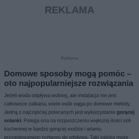
Domowe sposoby mogą pomóc –
oto najpopularniejsze rozwiązania
Jeżeli woda odpływa wolniej, ale instalacja nie jest
całkowicie zatkana, wiele osób sięga po domowe metody.
Jedną z najczęściej polecanych jest wykorzystanie
gorącej
solanki
. Polega ona na rozpuszczeniu większej ilości soli
kuchennej w bardzo gorącej wodzie i wlaniu
przygotowanego roztworu do odpływu. Taki zabieg może