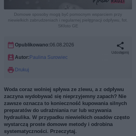
Domowe sposoby mogą być pomocnym wsparciem przy
niewielkich zabrudzeniach i regularnej pielęgnacji odpływu, fot.
SKfoto GE
Opublikowano:
06.08.2026
Udostępnij
Autor:
Paulina Surowiec
Drukuj
Woda coraz wolniej spływa ze zlewu, a z odpływu
zaczyna wydobywać się nieprzyjemny zapach? Nie
zawsze oznacza to konieczność kupowania silnych
preparatów do udrażniania rur lub wzywania
hydraulika. W przypadku niewielkich osadów często
wystarczą proste domowe metody i odrobina
systematyczności. Przeczytaj.