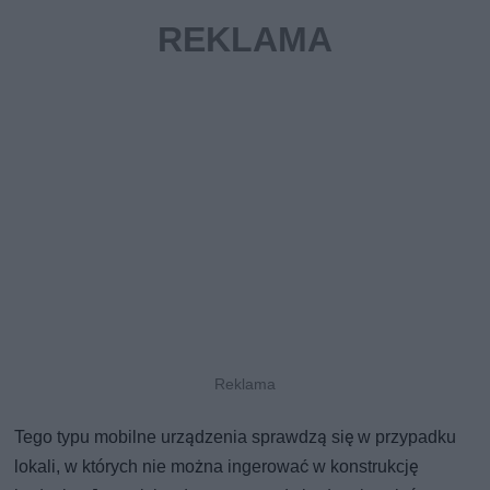
Tego typu mobilne urządzenia sprawdzą się w przypadku
lokali, w których nie można ingerować w konstrukcję