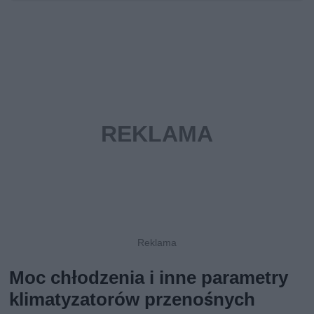
Moc chłodzenia i inne parametry
klimatyzatorów przenośnych