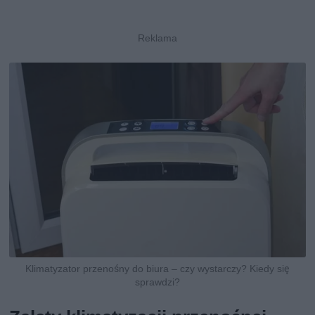
Klimatyzator przenośny do biura – czy wystarczy? Kiedy się
sprawdzi?