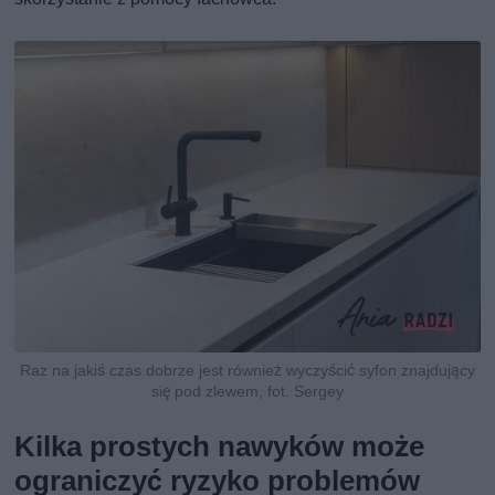
Raz na jakiś czas dobrze jest również wyczyścić syfon znajdujący
się pod zlewem, fot. Sergey
Kilka prostych nawyków może
ograniczyć ryzyko problemów