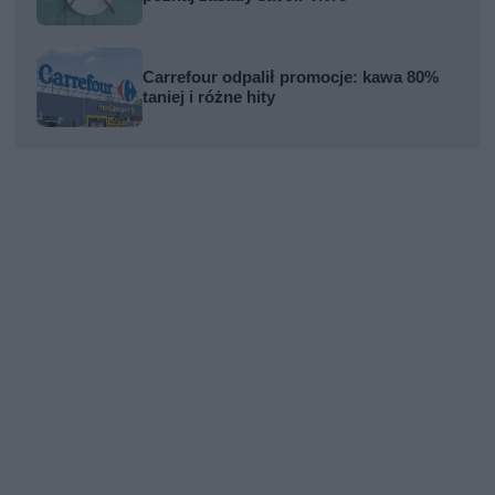
Carrefour odpalił promocje: kawa 80%
taniej i różne hity