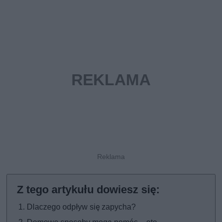
Dlaczego odpływ się zapycha?