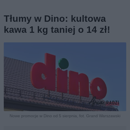
Tłumy w Dino: kultowa
kawa 1 kg taniej o 14 zł!
Nowe promocje w Dino od 5 sierpnia, fot. Grand Warszawski