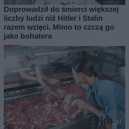
Doprowadził do śmierci większej
liczby ludzi niż Hitler i Stalin
razem wzięci. Mimo to czczą go
jako bohatera