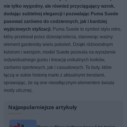
nie tylko wygodny, ale również przyciągający wzrok,
dodając subtelnej elegancji i pozwalając Puma Suede
pasować zarówno do codziennych, jak i bardziej
wyjściowych stylizacji.
Puma Suede to symbol stylu retro,
który przetrwał przez dziesięciolecia, stanowiąc ważny
element garderoby wielu pokoleń. Dzięki różnorodnym
kolorom i wersjom, model Suede pozwala na wyrażenie
indywidualnego gustu i kreację unikalnych looków,
zarówno sportowych, jak i casualowych. To buty, które
łączą w sobie historię marki z aktualnymi trendami,
sprawiając, że są one nieodłącznym elementem świata
mody ulicznej.
Najpopularniejsze artykuły