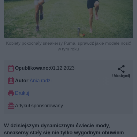
Kobiety pokochały sneakersy Puma, sprawdź jakie modele nosić
w tym roku
Opublikowano:
01.12.2023
Udostępnij
Autor:
Ania radzi
Drukuj
Artykuł sponsorowany
W dzisiejszym dynamicznym świecie mody,
sneakersy stały się nie tylko wygodnym obuwiem