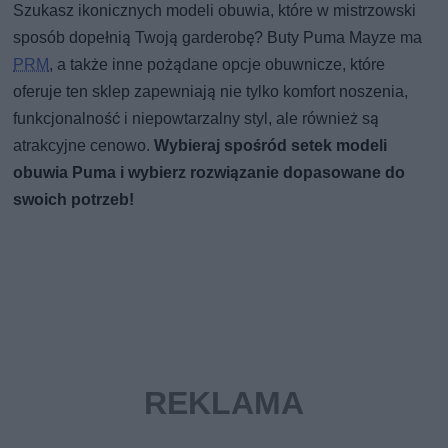
Szukasz ikonicznych modeli obuwia, które w mistrzowski
sposób dopełnią Twoją garderobę? Buty Puma Mayze ma
PRM
, a także inne pożądane opcje obuwnicze, które
oferuje ten sklep zapewniają nie tylko komfort noszenia,
funkcjonalność i niepowtarzalny styl, ale również są
atrakcyjne cenowo.
Wybieraj spośród setek modeli
obuwia Puma i wybierz rozwiązanie dopasowane do
swoich potrzeb!