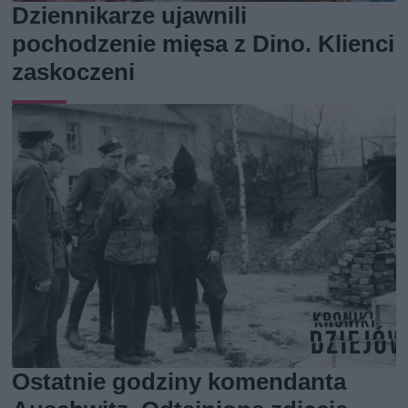
Dziennikarze ujawnili
pochodzenie mięsa z Dino. Klienci
zaskoczeni
Ostatnie godziny komendanta