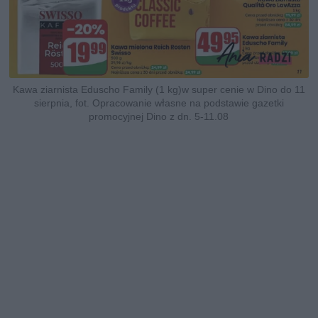
Kawa ziarnista Eduscho Family (1 kg)w super cenie w Dino do 11
sierpnia, fot. Opracowanie własne na podstawie gazetki
promocyjnej Dino z dn. 5-11.08