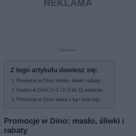
Promocje w Dino: masło, śliwki i rabaty
Gratisy w Dino: 2+1 i 2+2 do 11 sierpnia
Promocje w Dino: kawa 1 kg i inne hity
Promocje w Dino: masło, śliwki i
rabaty