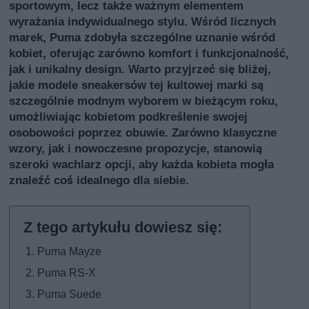
sportowym, lecz także ważnym elementem
wyrażania indywidualnego stylu. Wśród licznych
marek, Puma zdobyła szczególne uznanie wśród
kobiet, oferując zarówno komfort i funkcjonalność,
jak i unikalny design. Warto przyjrzeć się bliżej,
jakie modele sneakersów tej kultowej marki są
szczególnie modnym wyborem w bieżącym roku,
umożliwiając kobietom podkreślenie swojej
osobowości poprzez obuwie. Zarówno klasyczne
wzory, jak i nowoczesne propozycje, stanowią
szeroki wachlarz opcji, aby każda kobieta mogła
znaleźć coś idealnego dla siebie.
Puma Mayze
Puma RS-X
Puma Suede