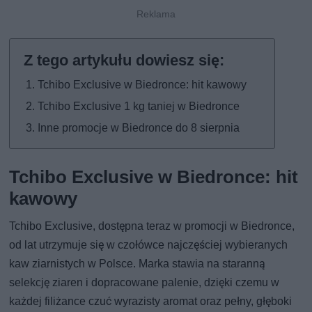
Tchibo Exclusive w Biedronce: hit kawowy
Tchibo Exclusive 1 kg taniej w Biedronce
Inne promocje w Biedronce do 8 sierpnia
Tchibo Exclusive w Biedronce: hit
kawowy
Tchibo Exclusive, dostępna teraz w promocji w Biedronce,
od lat utrzymuje się w czołówce najczęściej wybieranych
kaw ziarnistych w Polsce. Marka stawia na staranną
selekcję ziaren i dopracowane palenie, dzięki czemu w
każdej filiżance czuć wyrazisty aromat oraz pełny, głęboki