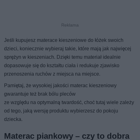
Jeśli kupujesz materace kieszeniowe do łóżek swoich
dzieci, koniecznie wybieraj takie, które mają jak najwięcej
sprężyn w kieszeniach. Dzięki temu materiał idealnie
dopasowuje się do kształtu ciała i redukuje zjawisko
przenoszenia ruchów z miejsca na miejsce.
Pamiętaj, że wysokiej jakości materac kieszeniowy
gwarantuje też brak bólu pleców
ze względu na optymalną twardość, choć tutaj wiele zależy
od tego, jaką wersję produktu wybierzesz do pokoju
dziecka.
Materac piankowy – czy to dobra