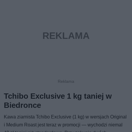
Tchibo Exclusive 1 kg taniej w
Biedronce
Kawa ziarnista Tchibo Exclusive (1 kg) w wersjach Original
i Medium Roast jest teraz w promocji — wychodzi niemal