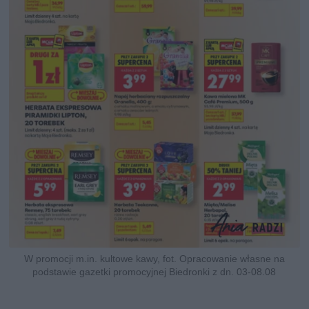
W promocji m.in. kultowe kawy, fot. Opracowanie własne na
podstawie gazetki promocyjnej Biedronki z dn. 03-08.08