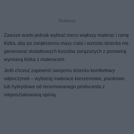
Zawsze warto jednak wybrać nieco większy materac i ramę
łóżka, aby po zwiększeniu masy ciała i wzrostu dziecka nie
generować dodatkowych kosztów związanych z ponowną
wymianą łóżka z materacem.
Jeśli chcesz zapewnić swojemu dziecku komfortowy
odpoczynek – wybieraj materace kieszeniowe, piankowe
lub hybrydowe od renomowanego producenta z
nieposzlakowaną opinią.