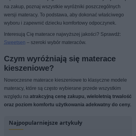
na zakup, poznaj wszystkie wyróżniki poszczególnych
wersji materacy. To podstawa, aby dokonać właściwego
wyboru i zapewnić dziecku komfortowy odpoczynek.
Interesują Cię materace najwyższej jakości? Sprawdź:
Sweetsen
– szeroki wybór materaców.
Czym wyróżniają się materace
kieszeniowe?
Nowoczesne materace kieszeniowe to klasyczne modele
materacy, które są często wybierane przede wszystkim
względu na
atrakcyjną cenę zakupu, wieloletnią trwałość
oraz poziom komfortu użytkowania adekwatny do ceny.
Najpopularniejsze artykuły