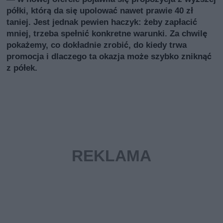
półki, którą da się upolować nawet prawie 40 zł
taniej. Jest jednak pewien haczyk: żeby zapłacić
mniej, trzeba spełnić konkretne warunki. Za chwilę
pokażemy, co dokładnie zrobić, do kiedy trwa
promocja i dlaczego ta okazja może szybko zniknąć
z półek.