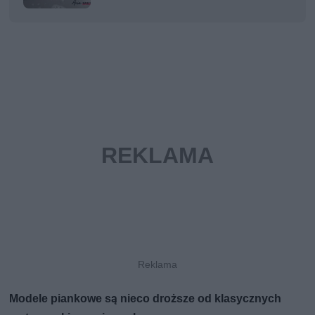
Modele piankowe są nieco droższe od klasycznych