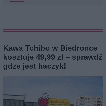
Kawa Tchibo w Biedronce
kosztuje 49,99 zł – sprawdź
gdze jest haczyk!