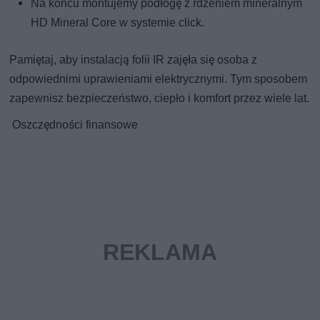
Na końcu montujemy podłogę z rdzeniem mineralnym
HD Mineral Core w systemie click.
Pamiętaj, aby instalacją folii IR zajęła się osoba z
odpowiednimi uprawieniami elektrycznymi. Tym sposobem
zapewnisz bezpieczeństwo, ciepło i komfort przez wiele lat.
Oszczędności finansowe