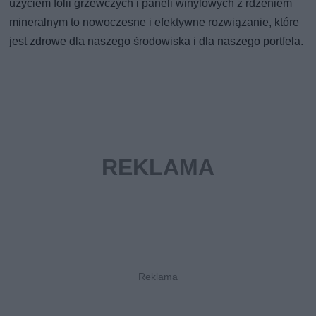
użyciem folii grzewczych i paneli winylowych z rdzeniem
mineralnym to nowoczesne i efektywne rozwiązanie, które
jest zdrowe dla naszego środowiska i dla naszego portfela.