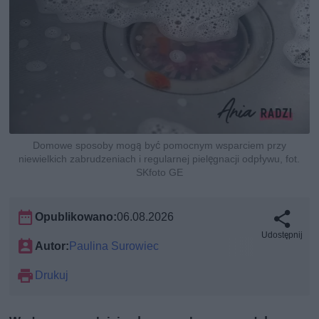
Domowe sposoby mogą być pomocnym wsparciem przy
niewielkich zabrudzeniach i regularnej pielęgnacji odpływu, fot.
SKfoto GE
Opublikowano:
06.08.2026
Udostępnij
Autor:
Paulina Surowiec
Drukuj