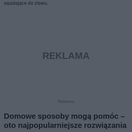
wpadające do zlewu.
Domowe sposoby mogą pomóc –
oto najpopularniejsze rozwiązania