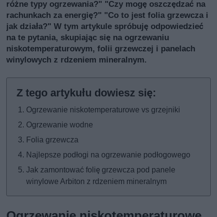
różne typy ogrzewania?" "Czy mogę oszczędzać na
rachunkach za energię?" "Co to jest folia grzewcza i
jak działa?" W tym artykule spróbuję odpowiedzieć
na te pytania, skupiając się na ogrzewaniu
niskotemperaturowym, folii grzewczej i panelach
winylowych z rdzeniem mineralnym.
Ogrzewanie niskotemperaturowe vs grzejniki
Ogrzewanie wodne
Folia grzewcza
Najlepsze podłogi na ogrzewanie podłogowego
Jak zamontować folię grzewcza pod panele
winylowe Arbiton z rdzeniem mineralnym
Ogrzewanie niskotemperaturowe