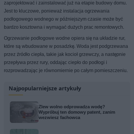
zaprojektować i zainstalować już na etapie budowy domu.
Jest to kluczowe, ponieważ instalacja ogrzewania
podłogowego wodnego w późniejszym czasie może być
bardzo kosztowna i wymagać dużych prac remontowych.
Ogrzewanie podłogowe wodne opiera się na układzie rur,
które są wbudowane w posadzkę. Woda jest podgrzewana
przez źródło ciepła, takie jak kocioł grzewczy, a następnie
przepływa przez rury, oddając ciepło do podłogi i
rozprowadzając je równomiernie po całym pomieszczeniu.
Najpopularniejsze artykuły
Zlew wolno odprowadza wodę?
Wypróbuj ten domowy patent, zanim
wezwiesz fachowca