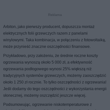
Arbiton, jako pierwszy producent, dopuszcza montaż
elektrycznych folii grzewczych razem z panelami
winylowymi. Taka kombinacja, w połączeniu z fotowoltaiką,
może przynieść znaczne oszczędności finansowe.
Przykładowo, przy założeniu, że średnie roczne koszty
ogrzewania wynoszą około 5 000 zł, a efektywność
ogrzewania podłogowego wynosi 25% większą niż
tradycyjnych systemów grzewczych, możemy zaoszczędzić
około 1 250 zł rocznie. To tylko oszczędności z ogrzewania!
Jeśli dodamy do tego oszczędności z wykorzystania energii
słonecznej, możemy oszczędzić jeszcze więcej.
Podsumowując, ogrzewanie niskotemperaturowe z