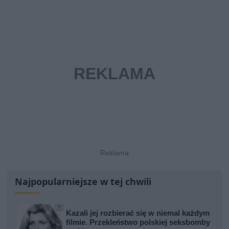
Najpopularniejsze w tej chwili
Kazali jej rozbierać się w niemal każdym
filmie. Przekleństwo polskiej seksbomby