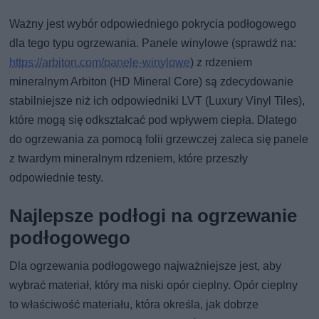
Ważny jest wybór odpowiedniego pokrycia podłogowego
dla tego typu ogrzewania. Panele winylowe (sprawdź na:
https://arbiton.com/panele-winylowe
) z rdzeniem
mineralnym Arbiton (HD Mineral Core) są zdecydowanie
stabilniejsze niż ich odpowiedniki LVT (Luxury Vinyl Tiles),
które mogą się odkształcać pod wpływem ciepła. Dlatego
do ogrzewania za pomocą folii grzewczej zaleca się panele
z twardym mineralnym rdzeniem, które przeszły
odpowiednie testy.
Najlepsze podłogi na ogrzewanie
podłogowego
Dla ogrzewania podłogowego najważniejsze jest, aby
wybrać materiał, który ma niski opór cieplny. Opór cieplny
to właściwość materiału, która określa, jak dobrze