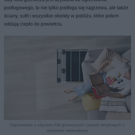
podłogowego, to nie tylko podłoga się nagrzewa, ale także
ściany, sufit i wszystkie obiekty w pobliżu, które potem
oddają ciepło do powietrza.
Ogrzewanie z użyciem folii grzewczych i paneli winylowych z
rdzeniem mineralnym