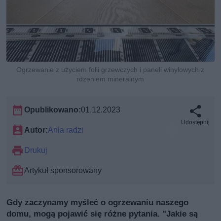
Ogrzewanie z użyciem folii grzewczych i paneli winylowych z
rdzeniem mineralnym
Opublikowano:
01.12.2023
Udostępnij
Autor:
Ania radzi
Drukuj
Artykuł sponsorowany
Gdy zaczynamy myśleć o ogrzewaniu naszego
domu, mogą pojawić się różne pytania. "Jakie są