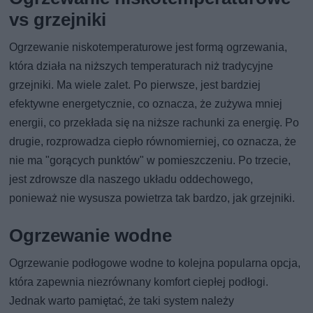
vs grzejniki
Ogrzewanie niskotemperaturowe jest formą ogrzewania,
która działa na niższych temperaturach niż tradycyjne
grzejniki. Ma wiele zalet. Po pierwsze, jest bardziej
efektywne energetycznie, co oznacza, że zużywa mniej
energii, co przekłada się na niższe rachunki za energię. Po
drugie, rozprowadza ciepło równomierniej, co oznacza, że
nie ma "gorących punktów" w pomieszczeniu. Po trzecie,
jest zdrowsze dla naszego układu oddechowego,
ponieważ nie wysusza powietrza tak bardzo, jak grzejniki.
Ogrzewanie wodne
Ogrzewanie podłogowe wodne to kolejna popularna opcja,
która zapewnia niezrównany komfort ciepłej podłogi.
Jednak warto pamiętać, że taki system należy