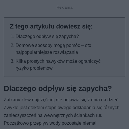
Dlaczego odpływ się zapycha?
Domowe sposoby mogą pomóc – oto
najpopularniejsze rozwiązania
Kilka prostych nawyków może ograniczyć
ryzyko problemów
Dlaczego odpływ się zapycha?
Zatkany zlew najczęściej nie pojawia się z dnia na dzień.
Zwykle jest efektem stopniowego odkładania się różnych
zanieczyszczeń na wewnętrznych ściankach rur.
Początkowo przepływ wody pozostaje niemal