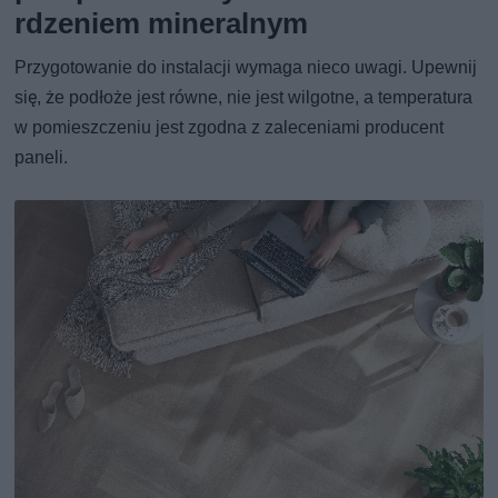
rdzeniem mineralnym
Przygotowanie do instalacji wymaga nieco uwagi. Upewnij
się, że podłoże jest równe, nie jest wilgotne, a temperatura
w pomieszczeniu jest zgodna z zaleceniami producent
paneli.