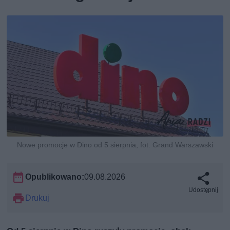
Nowe promocje w Dino od 5 sierpnia, fot. Grand Warszawski
Opublikowano:
09.08.2026
Udostępnij
Drukuj