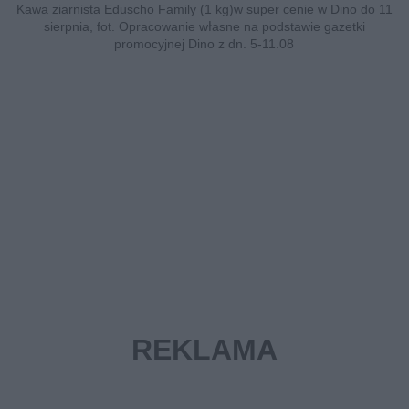
Kawa ziarnista Eduscho Family (1 kg)w super cenie w Dino do 11
sierpnia, fot. Opracowanie własne na podstawie gazetki
promocyjnej Dino z dn. 5-11.08