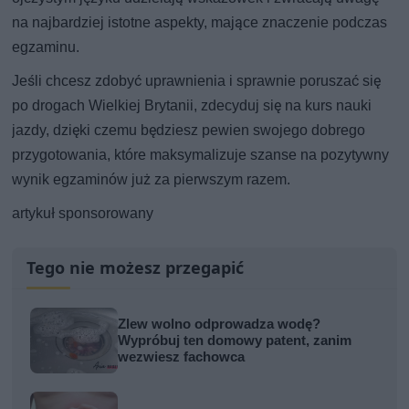
na najbardziej istotne aspekty, mające znaczenie podczas
egzaminu.
Jeśli chcesz zdobyć uprawnienia i sprawnie poruszać się
po drogach Wielkiej Brytanii, zdecyduj się na kurs nauki
jazdy, dzięki czemu będziesz pewien swojego dobrego
przygotowania, które maksymalizuje szanse na pozytywny
wynik egzaminów już za pierwszym razem.
artykuł sponsorowany
Tego nie możesz przegapić
Zlew wolno odprowadza wodę?
Wypróbuj ten domowy patent, zanim
wezwiesz fachowca