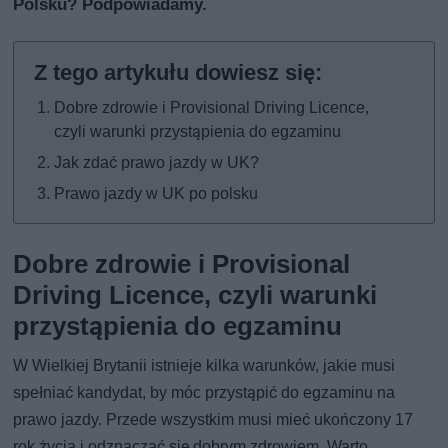
Polsku? Podpowiadamy.
Dobre zdrowie i Provisional Driving Licence,
czyli warunki przystąpienia do egzaminu
Jak zdać prawo jazdy w UK?
Prawo jazdy w UK po polsku
Dobre zdrowie i Provisional
Driving Licence, czyli warunki
przystąpienia do egzaminu
W Wielkiej Brytanii istnieje kilka warunków, jakie musi
spełniać kandydat, by móc przystąpić do egzaminu na
prawo jazdy. Przede wszystkim musi mieć ukończony 17
rok życia i odznaczać się dobrym zdrowiem. Warto