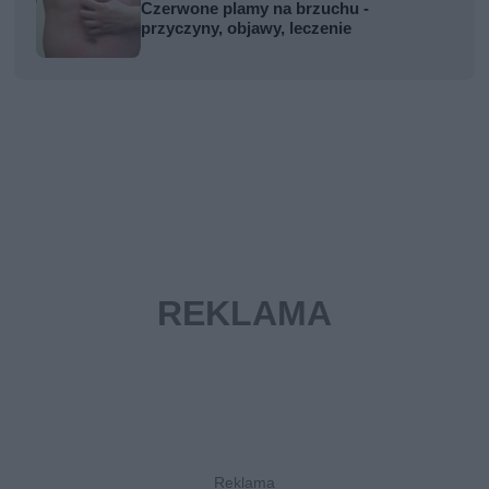
Czerwone plamy na brzuchu -
przyczyny, objawy, leczenie