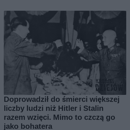
Doprowadził do śmierci większej
liczby ludzi niż Hitler i Stalin
razem wzięci. Mimo to czczą go
jako bohatera