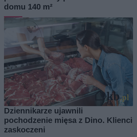
domu 140 m²
Dziennikarze ujawnili
pochodzenie mięsa z Dino. Klienci
zaskoczeni