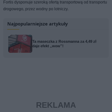
Fortis dysponuje szeroką ofertą transportową od transportu
drogowego, przez wodny po lotniczy.
Najpopularniejsze artykuły
Ta maseczka z Rossmanna za 4,49 zł
daje efekt „wow”!