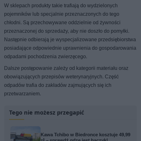
W sklepach produkty takie trafiają do wydzielonych
pojemników lub specjalnie przeznaczonych do tego
chłodni. Są przechowywane oddzielnie od żywności
przeznaczonej do sprzedaży, aby nie doszło do pomyłki.
Następnie odbierają je wyspecjalizowane przedsiębiorstwa
posiadające odpowiednie uprawnienia do gospodarowania
odpadami pochodzenia zwierzęcego.
Dalsze postępowanie zależy od kategorii materiału oraz
obowiązujących przepisów weterynaryjnych. Część
odpadów trafia do zakładów zajmujących się ich
przetwarzaniem.
Tego nie możesz przegapić
Kawa Tchibo w Biedronce kosztuje 49,99
zł – sprawdź gdze jest haczyk!