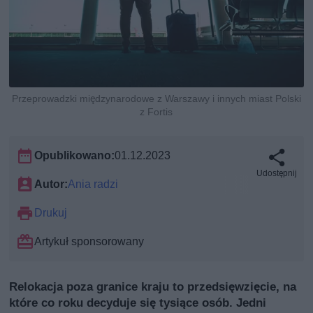
Przeprowadzki międzynarodowe z Warszawy i innych miast Polski
z Fortis
Opublikowano:
01.12.2023
Udostępnij
Autor:
Ania radzi
Drukuj
Artykuł sponsorowany
Relokacja poza granice kraju to przedsięwzięcie, na
które co roku decyduje się tysiące osób. Jedni