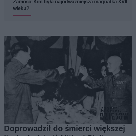
Zamość. Kim była najodważniejsza magnatka XVII
wieku?
Doprowadził do śmierci większej