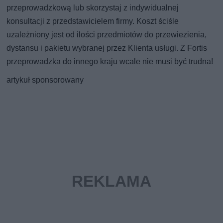
przeprowadzkową lub skorzystaj z indywidualnej
konsultacji z przedstawicielem firmy. Koszt ściśle
uzależniony jest od ilości przedmiotów do przewiezienia,
dystansu i pakietu wybranej przez Klienta usługi. Z Fortis
przeprowadzka do innego kraju wcale nie musi być trudna!
artykuł sponsorowany