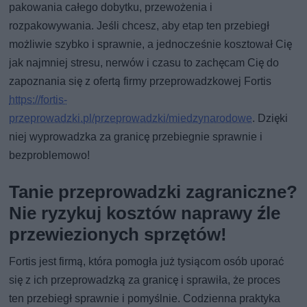
pakowania całego dobytku, przewożenia i
rozpakowywania. Jeśli chcesz, aby etap ten przebiegł
możliwie szybko i sprawnie, a jednocześnie kosztował Cię
jak najmniej stresu, nerwów i czasu to zachęcam Cię do
zapoznania się z ofertą firmy przeprowadzkowej Fortis
https://fortis-
przeprowadzki.pl/przeprowadzki/miedzynarodowe
. Dzięki
niej wyprowadzka za granicę przebiegnie sprawnie i
bezproblemowo!
Tanie przeprowadzki zagraniczne?
Nie ryzykuj kosztów naprawy źle
przewiezionych sprzętów!
Fortis jest firmą, która pomogła już tysiącom osób uporać
się z ich przeprowadzką za granicę i sprawiła, że proces
ten przebiegł sprawnie i pomyślnie. Codzienna praktyka