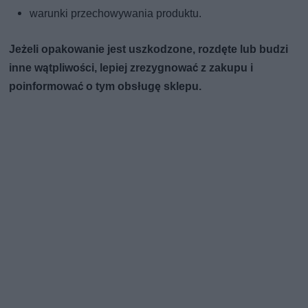
warunki przechowywania produktu.
Jeżeli opakowanie jest uszkodzone, rozdęte lub budzi
inne wątpliwości, lepiej zrezygnować z zakupu i
poinformować o tym obsługę sklepu.