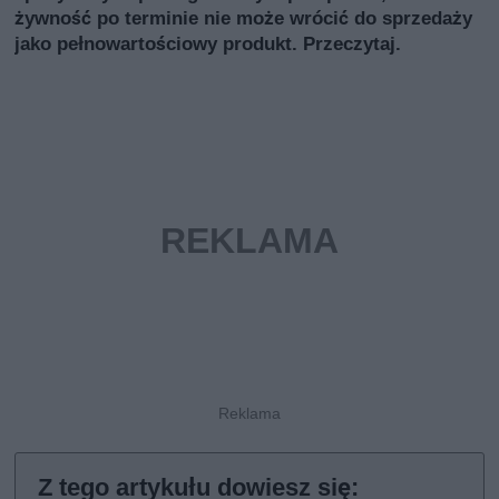
żywność po terminie nie może wrócić do sprzedaży
jako pełnowartościowy produkt. Przeczytaj.