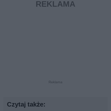
Czytaj także: