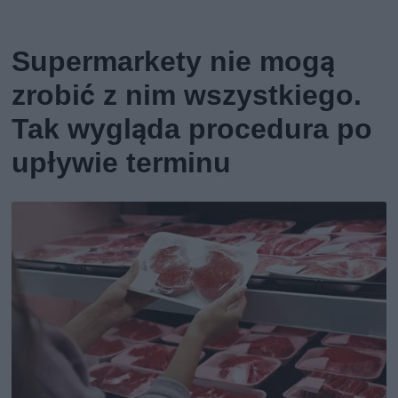
Supermarkety nie mogą
zrobić z nim wszystkiego.
Tak wygląda procedura po
upływie terminu