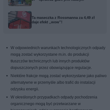
Ta maseczka z Rossmanna za 4,49 zł
daje efekt „wow”!
W odpowiednich warunkach technologicznych odpady
mogą zostać wykorzystane m.in. do produkcji
tłuszczów technicznych lub innych produktów
dopuszczonych przez obowiązujące regulacje.
Niektóre frakcje mogą zostać wykorzystane jako paliwo
alternatywne w przemyśle albo trafić do instalacji
odzysku energii.
W określonych przypadkach odpady pochodzenia
organicznego mogą być przetwarzane w