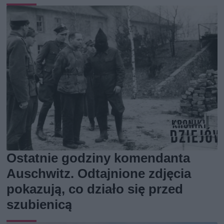
Ostatnie godziny komendanta
Auschwitz. Odtajnione zdjęcia
pokazują, co działo się przed
szubienicą