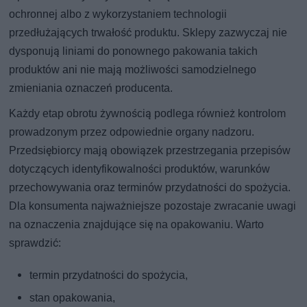
ochronnej albo z wykorzystaniem technologii
przedłużających trwałość produktu. Sklepy zazwyczaj nie
dysponują liniami do ponownego pakowania takich
produktów ani nie mają możliwości samodzielnego
zmieniania oznaczeń producenta.
Każdy etap obrotu żywnością podlega również kontrolom
prowadzonym przez odpowiednie organy nadzoru.
Przedsiębiorcy mają obowiązek przestrzegania przepisów
dotyczących identyfikowalności produktów, warunków
przechowywania oraz terminów przydatności do spożycia.
Dla konsumenta najważniejsze pozostaje zwracanie uwagi
na oznaczenia znajdujące się na opakowaniu. Warto
sprawdzić:
termin przydatności do spożycia,
stan opakowania,