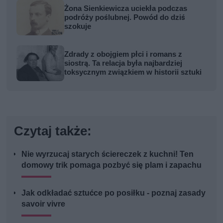
Żona Sienkiewicza uciekła podczas
podróży poślubnej. Powód do dziś
szokuje
Zdrady z obojgiem płci i romans z
siostrą. Ta relacja była najbardziej
toksycznym związkiem w historii sztuki
Czytaj także:
Nie wyrzucaj starych ściereczek z kuchni! Ten
domowy trik pomaga pozbyć się plam i zapachu
Jak odkładać sztućce po posiłku - poznaj zasady
savoir vivre