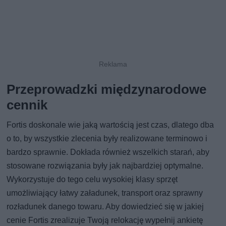
Przeprowadzki międzynarodowe
cennik
Fortis doskonale wie jaką wartością jest czas, dlatego dba
o to, by wszystkie zlecenia były realizowane terminowo i
bardzo sprawnie. Dokłada również wszelkich starań, aby
stosowane rozwiązania były jak najbardziej optymalne.
Wykorzystuje do tego celu wysokiej klasy sprzęt
umożliwiający łatwy załadunek, transport oraz sprawny
rozładunek danego towaru. Aby dowiedzieć się w jakiej
cenie Fortis zrealizuje Twoją relokację wypełnij ankietę