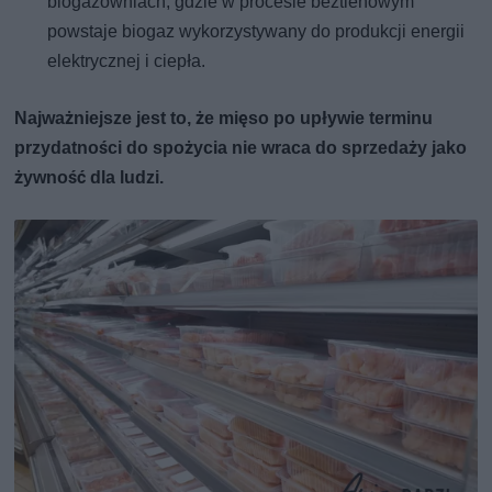
biogazowniach, gdzie w procesie beztlenowym
powstaje biogaz wykorzystywany do produkcji energii
elektrycznej i ciepła.
Najważniejsze jest to, że mięso po upływie terminu
przydatności do spożycia nie wraca do sprzedaży jako
żywność dla ludzi.