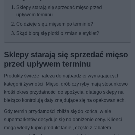
Sklepy starają się sprzedać mięso przed
upływem terminu
Co dzieje się z mięsem po terminie?
Skąd biorą się plotki o zmianie etykiet?
Sklepy starają się sprzedać mięso
przed upływem terminu
Produkty świeże należą do najbardziej wymagających
kategorii żywności. Mięso, drób czy ryby mają stosunkowo
krótki okres przydatności do spożycia, dlatego sklepy na
bieżąco kontrolują daty znajdujące się na opakowaniach.
Gdy termin przydatności zbliża się do końca, wiele
supermarketów decyduje się na obniżenie ceny. Klienci
mogą wtedy kupić produkt taniej, często z rabatem