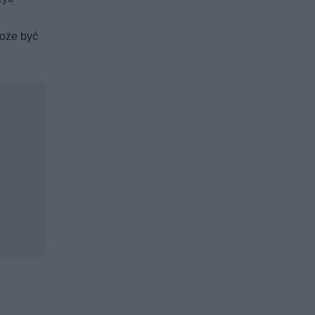
może być