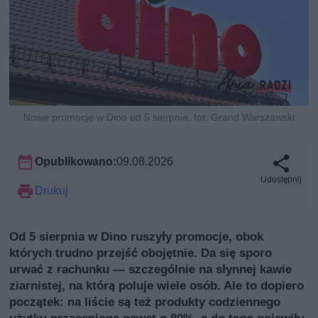
Nowe promocje w Dino od 5 sierpnia, fot. Grand Warszawski
Opublikowano:
09.08.2026
Udostępnij
Drukuj
Od 5 sierpnia w Dino ruszyły promocje, obok
których trudno przejść obojętnie. Da się sporo
urwać z rachunku — szczególnie na słynnej kawie
ziarnistej, na którą poluje wiele osób. Ale to dopiero
początek: na liście są też produkty codziennego