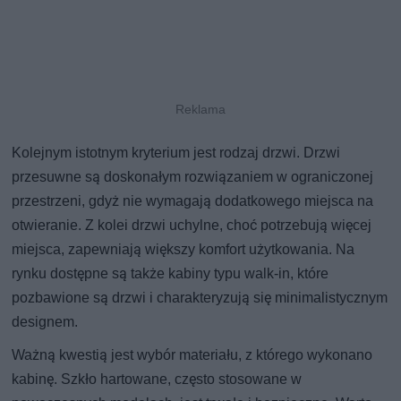
Kolejnym istotnym kryterium jest rodzaj drzwi. Drzwi
przesuwne są doskonałym rozwiązaniem w ograniczonej
przestrzeni, gdyż nie wymagają dodatkowego miejsca na
otwieranie. Z kolei drzwi uchylne, choć potrzebują więcej
miejsca, zapewniają większy komfort użytkowania. Na
rynku dostępne są także kabiny typu walk-in, które
pozbawione są drzwi i charakteryzują się minimalistycznym
designem.
Ważną kwestią jest wybór materiału, z którego wykonano
kabinę. Szkło hartowane, często stosowane w