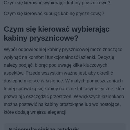
Czym się kierować wybierając kabiny prysznicowe?
Czym się kierować kupując kabinę prysznicową?
Czym się kierować wybierając
kabiny prysznicowe?
Wybór odpowiedniej kabiny prysznicowej może znacząco
wpłynąć na komfort i funkcjonalność łazienki. Decyzję
należy podjąć, biorąc pod uwagę kilka kluczowych
aspektów. Przede wszystkim ważne jest, aby określić
dostępne miejsce w łazience. W małych pomieszczeniach
lepiej sprawdzą się kabiny narożne lub asymetryczne, które
pozwalają oszczędzić przestrzeń. W większych łazienkach
można postawić na kabiny prostokątne lub wolnostojące,
które dodają wnętrzu elegancji.
Najpopularniejsze artykuły