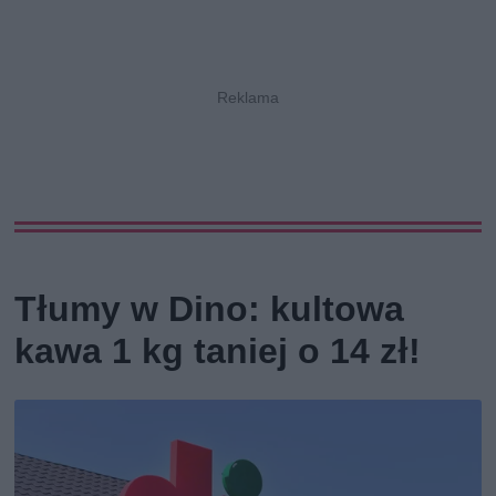
Tłumy w Dino: kultowa
kawa 1 kg taniej o 14 zł!