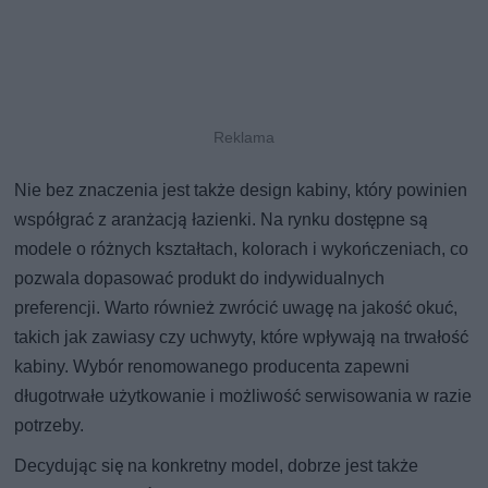
Nie bez znaczenia jest także design kabiny, który powinien
współgrać z aranżacją łazienki. Na rynku dostępne są
modele o różnych kształtach, kolorach i wykończeniach, co
pozwala dopasować produkt do indywidualnych
preferencji. Warto również zwrócić uwagę na jakość okuć,
takich jak zawiasy czy uchwyty, które wpływają na trwałość
kabiny. Wybór renomowanego producenta zapewni
długotrwałe użytkowanie i możliwość serwisowania w razie
potrzeby.
Decydując się na konkretny model, dobrze jest także