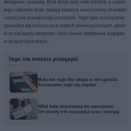
designem i prostotą. Brak drzwi oraz niski brodzik, a często
jego całkowity brak, nadają łazience nowoczesny charakter
i optycznie powiększają przestrzeń. Tego typu rozwiązanie
sprawdza się zwłaszcza w małych pomieszczeniach, gdzie
liczy się każdy centymetr, choć równie efektownie wygląda
w dużych łazienkach.
Tego nie możesz przegapić
Mało kto myje filtr okapu w ten sposób.
Szorowanie staje się zbędne
Włóż folię aluminiową do zamrażarki.
Ten prosty trik oszczędza czas i energię