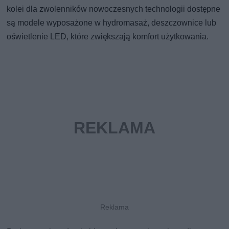
kolei dla zwolenników nowoczesnych technologii dostępne
są modele wyposażone w hydromasaż, deszczownice lub
oświetlenie LED, które zwiększają komfort użytkowania.