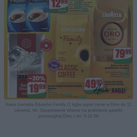
Kawa ziarnista Eduscho Family (1 kg)w super cenie w Dino do 11
sierpnia, fot. Opracowanie własne na podstawie gazetki
promocyjnej Dino z dn. 5-11.08