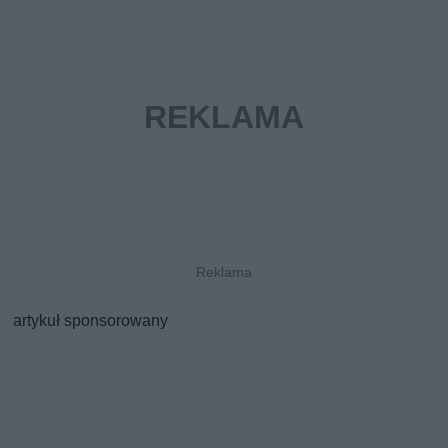
artykuł sponsorowany