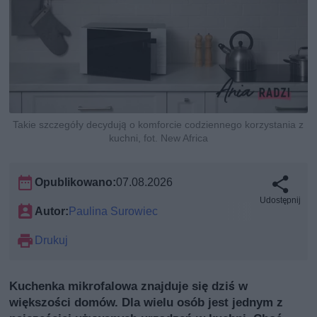
Takie szczegóły decydują o komforcie codziennego korzystania z
kuchni, fot. New Africa
Opublikowano:
07.08.2026
Udostępnij
Autor:
Paulina Surowiec
Drukuj
Kuchenka mikrofalowa znajduje się dziś w
większości domów. Dla wielu osób jest jednym z