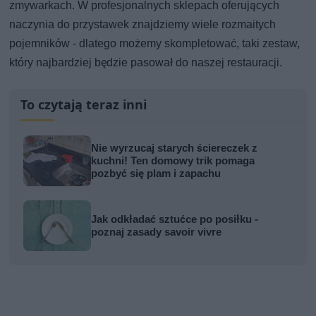
zmywarkach. W profesjonalnych sklepach oferujących
naczynia do przystawek znajdziemy wiele rozmaitych
pojemników - dlatego możemy skompletować, taki zestaw,
który najbardziej będzie pasował do naszej restauracji.
To czytają teraz inni
Nie wyrzucaj starych ściereczek z
kuchni! Ten domowy trik pomaga
pozbyć się plam i zapachu
Jak odkładać sztućce po posiłku -
poznaj zasady savoir vivre