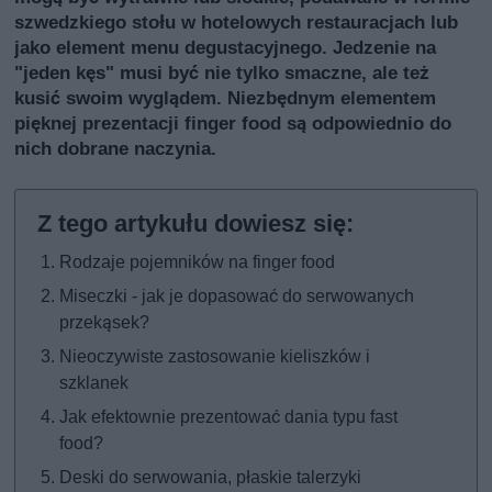
szwedzkiego stołu w hotelowych restauracjach lub
jako element menu degustacyjnego. Jedzenie na
"jeden kęs" musi być nie tylko smaczne, ale też
kusić swoim wyglądem. Niezbędnym elementem
pięknej prezentacji finger food są odpowiednio do
nich dobrane naczynia.
Rodzaje pojemników na finger food
Miseczki - jak je dopasować do serwowanych
przekąsek?
Nieoczywiste zastosowanie kieliszków i
szklanek
Jak efektownie prezentować dania typu fast
food?
Deski do serwowania, płaskie talerzyki