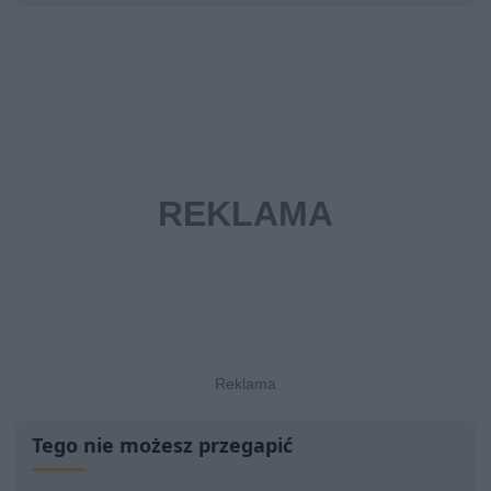
Tego nie możesz przegapić