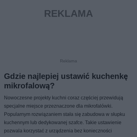
Gdzie najlepiej ustawić kuchenkę
mikrofalową?
Nowoczesne projekty kuchni coraz częściej przewidują
specjalne miejsce przeznaczone dla mikrofalówki.
Popularnym rozwiązaniem stała się zabudowa w słupku
kuchennym lub dedykowanej szafce. Takie ustawienie
pozwala korzystać z urządzenia bez konieczności