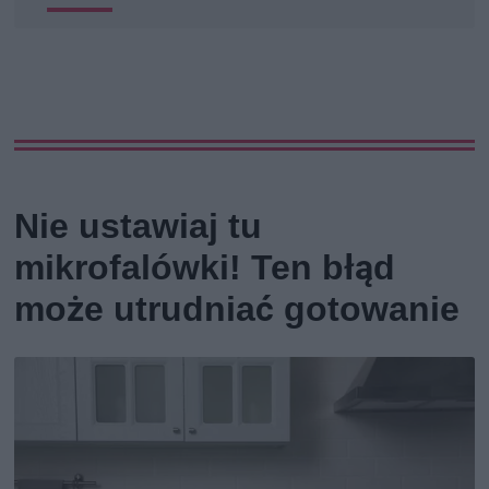
Nie ustawiaj tu
mikrofalówki! Ten błąd
może utrudniać gotowanie