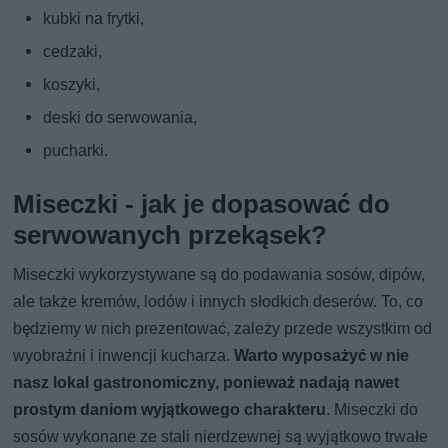
kubki na frytki,
cedzaki,
koszyki,
deski do serwowania,
pucharki.
Miseczki - jak je dopasować do
serwowanych przekąsek?
Miseczki wykorzystywane są do podawania sosów, dipów,
ale także kremów, lodów i innych słodkich deserów. To, co
będziemy w nich prezentować, zależy przede wszystkim od
wyobraźni i inwencji kucharza.
Warto wyposażyć w nie
nasz lokal gastronomiczny, ponieważ nadają nawet
prostym daniom wyjątkowego charakteru
. Miseczki do
sosów wykonane ze stali nierdzewnej są wyjątkowo trwałe