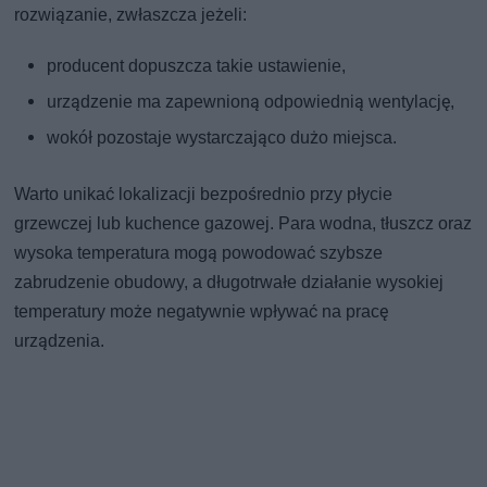
rozwiązanie, zwłaszcza jeżeli:
producent dopuszcza takie ustawienie,
urządzenie ma zapewnioną odpowiednią wentylację,
wokół pozostaje wystarczająco dużo miejsca.
Warto unikać lokalizacji bezpośrednio przy płycie
grzewczej lub kuchence gazowej. Para wodna, tłuszcz oraz
wysoka temperatura mogą powodować szybsze
zabrudzenie obudowy, a długotrwałe działanie wysokiej
temperatury może negatywnie wpływać na pracę
urządzenia.