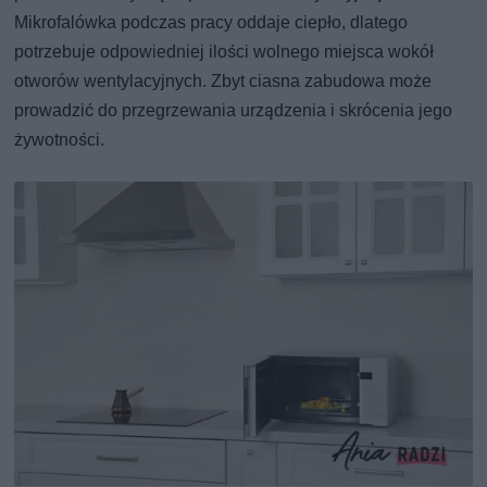
Mikrofalówka podczas pracy oddaje ciepło, dlatego
potrzebuje odpowiedniej ilości wolnego miejsca wokół
otworów wentylacyjnych. Zbyt ciasna zabudowa może
prowadzić do przegrzewania urządzenia i skrócenia jego
żywotności.