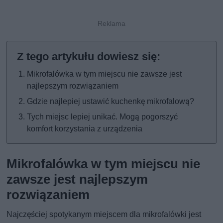
Mikrofalówka w tym miejscu nie zawsze jest
najlepszym rozwiązaniem
Gdzie najlepiej ustawić kuchenkę mikrofalową?
Tych miejsc lepiej unikać. Mogą pogorszyć
komfort korzystania z urządzenia
Mikrofalówka w tym miejscu nie
zawsze jest najlepszym
rozwiązaniem
Najczęściej spotykanym miejscem dla mikrofalówki jest