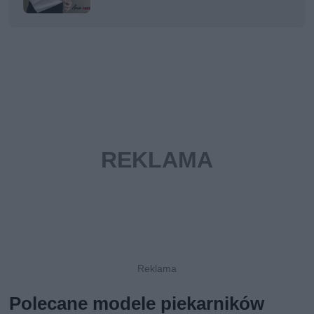
Polecane modele piekarników