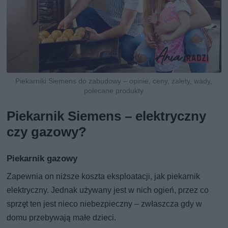
Piekarniki Siemens do zabudowy – opinie, ceny, zalety, wady,
polecane produkty
Piekarnik Siemens – elektryczny
czy gazowy?
Piekarnik gazowy
Zapewnia on niższe koszta eksploatacji, jak piekarnik
elektryczny. Jednak używany jest w nich ogień, przez co
sprzęt ten jest nieco niebezpieczny – zwłaszcza gdy w
domu przebywają małe dzieci.