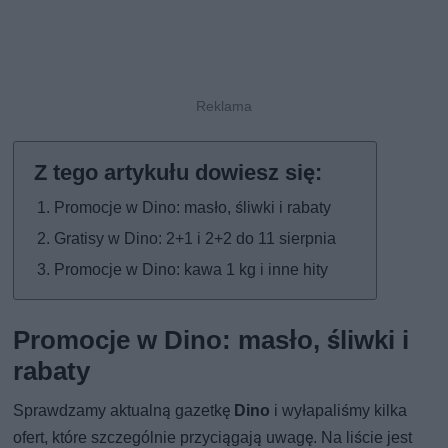
Promocje w Dino: masło, śliwki i rabaty
Gratisy w Dino: 2+1 i 2+2 do 11 sierpnia
Promocje w Dino: kawa 1 kg i inne hity
Promocje w Dino: masło, śliwki i
rabaty
Sprawdzamy aktualną gazetkę
Dino
i wyłapaliśmy kilka
ofert, które szczególnie przyciągają uwagę. Na liście jest