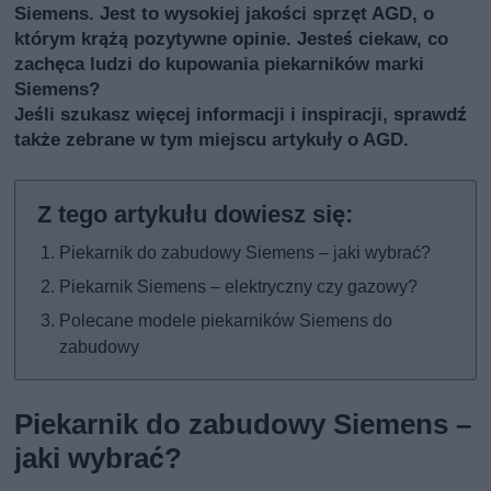
Siemens. Jest to wysokiej jakości sprzęt AGD, o
którym krążą pozytywne opinie. Jesteś ciekaw, co
zachęca ludzi do kupowania piekarników marki
Siemens?
Jeśli szukasz więcej informacji i inspiracji, sprawdź
także
zebrane w tym miejscu artykuły o AGD
.
Piekarnik do zabudowy Siemens – jaki wybrać?
Piekarnik Siemens – elektryczny czy gazowy?
Polecane modele piekarników Siemens do
zabudowy
Piekarnik do zabudowy Siemens –
jaki wybrać?