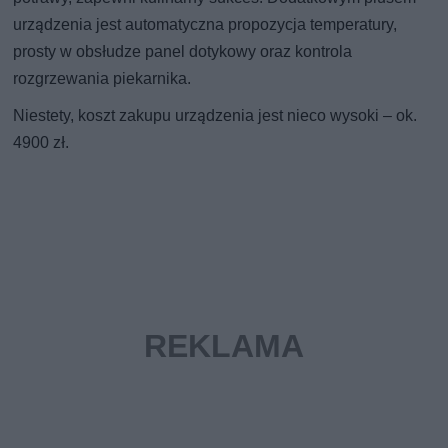
urządzenia jest automatyczna propozycja temperatury,
prosty w obsłudze panel dotykowy oraz kontrola
rozgrzewania piekarnika.
Niestety, koszt zakupu urządzenia jest nieco wysoki – ok.
4900 zł.