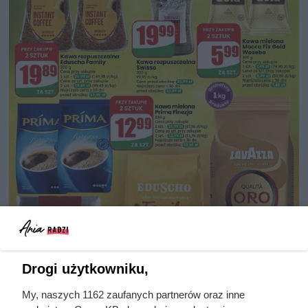
Drogi użytkowniku,
My, naszych 1162 zaufanych partnerów oraz inne