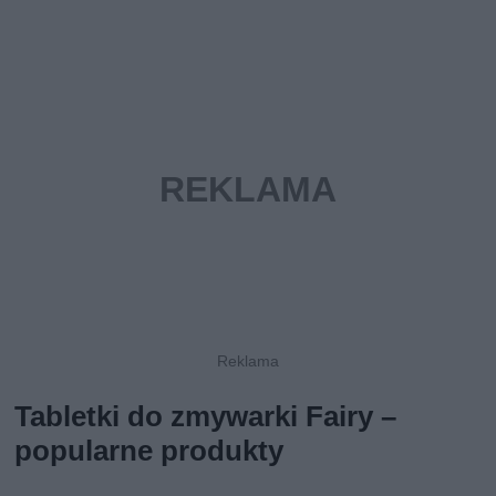
Tabletki do zmywarki Fairy –
popularne produkty