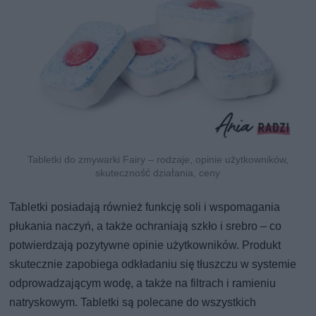
Tabletki do zmywarki Fairy – rodzaje, opinie użytkowników,
skuteczność działania, ceny
Tabletki posiadają również funkcję soli i wspomagania
płukania naczyń, a także ochraniają szkło i srebro – co
potwierdzają pozytywne opinie użytkowników. Produkt
skutecznie zapobiega odkładaniu się tłuszczu w systemie
odprowadzającym wodę, a także na filtrach i ramieniu
natryskowym. Tabletki są polecane do wszystkich