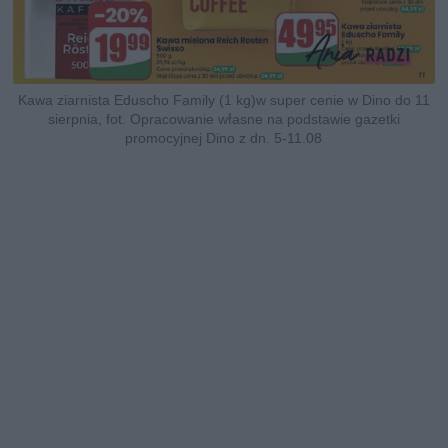
Kawa ziarnista Eduscho Family (1 kg)w super cenie w Dino do 11
sierpnia, fot. Opracowanie własne na podstawie gazetki
promocyjnej Dino z dn. 5-11.08