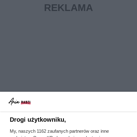
Drogi użytkowniku,
Czytaj także:
My, naszych 1162 zaufanych partnerów oraz inne