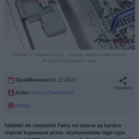
Tabletki do zmywarki Fairy – rodzaje, opinie użytkowników,
skuteczność działania, ceny
Opublikowano:
01.12.2023
Udostępnij
Autor:
Juliusz Zawistowski
Drukuj
Tabletki do zmywarki Fairy od dawna są bardzo
chętnie kupowane przez użytkowników tego typu