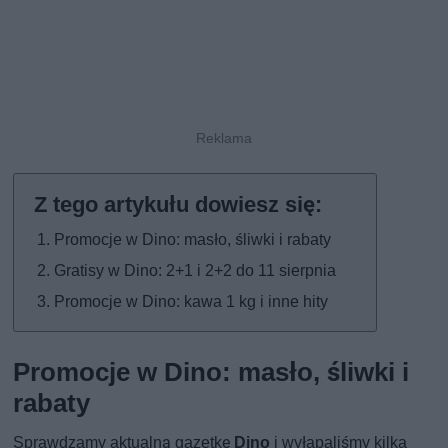
Promocje w Dino: masło, śliwki i rabaty
Gratisy w Dino: 2+1 i 2+2 do 11 sierpnia
Promocje w Dino: kawa 1 kg i inne hity
Promocje w Dino: masło, śliwki i
rabaty
Sprawdzamy aktualną gazetkę
Dino
i wyłapaliśmy kilka