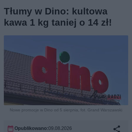
Tłumy w Dino: kultowa
kawa 1 kg taniej o 14 zł!
Nowe promocje w Dino od 5 sierpnia, fot. Grand Warszawski
Opublikowano:
09.08.2026