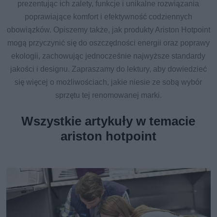
prezentując ich zalety, funkcje i unikalne rozwiązania
poprawiające komfort i efektywność codziennych
obowiązków. Opiszemy także, jak produkty Ariston Hotpoint
mogą przyczynić się do oszczędności energii oraz poprawy
ekologii, zachowując jednocześnie najwyższe standardy
jakości i designu. Zapraszamy do lektury, aby dowiedzieć
się więcej o możliwościach, jakie niesie ze sobą wybór
sprzętu tej renomowanej marki.
Wszystkie artykuły w temacie
ariston hotpoint