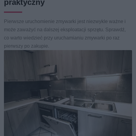
praktyczny
Pierwsze uruchomienie zmywarki jest niezwykle ważne i
może zaważyć na dalszej eksploatacji sprzętu. Sprawdź,
co warto wiedzieć przy uruchamianiu zmywarki po raz
pierwszy po zakupie.