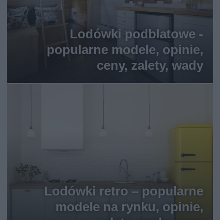
Lodówki podblatowe -
popularne modele, opinie,
ceny, zalety, wady
Lodówki retro – popularne
modele na rynku, opinie,