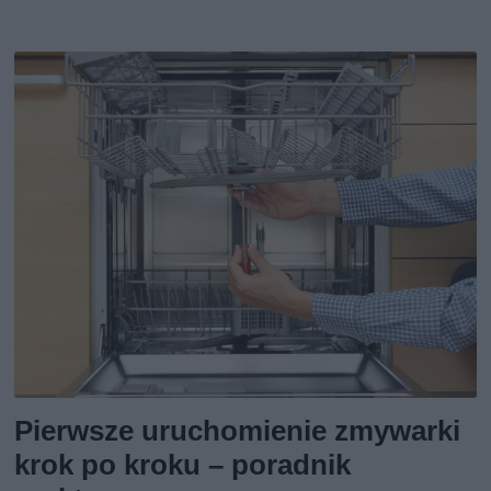
Pierwsze uruchomienie zmywarki
krok po kroku – poradnik