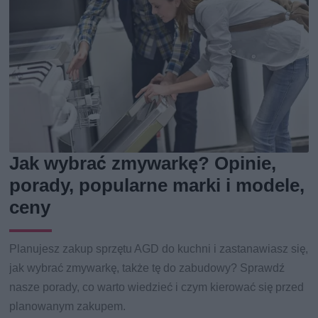
Jak wybrać zmywarkę? Opinie,
porady, popularne marki i modele,
ceny
Planujesz zakup sprzętu AGD do kuchni i zastanawiasz się,
jak wybrać zmywarkę, także tę do zabudowy? Sprawdź
nasze porady, co warto wiedzieć i czym kierować się przed
planowanym zakupem.