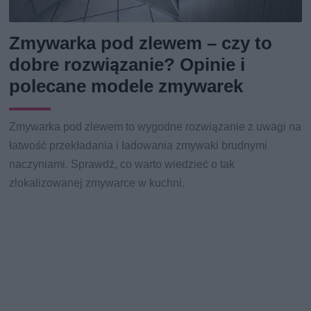
Zmywarka pod zlewem – czy to
dobre rozwiązanie? Opinie i
polecane modele zmywarek
Zmywarka pod zlewem to wygodne rozwiązanie z uwagi na
łatwość przekładania i ładowania zmywaki brudnymi
naczyniami. Sprawdź, co warto wiedzieć o tak
zlokalizowanej zmywarce w kuchni.