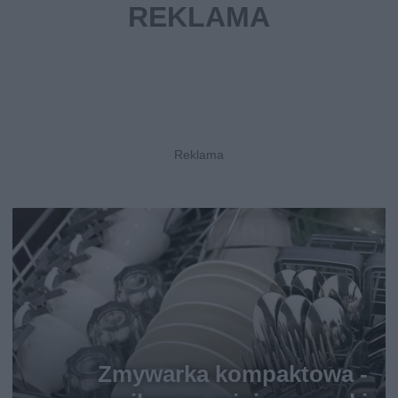
Zmywarka kompaktowa -