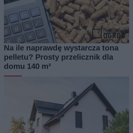
Na ile naprawdę wystarcza tona
pelletu? Prosty przelicznik dla
domu 140 m²