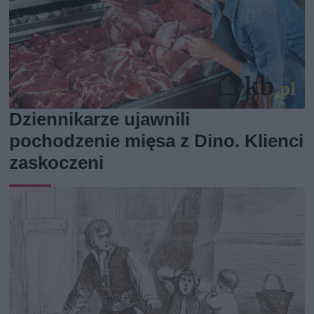
Dziennikarze ujawnili
pochodzenie mięsa z Dino. Klienci
zaskoczeni