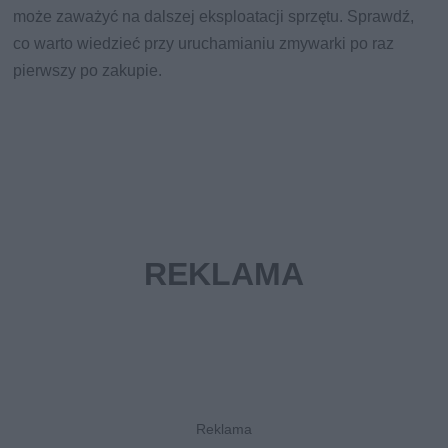
może zaważyć na dalszej eksploatacji sprzętu. Sprawdź,
co warto wiedzieć przy uruchamianiu zmywarki po raz
pierwszy po zakupie.