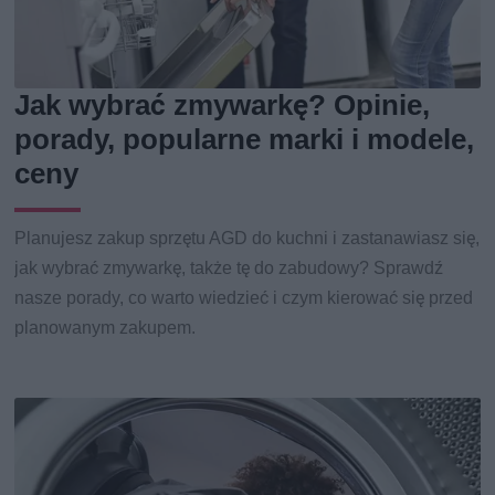
Jak wybrać zmywarkę? Opinie,
porady, popularne marki i modele,
ceny
Planujesz zakup sprzętu AGD do kuchni i zastanawiasz się,
jak wybrać zmywarkę, także tę do zabudowy? Sprawdź
nasze porady, co warto wiedzieć i czym kierować się przed
planowanym zakupem.