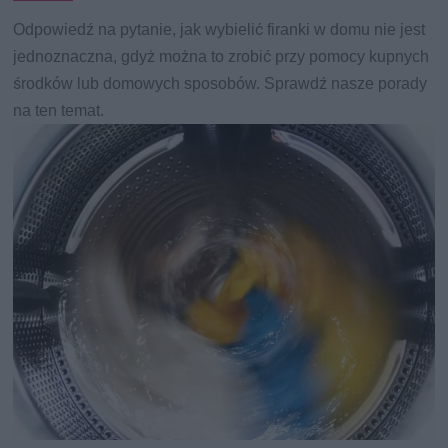
Odpowiedź na pytanie, jak wybielić firanki w domu nie jest
jednoznaczna, gdyż można to zrobić przy pomocy kupnych
środków lub domowych sposobów. Sprawdź nasze porady
na ten temat.