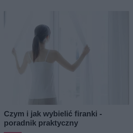
Czym i jak wybielić firanki -
poradnik praktyczny