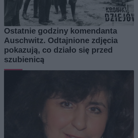
Ostatnie godziny komendanta
Auschwitz. Odtajnione zdjęcia
pokazują, co działo się przed
szubienicą