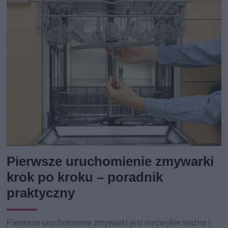
Pierwsze uruchomienie zmywarki
krok po kroku – poradnik
praktyczny
Pierwsze uruchomienie zmywarki jest niezwykle ważne i