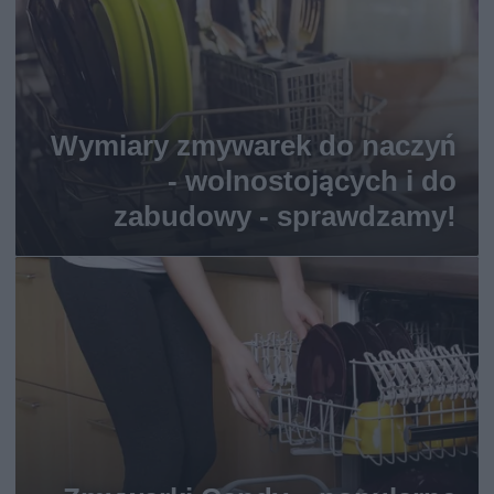
Wymiary zmywarek do naczyń
- wolnostojących i do
zabudowy - sprawdzamy!