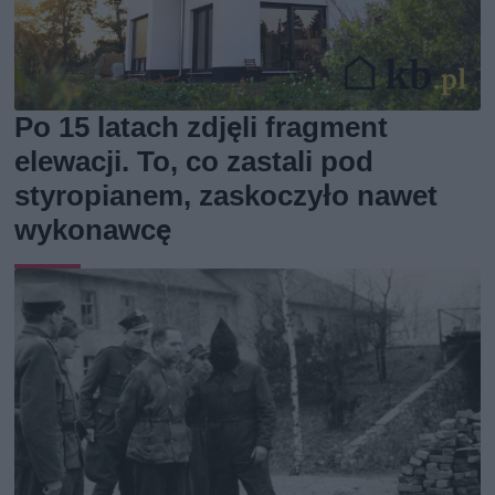
Po 15 latach zdjęli fragment
elewacji. To, co zastali pod
styropianem, zaskoczyło nawet
wykonawcę