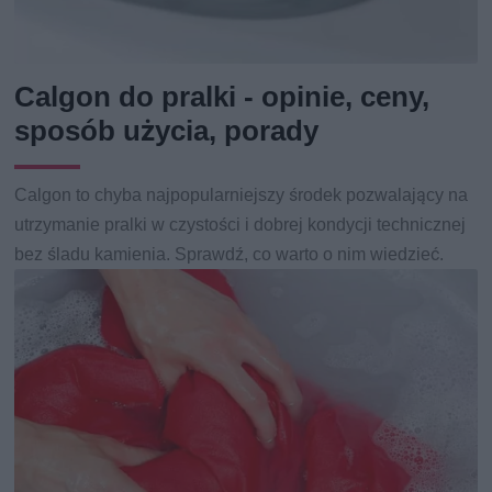
Calgon do pralki - opinie, ceny,
sposób użycia, porady
Calgon to chyba najpopularniejszy środek pozwalający na
utrzymanie pralki w czystości i dobrej kondycji technicznej
bez śladu kamienia. Sprawdź, co warto o nim wiedzieć.