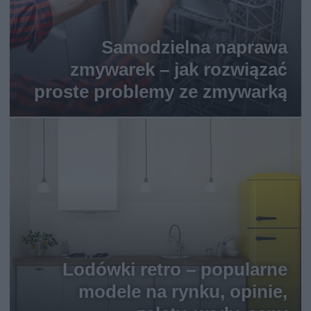
Samodzielna naprawa
zmywarek – jak rozwiązać
proste problemy ze zmywarką
Lodówki retro – popularne
modele na rynku, opinie,