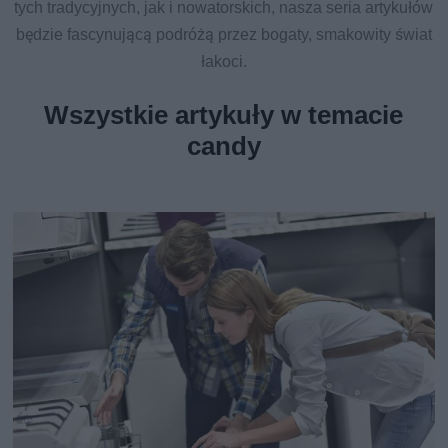
tych tradycyjnych, jak i nowatorskich, nasza seria artykułów
będzie fascynującą podróżą przez bogaty, smakowity świat
łakoci.
Wszystkie artykuły w temacie
candy