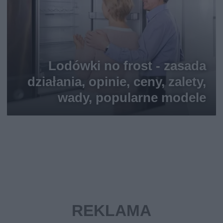
Lodówki no frost - zasada
działania, opinie, ceny, zalety,
wady, popularne modele