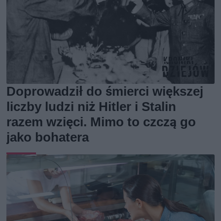
Doprowadził do śmierci większej
liczby ludzi niż Hitler i Stalin
razem wzięci. Mimo to czczą go
jako bohatera