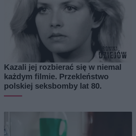
Kazali jej rozbierać się w niemal
każdym filmie. Przekleństwo
polskiej seksbomby lat 80.