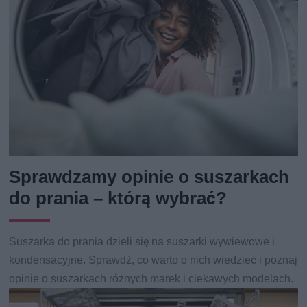
Sprawdzamy opinie o suszarkach
do prania – którą wybrać?
Suszarka do prania dzieli się na suszarki wywiewowe i
kondensacyjne. Sprawdź, co warto o nich wiedzieć i poznaj
opinie o suszarkach różnych marek i ciekawych modelach.