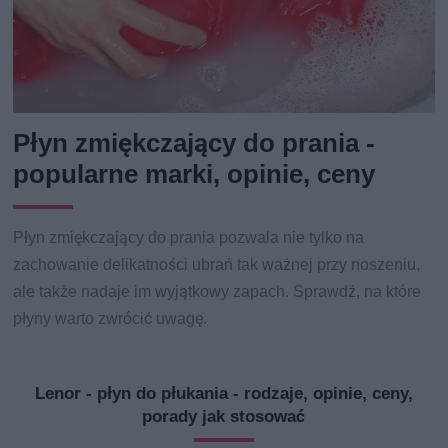
Płyn zmiękczający do prania -
popularne marki, opinie, ceny
Płyn zmiękczający do prania pozwala nie tylko na
zachowanie delikatności ubrań tak ważnej przy noszeniu,
ale także nadaje im wyjątkowy zapach. Sprawdź, na które
płyny warto zwrócić uwagę.
Lenor - płyn do płukania - rodzaje, opinie, ceny,
porady jak stosować