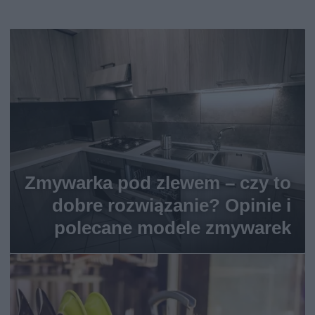
Zmywarka pod zlewem – czy to
dobre rozwiązanie? Opinie i
polecane modele zmywarek