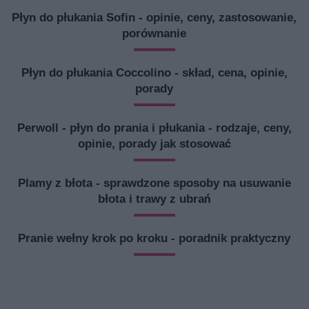
Płyn do płukania Sofin - opinie, ceny, zastosowanie,
porównanie
Płyn do płukania Coccolino - skład, cena, opinie,
porady
Perwoll - płyn do prania i płukania - rodzaje, ceny,
opinie, porady jak stosować
Plamy z błota - sprawdzone sposoby na usuwanie
błota i trawy z ubrań
Pranie wełny krok po kroku - poradnik praktyczny