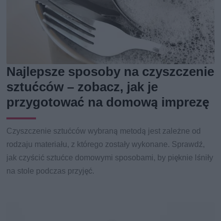
Najlepsze sposoby na czyszczenie
sztućców – zobacz, jak je
przygotować na domową imprezę
Czyszczenie sztućców wybraną metodą jest zależne od
rodzaju materiału, z którego zostały wykonane. Sprawdź,
jak czyścić sztućce domowymi sposobami, by pięknie lśniły
na stole podczas przyjęć.