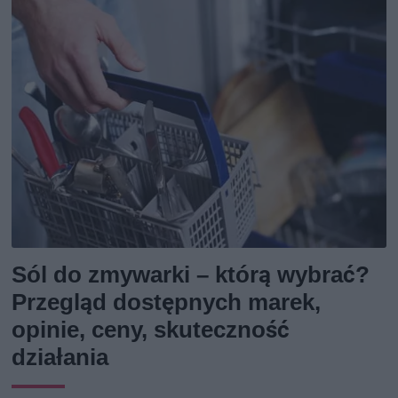
Sól do zmywarki – którą wybrać?
Przegląd dostępnych marek,
opinie, ceny, skuteczność
działania