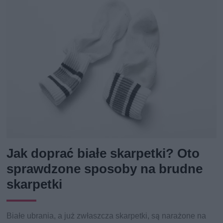
Jak doprać białe skarpetki? Oto
sprawdzone sposoby na brudne
skarpetki
Białe ubrania, a już zwłaszcza skarpetki, są narażone na