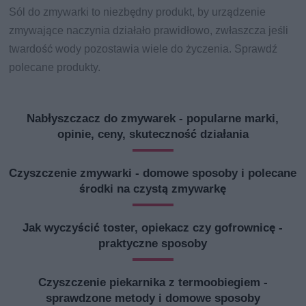
Sól do zmywarki to niezbędny produkt, by urządzenie
zmywające naczynia działało prawidłowo, zwłaszcza jeśli
twardość wody pozostawia wiele do życzenia. Sprawdź
polecane produkty.
Nabłyszczacz do zmywarek - popularne marki,
opinie, ceny, skuteczność działania
Czyszczenie zmywarki - domowe sposoby i polecane
środki na czystą zmywarkę
Jak wyczyścić toster, opiekacz czy gofrownicę -
praktyczne sposoby
Czyszczenie piekarnika z termoobiegiem -
sprawdzone metody i domowe sposoby