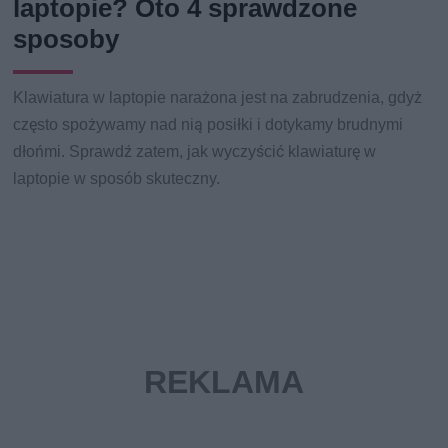
laptopie? Oto 4 sprawdzone
sposoby
Klawiatura w laptopie narażona jest na zabrudzenia, gdyż
często spożywamy nad nią posiłki i dotykamy brudnymi
dłońmi. Sprawdź zatem, jak wyczyścić klawiaturę w
laptopie w sposób skuteczny.