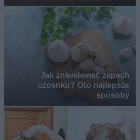
Jak zniwelować zapach
czosnku? Oto najlepsze
sposoby