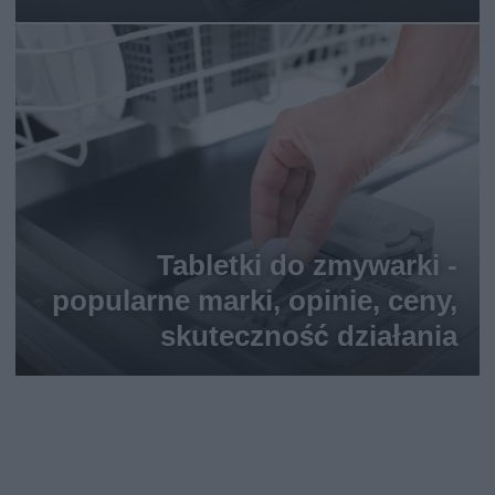
Tabletki do zmywarki -
popularne marki, opinie, ceny,
skuteczność działania