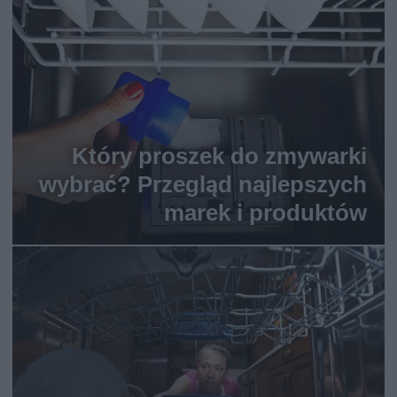
Który proszek do zmywarki
wybrać? Przegląd najlepszych
marek i produktów