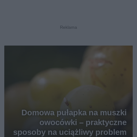
Domowa pułapka na muszki
owocówki – praktyczne
sposoby na uciążliwy problem