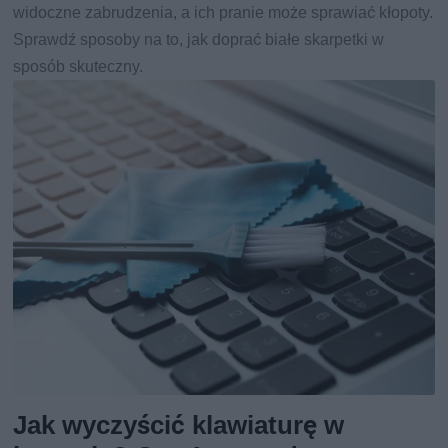
widoczne zabrudzenia, a ich pranie może sprawiać kłopoty.
Sprawdź sposoby na to, jak doprać białe skarpetki w
sposób skuteczny.
Jak wyczyścić klawiaturę w