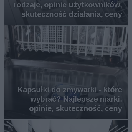
rodzaje, opinie użytkowników,
skuteczność działania, ceny
Kapsułki do zmywarki - które
wybrać? Najlepsze marki,
opinie, skuteczność, ceny