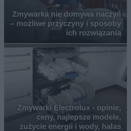
Zmywarka nie domywa naczyń
– możliwe przyczyny i sposoby
ich rozwiązania
Zmywarki Electrolux - opinie,
ceny, najlepsze modele,
zużycie energii i wody, hałas