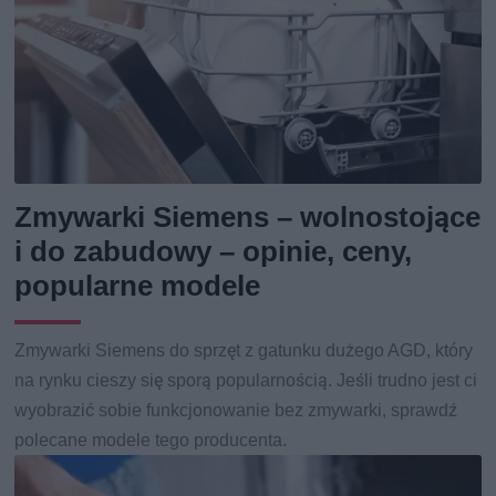
Zmywarki Siemens – wolnostojące
i do zabudowy – opinie, ceny,
popularne modele
Zmywarki Siemens do sprzęt z gatunku dużego AGD, który
na rynku cieszy się sporą popularnością. Jeśli trudno jest ci
wyobrazić sobie funkcjonowanie bez zmywarki, sprawdź
polecane modele tego producenta.