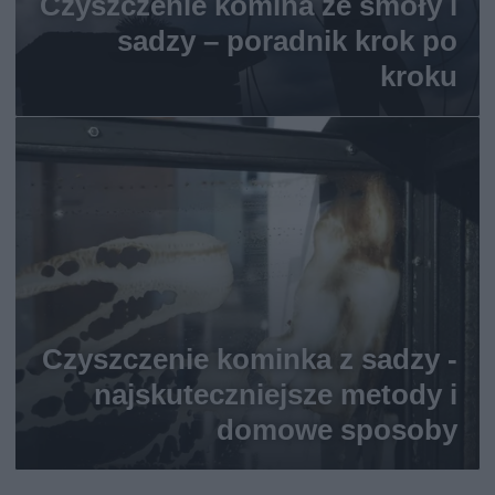
Czyszczenie komina ze smoły i
sadzy – poradnik krok po
kroku
Czyszczenie kominka z sadzy -
najskuteczniejsze metody i
domowe sposoby