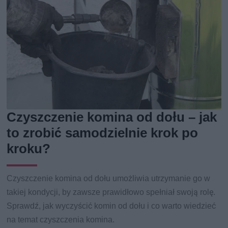
Czyszczenie komina od dołu – jak
to zrobić samodzielnie krok po
kroku?
Czyszczenie komina od dołu umożliwia utrzymanie go w
takiej kondycji, by zawsze prawidłowo spełniał swoją rolę.
Sprawdź, jak wyczyścić komin od dołu i co warto wiedzieć
na temat czyszczenia komina.