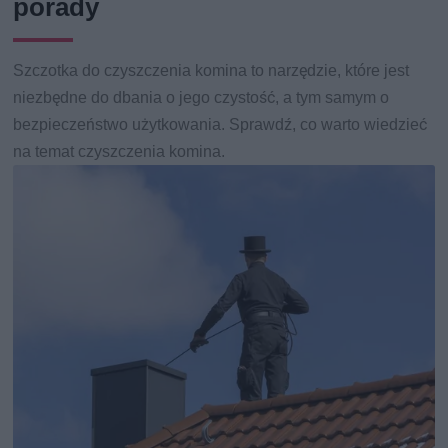
porady
Szczotka do czyszczenia komina to narzędzie, które jest
niezbędne do dbania o jego czystość, a tym samym o
bezpieczeństwo użytkowania. Sprawdź, co warto wiedzieć
na temat czyszczenia komina.