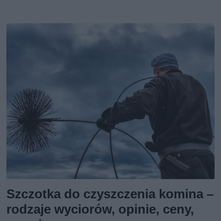
Szczotka do czyszczenia komina –
rodzaje wyciorów, opinie, ceny,