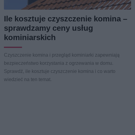
Ile kosztuje czyszczenie komina –
sprawdzamy ceny usług
kominiarskich
Czyszczenie komina i przegląd kominiarki zapewniają
bezpieczeństwo korzystania z ogrzewania w domu.
Sprawdź, ile kosztuje czyszczenie komina i co warto
wiedzieć na ten temat.