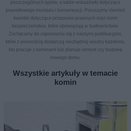
poszczególnych typów, a także wskazówki dotyczące
prawidłowego montażu i konserwacji. Poruszymy również
kwestie dotyczące przepisów prawnych oraz norm
bezpieczeństwa, które obowiązują w budownictwie.
Zachęcamy do zapoznania się z naszymi publikacjami,
które z pewnością dostarczą niezbędnej wiedzy każdemu,
kto pracuje z kominami lub planuje remont czy budowę
nowego domu.
Wszystkie artykuły w temacie
komin