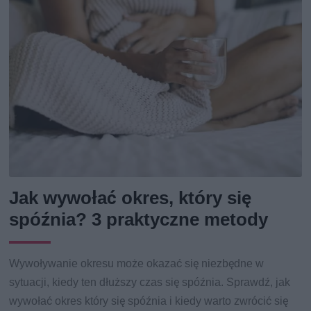
Jak wywołać okres, który się
spóźnia? 3 praktyczne metody
Wywoływanie okresu może okazać się niezbędne w
sytuacji, kiedy ten dłuższy czas się spóźnia. Sprawdź, jak
wywołać okres który się spóźnia i kiedy warto zwrócić się