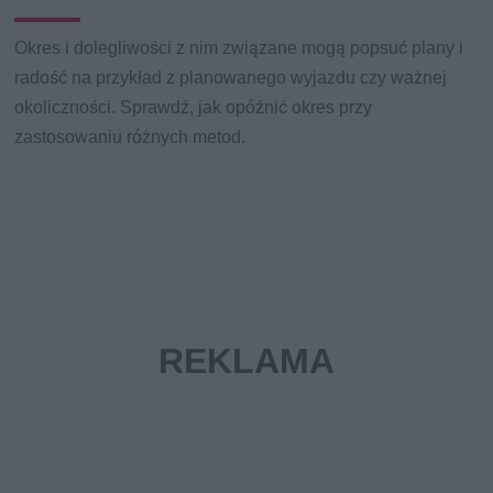
Okres i dolegliwości z nim związane mogą popsuć plany i
radość na przykład z planowanego wyjazdu czy ważnej
okoliczności. Sprawdź, jak opóźnić okres przy
zastosowaniu różnych metod.