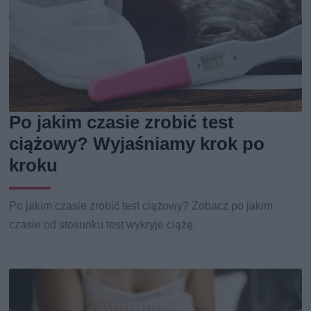
Po jakim czasie zrobić test
ciążowy? Wyjaśniamy krok po
kroku
Po jakim czasie zrobić test ciążowy? Zobacz po jakim
czasie od stosunku test wykryje ciążę.