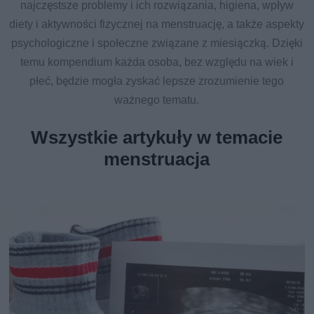
najczęstsze problemy i ich rozwiązania, higiena, wpływ
diety i aktywności fizycznej na menstruację, a także aspekty
psychologiczne i społeczne związane z miesiączką. Dzięki
temu kompendium każda osoba, bez względu na wiek i
płeć, będzie mogła zyskać lepsze zrozumienie tego
ważnego tematu.
Wszystkie artykuły w temacie
menstruacja