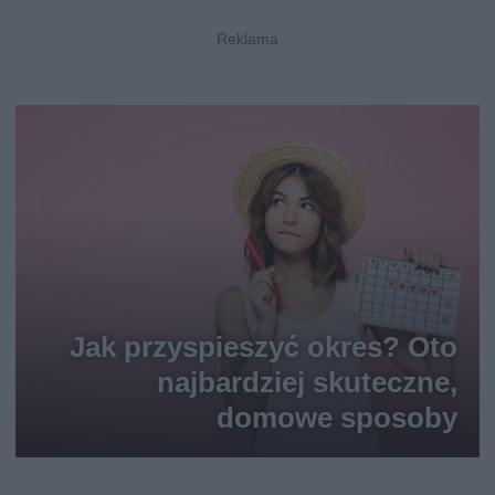
Jak przyspieszyć okres? Oto
najbardziej skuteczne,
domowe sposoby