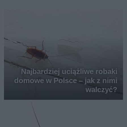
Najbardziej uciążliwe robaki
domowe w Polsce – jak z nimi
walczyć?