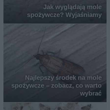
Jak wyglądają mole
spożywcze? Wyjaśniamy
Najlepszy środek na mole
spożywcze – zobacz, co warto
wybrać