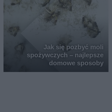
Jak się pozbyć moli
spożywczych – najlepsze
domowe sposoby