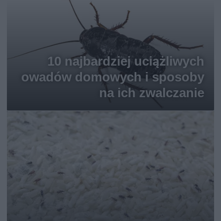
10 najbardziej uciążliwych
owadów domowych i sposoby
na ich zwalczanie