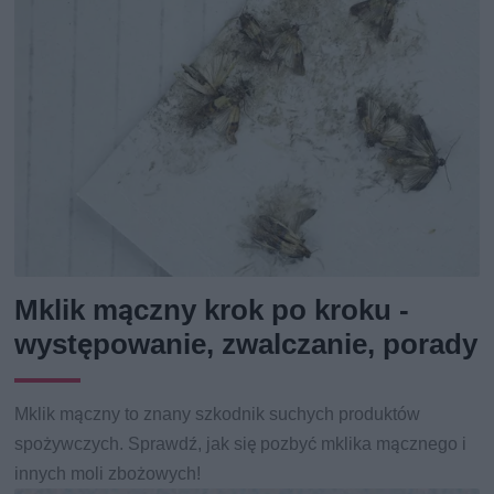
Mklik mączny krok po kroku -
występowanie, zwalczanie, porady
Mklik mączny to znany szkodnik suchych produktów
spożywczych. Sprawdź, jak się pozbyć mklika mącznego i
innych moli zbożowych!