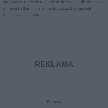
spożywcze, reprezentuje mole odzieżowe, czyli żerujące w
ubraniach i tkaninach. Sprawdź, jak pozbyć się moli
odzieżowych z domu.