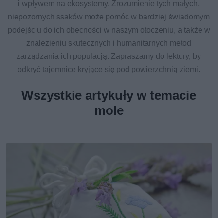
i wpływem na ekosystemy. Zrozumienie tych małych,
niepozornych ssaków może pomóc w bardziej świadomym
podejściu do ich obecności w naszym otoczeniu, a także w
znalezieniu skutecznych i humanitarnych metod
zarządzania ich populacją. Zapraszamy do lektury, by
odkryć tajemnice kryjące się pod powierzchnią ziemi.
Wszystkie artykuły w temacie
mole