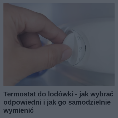
Termostat do lodówki - jak wybrać
odpowiedni i jak go samodzielnie
wymienić