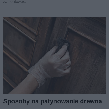
zamontować.
Sposoby na patynowanie drewna