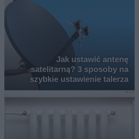
Jak ustawić antenę
satelitarną? 3 sposoby na
szybkie ustawienie talerza