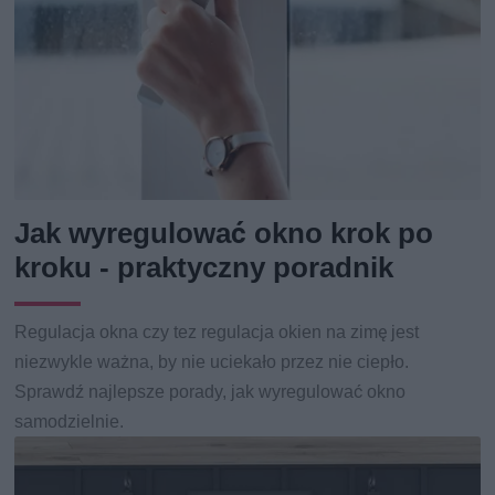
Jak wyregulować okno krok po
kroku - praktyczny poradnik
Regulacja okna czy tez regulacja okien na zimę jest
niezwykle ważna, by nie uciekało przez nie ciepło.
Sprawdź najlepsze porady, jak wyregulować okno
samodzielnie.