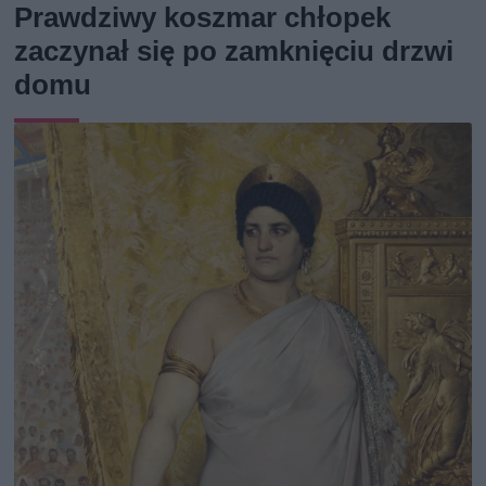
Prawdziwy koszmar chłopek
zaczynał się po zamknięciu drzwi
domu