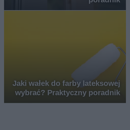
Jaki wałek do farby lateksowej
wybrać? Praktyczny poradnik