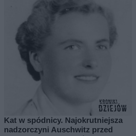
Kat w spódnicy. Najokrutniejsza
nadzorczyni Auschwitz przed