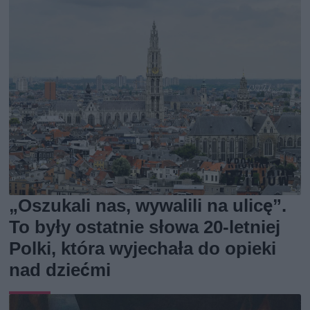
„Oszukali nas, wywalili na ulicę”.
To były ostatnie słowa 20-letniej
Polki, która wyjechała do opieki
nad dziećmi