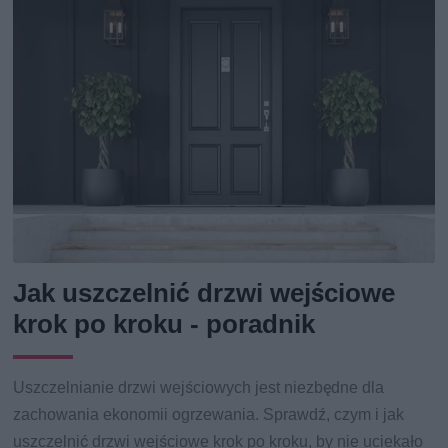
Jak uszczelnić drzwi wejściowe
krok po kroku - poradnik
Uszczelnianie drzwi wejściowych jest niezbędne dla
zachowania ekonomii ogrzewania. Sprawdź, czym i jak
uszczelnić drzwi wejściowe krok po kroku, by nie uciekało