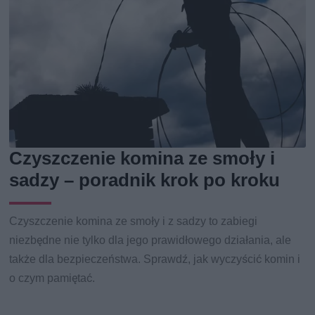
Czyszczenie komina ze smoły i
sadzy – poradnik krok po kroku
Czyszczenie komina ze smoły i z sadzy to zabiegi
niezbędne nie tylko dla jego prawidłowego działania, ale
także dla bezpieczeństwa. Sprawdź, jak wyczyścić komin i
o czym pamiętać.