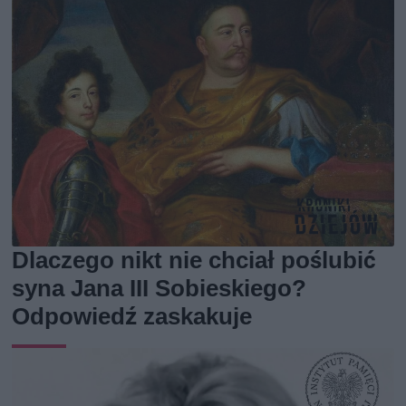
Dlaczego nikt nie chciał poślubić
syna Jana III Sobieskiego?
Odpowiedź zaskakuje