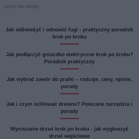
przez nie ciepło.
Jak odświeżyć i odnowić fugi - praktyczny poradnik
krok po kroku
Jak podłączyć gniazdko elektryczne krok po kroku?
Poradnik praktyczny
Jak wybrać zawór do pralki – rodzaje, ceny, opinie,
porady
Jak i czym szlifować drewno? Polecane narzędzia i
porady
Wyciszanie drzwi krok po kroku - jak wygłuszyć
drzwi wejściowe