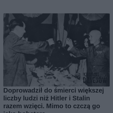
Doprowadził do śmierci większej
liczby ludzi niż Hitler i Stalin
razem wzięci. Mimo to czczą go