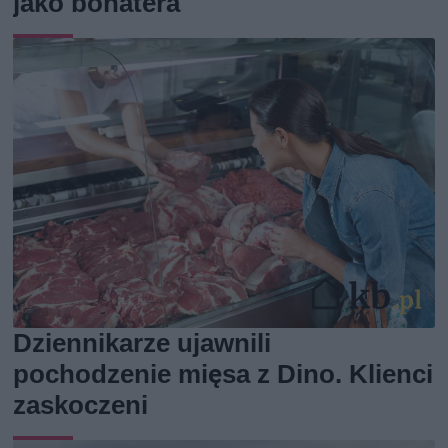
jako bohatera
Dziennikarze ujawnili
pochodzenie mięsa z Dino. Klienci
zaskoczeni