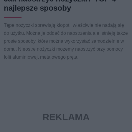
najlepsze sposoby
Tępe nożyczki sprawiają kłopot i właściwie nie nadają się
do użytku. Można je oddać do naostrzenia ale istnieją także
proste sposoby, które można wykorzystać samodzielnie w
domu. Nieostre nożyczki możemy naostrzyć przy pomocy
folii aluminiowej, metalowego pręta.