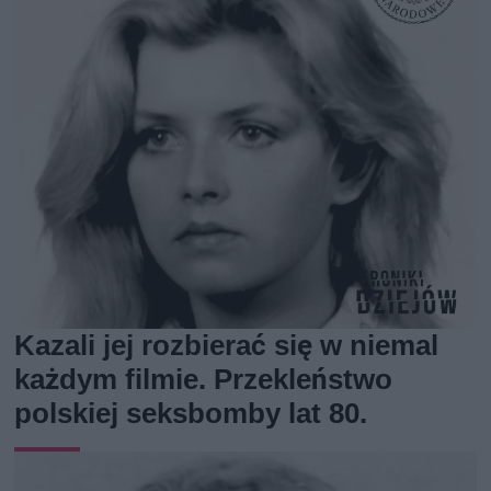
Kazali jej rozbierać się w niemal
każdym filmie. Przekleństwo
polskiej seksbomby lat 80.