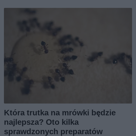
Która trutka na mrówki będzie
najlepsza? Oto kilka
sprawdzonych preparatów