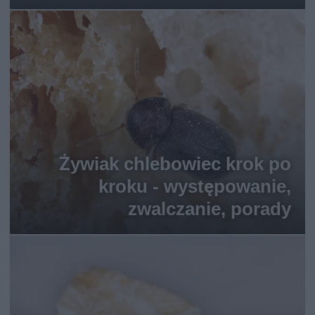
Żywiak chlebowiec krok po
kroku - występowanie,
zwalczanie, porady