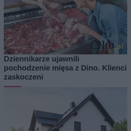
Dziennikarze ujawnili
pochodzenie mięsa z Dino. Klienci
zaskoczeni