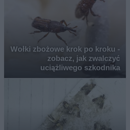
Wołki zbożowe krok po kroku -
zobacz, jak zwalczyć
uciążliwego szkodnika