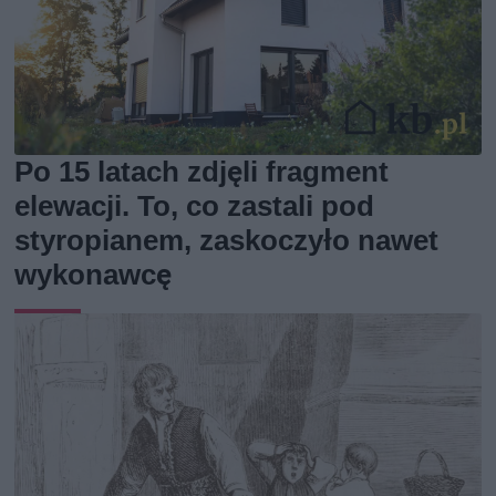
Po 15 latach zdjęli fragment
elewacji. To, co zastali pod
styropianem, zaskoczyło nawet
wykonawcę