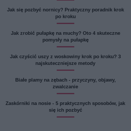
Jak się pozbyć nornicy? Praktyczny poradnik krok
po kroku
Jak zrobić pułapkę na muchy? Oto 4 skuteczne
pomysły na pułapkę
Jak czyścić uszy z woskowiny krok po kroku? 3
najskuteczniejsze metody
Białe plamy na zębach - przyczyny, objawy,
zwalczanie
Zaskórniki na nosie - 5 praktycznych sposobów, jak
się ich pozbyć