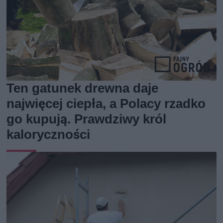
Ten gatunek drewna daje
najwięcej ciepła, a Polacy rzadko
go kupują. Prawdziwy król
kaloryczności