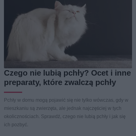
Czego nie lubią pchły? Ocet i inne
preparaty, które zwalczą pchły
Pchły w domu mogą pojawić się nie tylko wówczas, gdy w
mieszkaniu są zwierzęta, ale jednak najczęściej w tych
okolicznościach. Sprawdź, czego nie lubią pchły i jak się
ich pozbyć.