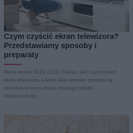
Czym czyścić ekran telewizora?
Przedstawiamy sposoby i
preparaty
Mycie ekranu OLED i LED. Zobacz, jak i czym czyścić
ekran telewizora, a także jakie domowe sposoby są
polecane w myciu ekranu naszego sprzętu
elektronicznego.