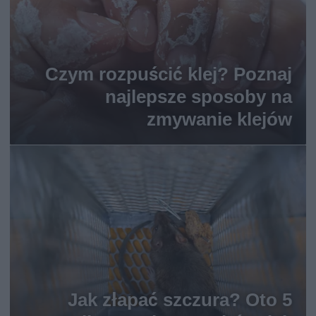
Czym rozpuścić klej? Poznaj
najlepsze sposoby na
zmywanie klejów
Jak złapać szczura? Oto 5