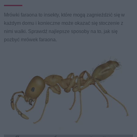
Mrówki faraona to insekty, które mogą zagnieździć się w
każdym domu i konieczne może okazać się stoczenie z
nimi walki. Sprawdź najlepsze sposoby na to, jak się
pozbyć mrówek faraona.