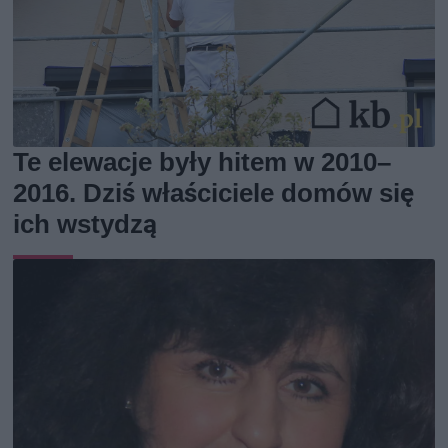
Te elewacje były hitem w 2010–
2016. Dziś właściciele domów się
ich wstydzą