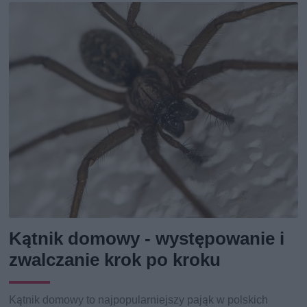
Kątnik domowy - występowanie i
zwalczanie krok po kroku
Kątnik domowy to najpopularniejszy pająk w polskich