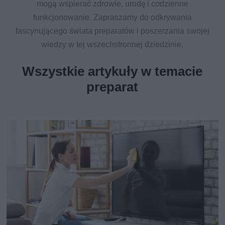
mogą wspierać zdrowie, urodę i codzienne
funkcjonowanie. Zapraszamy do odkrywania
fascynującego świata preparatów i poszerzania swojej
wiedzy w tej wszechstronnej dziedzinie.
Wszystkie artykuły w temacie
preparat