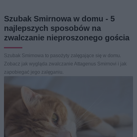
Szubak Smirnowa w domu - 5
najlepszych sposobów na
zwalczanie nieproszonego gościa
Szubak Smirnowa to pasożyty zalęgające się w domu.
Zobacz jak wygląda zwalczanie Attagenus Smirnovi i jak
zapobiegać jego zalęganiu.