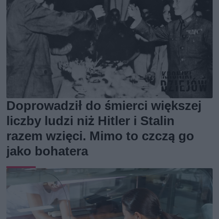
Doprowadził do śmierci większej
liczby ludzi niż Hitler i Stalin
razem wzięci. Mimo to czczą go
jako bohatera