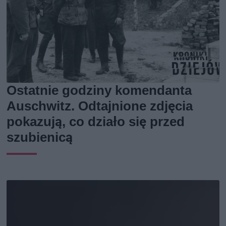
Ostatnie godziny komendanta
Auschwitz. Odtajnione zdjęcia
pokazują, co działo się przed
szubienicą