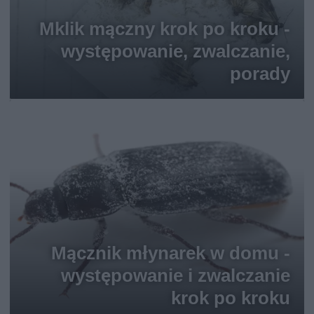
Mklik mączny krok po kroku -
występowanie, zwalczanie,
porady
Mącznik młynarek w domu -
występowanie i zwalczanie
krok po kroku