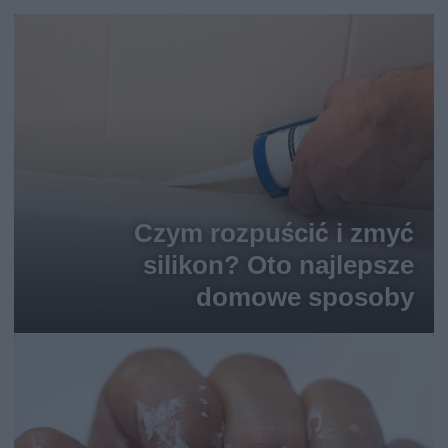
Czym rozpuścić i zmyć
silikon? Oto najlepsze
domowe sposoby