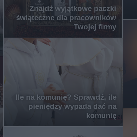
Znajdź wyjątkowe paczki
świąteczne dla pracowników
Twojej firmy
Ile na komunię? Sprawdź, ile
pieniędzy wypada dać na
komunię