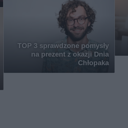
TOP 3 sprawdzone pomysły
na prezent z okazji Dnia
Chłopaka