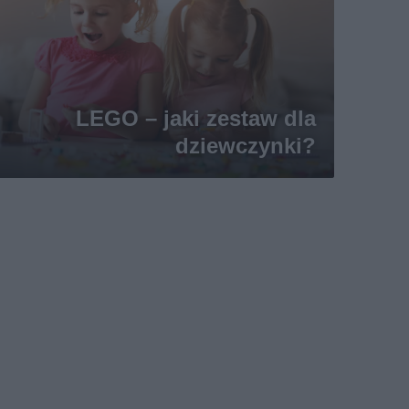
LEGO – jaki zestaw dla
dziewczynki?