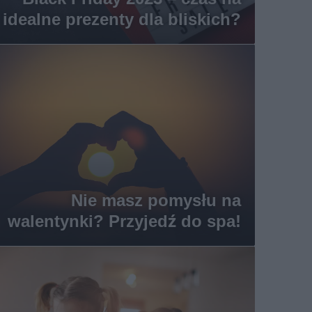
idealne prezenty dla bliskich?
Nie masz pomysłu na
walentynki? Przyjedź do spa!