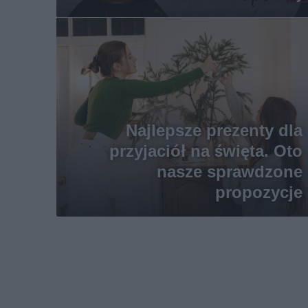
Najlepsze prezenty dla
przyjaciół na święta. Oto
nasze sprawdzone
propozycje